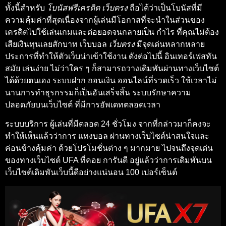
ทั้งนี้สำหรับ
โบนัสฟรีเครดิต เว็บตรง
ถือได้ว่าเป็นโบนัสที่มี
ความคุ้มค่าที่สุดเนื่องจากผู้เล่นมีโอกาสที่จะนำในส่วนของ
เครดิตไปใช้เล่นเกมและต่อยอดจนกลายเป็น กำไร ที่คุณไม่ต้อง
เสียเงินทุนเลยสักบาท เว็บบอล
เว็บตรง
มีจุดเด่นหลากหลาย
ประการที่ทำให้ตัวเว็บน่าเข้าใช้งาน ดังต่อไปนี้ อินเทอร์เฟสทัน
สมัย เล่นง่าย ไม่ว่าใคร ๆ ก็สามารถวางเดิมพันผ่านทางเว็บไซต์
ได้ด้วยตนเอง ระบบฝาก ถอนเงิน ออนไลน์ที่รวดเร็ว ใช้เวลาไม่
นานการทำธุรกรรมก็เป็นอันเสร็จสิ้น ระบบรักษาความ
ปลอดภัยบนเว็บไซต์ ที่มีการอัพเดทตลอดเวลา
ระบบบริการ ผู้เล่นที่มีตลอด 24 ชั่วโมง จากที่กล่าวมาก็คงจะ
ทำให้เห็นแล้วว่าการ แทงบอล ผ่านทางเว็บไซต์น่าสนใจและ
ค่อนข้างคุ้มค่า ด้วยโปรโมชั่นต่าง ๆ มากมาย ไปจนถึงจุดเด่น
ของทางเว็บไซต์ UFA ที่คอย การันตี อยู่แล้วว่าการเดิมพันบน
เว็บไซต์เดิมพันเว็บนี้ดีอย่างแน่นอน 100 เปอร์เซ็นต์