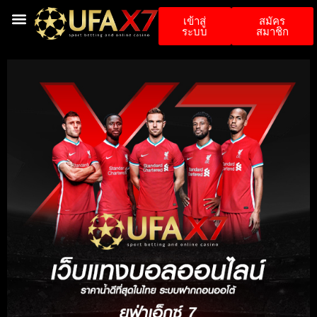
เข้าสู่
สมัคร
ระบบ
สมาชิก
หน้าหลัก
สล็อตทดลอง
ติดต่อเรา
Privacy Policy