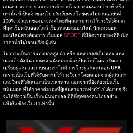
เล่นง่าย แตกง่าย เเละจ่ายจริงจ่ายไวอย่างเเน่นอน ต้องที่ หรือ
เท่านั้น นี่เป็นเจ้าของเว็บ
ufaเว็บตรง
โดยตรงไม่ผ่านเอเย่นต์
100% เจ้าแรกของประเทศไทยที่คุณสามารถไว้วางใจได้มาก
ที่สุด เว็บพนันออนไลน์ เว็บเเทงบอลออนไลน์ นักเเทงบอล
ออนไลน์ต่างต้องการ เว็บบอล
SPORT
ที่มีอัตราต่อรองที่ดี เปิด
ราคาน้ำไม่เอาเปรียบผู้เล่น
ไม่ว่าจะเป็นการแทงบอลสูง-ต่ำ หรือ แทงบอลสเต็ป และ แทง
บอลเต็ง ดังนั้น เว็บตรง พนันบอล ต้องเป็นเว็บที่ไม่เอารัดเอา
เปรียบผู้เล่น เเละเว็บของเราไม่มีการโกงผู้เล่นเเน่นอน
UFA
เพราะเป็นเว็บที่ได้รับความไว้วางใจมาโดยตลอดจากผู้เล่นเก่า
เเละใหม่ที่ได้เล่นมาเป็นเวลานาน นอกจากนี้ยังต้องเป็นเว็บ
พนันบอล ที่ให้ราคาต่อรองที่ผู้เล่นสามารถทำกำไรได้มากๆ จึง
จะได้ชื่อว่าเป็น เว็บพนันฟุตบอล ที่ดีที่สุดของคนไทยอย่าง
แท้จริง ต้องเว็บเราเท่านั้น