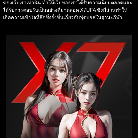
ของเว็บเราเท่านั้น ทำให้เว็บของเราได้รับความนิยมตลอดเเละ
ได้รับการตอบรับเป็นอย่างดีมาตลอด X7UFA ซึ่งมีส่วนทำให้
เกิดความเข้าใจที่ลึกซึ้งยิ่งขึ้นเกี่ยวกับฟุตบอลในฐานะกีฬา