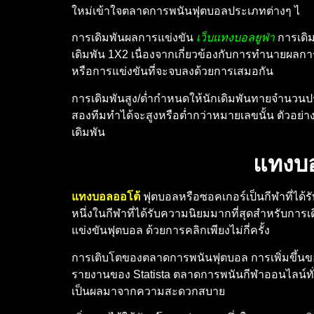
ใหม่เข้าใจตลาดการพนันฟุตบอลประเภทต่างๆ ไ
การเดิมพันผลการแข่งขัน
เว็บแทงบอลยูฟ่า
การเดิม
เดิมพัน 1X2 เนื่องจากเกี่ยวข้องกับการทำนายผลกา
หรือการแข่งขันที่จะจบลงด้วยการเสมอกัน
การเดิมพันสูง/ต่ำกำหนดให้นักเดิมพันทายจำนวนปร
สองทีมทำได้จะสูงหรือต่ำกว่าหมายเลขนั้น ตัวอย่างเ
เดิมพัน
แทงบอ
แทงบอลออโต้
ฟุตบอลหรือซอคเกอร์เป็นกีฬาที่ได้
หนึ่งในกีฬาที่ได้รับความนิยมมากที่สุดสำหรับกา
แข่งขันฟุตบอล ด้วยการคลิกเพียงไม่กี่ครั้ง
การเติบโตของตลาดการพนันฟุตบอล การเพิ่มขึ้น
รายงานของ Statista ตลาดการพนันกีฬาออนไลน์ทั่ว
เป็นผลมาจากความสะดวกสบาย