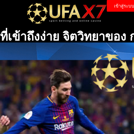
เข้าสู่ระบ
่เข้าถึงง่าย จิตวิทยาของ