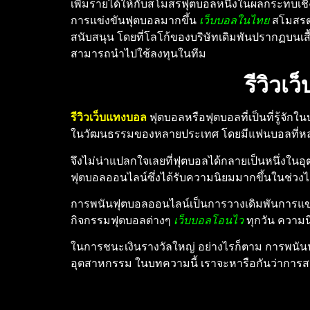
เพิ่มรายได้ให้กับสโมสรฟุตบอลหนึ่งในผลกระทบเชิ
การแข่งขันฟุตบอลมากขึ้น
เว็บบอลในไทย
สโมสรต่
สนับสนุน โดยที่โลโก้ของบริษัทเดิมพันปรากฏบนเส
สามารถนำไปใช้ลงทุนในทีม
รีวิว
รีวิวเว็บแทงบอล
ฟุตบอลหรือฟุตบอลที่เป็นที่รู้จัก
ในวัฒนธรรมของหลายประเทศ โดยมีแฟนบอลที่หลงใ
จึงไม่น่าแปลกใจเลยที่ฟุตบอลได้กลายเป็นหนึ่งในอ
ฟุตบอลออนไลน์ซึ่งได้รับความนิยมมากขึ้นในช่วง
การพนันฟุตบอลออนไลน์เป็นการวางเดิมพันการแข่
กิจกรรมฟุตบอลต่างๆ
เว็บบอลโอนไว
ทุกวัน ความน
ในการชนะเงินรางวัลใหญ่ อย่างไรก็ตาม การพนัน
อุตสาหกรรม ในบทความนี้ เราจะหารือกันว่าการ