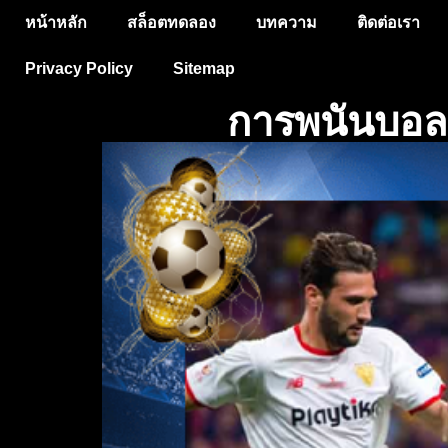
หน้าหลัก
สล็อตทดลอง
บทความ
ติดต่อเรา
Privacy Policy
Sitemap
การพนันบอลที