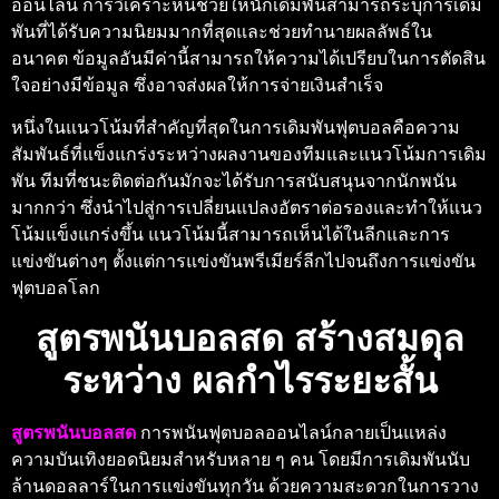
ออนไลน์ การวิเคราะห์นี้ช่วยให้นักเดิมพันสามารถระบุการเดิม
พันที่ได้รับความนิยมมากที่สุดและช่วยทำนายผลลัพธ์ใน
อนาคต ข้อมูลอันมีค่านี้สามารถให้ความได้เปรียบในการตัดสิน
ใจอย่างมีข้อมูล ซึ่งอาจส่งผลให้การจ่ายเงินสำเร็จ
หนึ่งในแนวโน้มที่สำคัญที่สุดในการเดิมพันฟุตบอลคือความ
สัมพันธ์ที่แข็งแกร่งระหว่างผลงานของทีมและแนวโน้มการเดิม
พัน ทีมที่ชนะติดต่อกันมักจะได้รับการสนับสนุนจากนักพนัน
มากกว่า ซึ่งนำไปสู่การเปลี่ยนแปลงอัตราต่อรองและทำให้แนว
โน้มแข็งแกร่งขึ้น แนวโน้มนี้สามารถเห็นได้ในลีกและการ
แข่งขันต่างๆ ตั้งแต่การแข่งขันพรีเมียร์ลีกไปจนถึงการแข่งขัน
ฟุตบอลโลก
สูตรพนันบอลสด สร้างสมดุล
ระหว่าง ผลกำไรระยะสั้น
สูตรพนันบอลสด
การพนันฟุตบอลออนไลน์กลายเป็นแหล่ง
ความบันเทิงยอดนิยมสำหรับหลาย ๆ คน โดยมีการเดิมพันนับ
ล้านดอลลาร์ในการแข่งขันทุกวัน ด้วยความสะดวกในการวาง