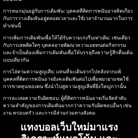
การหมกมุ่นอยู่กับการเดิมพัน: บุคคลที่ติดการพนันอาจคิดเกี่ยว
กับการวางเดิมพันอยู่ตลอดเวลาและใช้เวลาจำนวนมากในการ
ทำเช่นนี้
การเพิ่มการเดิมพันเพื่อให้ได้รับความเร่งรีบเท่าเดิม: เช่นเดียว
กับการเสพติดใดๆ บุคคลอาจพัฒนาความอดทนต่อกิจกรรม
และจำเป็นต้องเพิ่มการเดิมพันเพื่อให้บรรลุถึงความรู้สึกตื่นเต้น
แบบเดียวกัน
การไล่ตามความสูญเสีย: แทนที่จะเดินจากไปหลังจากแพ้
บุคคลที่ติดการพนันอาจยังคงเดิมพันต่อไปเพื่อพยายามชดใช้
การขาดทุนของตน ซึ่งนำไปสู่ความสูญเสียที่ยิ่งใหญ่กว่านั้น
การละเลยความรับผิดชอบ: ผู้ที่ติดการพนันอาจเริ่มจัดลำดับ
ความสำคัญของการเดิมพันมากกว่าความรับผิดชอบอื่นๆ เช่น
งาน ครอบครัว และการมีส่วนร่วมทางสังคม
แทงบอลเว็บใหม่มาแรง