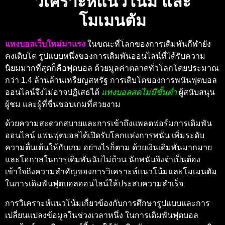
วิเคราะห์แนวโน้ม และ
โมเมนตัม
แทงบอลเว็บใหม่มาแรง
ในขณะที่โลกของการเดิมพันกีฬายัง
คงเติบโต รูปแบบหนึ่งของการเดิมพันออนไลน์ที่ได้รับความ
นิยมมากที่สุดก็คือฟุตบอล ด้วยมูลค่าตลาดทั่วโลกโดยประมาณ
กว่า 1.4 ล้านล้านเหรียญสหรัฐ การเติบโตของการพนันฟุตบอล
ออนไลน์จึงไม่อาจปฏิเสธได้
แทงบอลสดไม่มีขั้นต่ำ
ผู้สนับสนุน
ผู้ชม และผู้ที่ชื่นชอบเกมที่สวยงาม
ด้วยความสะดวกสบายและการเข้าถึงแพลตฟอร์มการเดิมพัน
ออนไลน์ แฟนฟุตบอลได้เปิดรับโลกแห่งการพนัน เพิ่มระดับ
ความตื่นเต้นให้กับเกม อย่างไรก็ตาม ด้วยเงินเดิมพันมากมาย
และโอกาสในการเดิมพันนับไม่ถ้วน นักพนันจึงจำเป็นต้อง
เข้าใจถึงความสำคัญของการวิเคราะห์แนวโน้มและโมเมนตัม
ในการเดิมพันฟุตบอลออนไลน์ให้ประสบความสำเร็จ
การวิเคราะห์แนวโน้มเกี่ยวข้องกับการศึกษารูปแบบและการ
เปลี่ยนแปลงข้อมูลในช่วงเวลาหนึ่ง ในการเดิมพันฟุตบอล