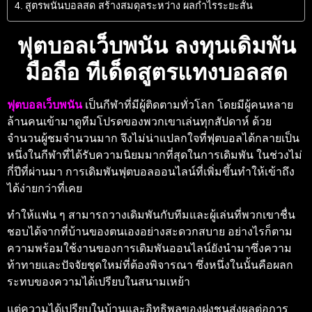
สูตรพนันบอลสด สร้างสมดุลระหว่าง ผลกำไรระยะสั้น
ฟุตบอลเว็บพนัน ลงทุนเดิมพัน
มือถือ ทีเด็ดสูตรแทงบอลสด
ฟุตบอลเว็บพนัน
เป็นกีฬาที่มีผู้ติดตามทั่วโลก โดยมีผู้คนหลาย
ล้านคนเข้ามาดูทีมโปรดของพวกเขาเล่นทุกสัปดาห์ ด้วย
จำนวนผู้ชมจำนวนมาก จึงไม่น่าแปลกใจที่ฟุตบอลได้กลายเป็น
หนึ่งในกีฬาที่ได้รับความนิยมมากที่สุดในการเดิมพัน ในช่วงไม่
กี่ปีที่ผ่านมา การเดิมพันฟุตบอลออนไลน์ที่เพิ่มขึ้นทำให้เข้าถึง
ได้ง่ายกว่าที่เคย
ทำให้แฟน ๆ สามารถวางเดิมพันกับทีมและผู้เล่นที่พวกเขาชื่น
ชอบได้จากที่บ้านของตนเองอย่างสะดวกสบาย อย่างไรก็ตาม
ความพร้อมใช้งานของการเดิมพันออนไลน์ยังนำมาซึ่งความ
ท้าทายและปัจจัยชุดใหม่ที่ต้องพิจารณา ซึ่งหนึ่งในนั้นคือผลก
ระทบของความได้เปรียบในสนามเหย้า
แต่ความได้เปรียบในบ้านและอิทธิพลของฝูงชนส่งผลต่อการ