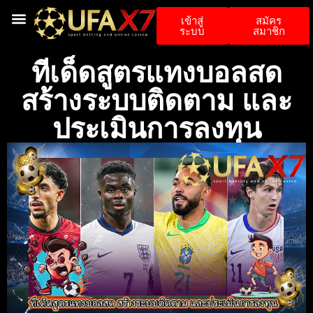
เข้าสู่
สมัคร
ระบบ
สมาชิก
หน้าหลัก
สล็อตทดลอง
ติดต่อเรา
Privacy Policy
ทีเด็ดสูตรแทงบอลสด
สร้างระบบติดตาม และ
ประเมินการลงทุน