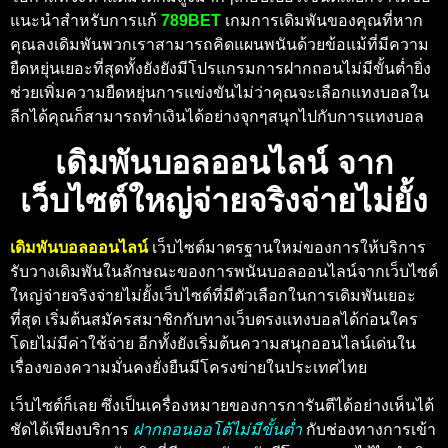
แนะนำสำหรับการแก้
789BET
เกมการเดิมพันของคุณที่หาก
คุณลงเดิมพันพวกเราสามารถคิดแผนพนันด้วยข้อแม้ที่มีความ
ยืดหยุ่นเยอะที่สุดทั้งยังยังมีโปรแกรมการฝากถอนไม่มีขั้นต่ำยิ่ง
ช่วยเพิ่มความยืดหยุ่นการแข่งขันไม่ว่าคุณจะเลือกแทงบอลใน
ลีกได้คุณก็สามารถทำเงินได้อย่างจุกๆสนุกไปกับการแทงบอล
เดิมพันบอลออนไลน์ จาก
เว็บไซต์ใหญ่จ่ายจริงจ่ายไม่ยั้ง
เดิมพันบอลออนไลน์
เว็บไซต์มาตรฐานใหม่ของการให้บริการ
รับวางเดิมพันในลักษณะของการพนันบอลออนไลน์จากเว็บไซต์
ใหญ่จ่ายจริงจ่ายไม่ยั้งเว็บไซต์ที่มีตัวเลือกในการเดิมพันเยอะ
ที่สุด เริ่มต้นสมัครสมาชิกกับทางเว็บตรงแทงบอลได้ก่อนใคร
โดยไม่มีค่าใช้จ่าย อีกทั้งยังเริ่มต้นความสนุกออนไลน์เด่นใน
เรื่องของความมั่นคงยั่งยืนมีโครงข่ายในประเทศไทย
เว็บไซต์ก็เลย ซึ่งเป็นเครื่องหมายของการการันตีได้อย่างเห็นได้
ชัดได้เพียงบริการ
ฝากถอนออโต้ไม่มีขั้นต่ำ
กับช่องทางการเข้า