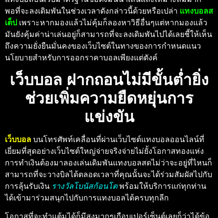
พอที่จะลงเดิมพันในช่วงเวลาดังกล่าวนี้ด้วยหรือเปล่า
แทงบอลส
เต็ป
เพราะหากมองแล้วไม่คุ้มก็ลองหาวิธีอื่นๆแต่หากมองแล้ว
มันยังคุ้มค่าน่าเล่นอยู่ก็สามารถที่จะลงเดิมพันไปได้เลยชี้ให้เห็น
ถึงความยั่งยืนมั่นคงของเว็บไซต์ในทางของการกำหนดแนว
นโยบายสำหรับการออกราคาบอลเพียงแต่ตังค์
เว็บบอล ฝากถอนไม่มีขั้นต่ำยิ่ง
ช่วยเพิ่มความยืดหยุ่นการ
แข่งขัน
เว็บบอล
บนโทรศัพท์เคลื่อนที่ผ่านเว็บไซต์แทงบอลออนไลน์ที่
เยี่ยมที่สุดอย่างเว็บไซต์ใหญ่จ่ายจริงจ่ายไม่ยั้งโอกาสทองแห่ง
การทำเงินต้องมาลองเล่นเดิมพันแทงบอลสดไม่ว่าจะอยู่ที่ไหนก็
สามารถที่จะวางบิลได้ตลอดเวลาที่คุณนั้นจะได้ร่วมสัมผัสไปกับ
การลุ้นรับเงิน
รางวัลโบนัสก้อนโต
พร้อมให้บริการแก่ทุกท่าน
ได้เข้ามาร่วมสนุกไปกับการแทงบอลได้ครบทุกลีก
โอกาสที่จะทำแต้มได้ก็มีสูงมากๆเกือบเปอร์เซ็นต์เลยก็ว่าได้ข้อ