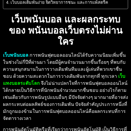
เว็บบอลเดิมพันง่าย จิตวิทยาการชนะ และการแพ้สตรีค
เว็บพนันบอล และผลกระทบ
ของ พนันบอลเว็บตรงไม่ผ่าน
ใคร
เว็บพนันบอล
การพนันฟุตบอลออนไลน์ได้รับความนิยมเพิ่มขึ้น
ในช่วงไม่กี่ปีที่ผ่านมา โดยมีผู้คนจำนวนมากขึ้นเรื่อยๆ ที่พบกับ
ความสนุกสนานในการวางเดิมพันทีมและผู้เล่นที่พวกเขาชื่น
ชอบ ด้วยความสะดวกในการวางเดิมพันจากทุกที่ ทุกเวลา
เว็บ
แทงบอลระดับโลก
จึงไม่น่าแปลกใจที่การพนันฟุตบอลออนไลน์
ได้กลายเป็นวิธีการที่นักพนันจำนวนมากชื่นชอบ อย่างไรก็ตาม
เช่นเดียวกับการพนันรูปแบบอื่นๆ มีปัจจัยต่างๆ มากมายที่อาจส่ง
ผลกระทบต่อผลลัพธ์ของการเดิมพัน ปัจจัยสำคัญประการหนึ่งที่
มักถูกมองข้ามในการพนันฟุตบอลออนไลน์คือผลกระทบที่การ
จัดตารางเวลา
การพนันอัตโนมัติหรือที่เรียกว่าการพนันอัตโนมัติ เป็นวิธีการที่