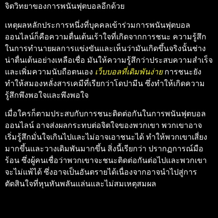
จิตวิทยาของการพนันฟุตบอลอีกด้วย
เหตุผลหลักประการหนึ่งที่บุคคลเข้าร่วมการพนันฟุตบอล
ออนไลน์ก็คือความตื่นเต้นเร้าใจที่เกิดจากการชนะ ความรู้สึก
ในการทำนายผลการแข่งขันและเห็นว่ามันเกิดขึ้นจริงนั้นช่าง
น่าตื่นเต้นอย่างเหลือเชื่อ มันให้ความรู้สึกว่าประสบความสำเร็จ
และเพิ่มความนับถือตนเอง
เว็บบอลที่เดิมพันง่าย
การชนะยัง
ทำให้สมองหลั่งสารเคมีที่เรียกว่าโดปามีน ซึ่งทำให้เกิดความ
รู้สึกพึงพอใจและพึงพอใจ
เมื่อใครก็ตามประสบกับการชนะติดต่อกันในการพนันฟุตบอล
ออนไลน์ อาจส่งผลกระทบต่อจิตใจของพวกเขา พวกเขาอาจ
เริ่มรู้สึกมั่นใจเกินไปและไม่อาจเอาชนะได้ ทำให้พวกเขาเสี่ยง
มากขึ้นและวางเดิมพันมากขึ้น สิ่งนี้เรียกว่า ปรากฏการณ์มือ
ร้อน ซึ่งผู้คนเชื่อว่าพวกเขาจะชนะติดต่อกันต่อไปและพวกเขา
จะไม่แพ้ได้ ซึ่งอาจเป็นอันตรายได้เนื่องจากอาจนำไปสู่การ
ตัดสินใจที่หุนหันพลันแล่นและไม่สมเหตุสมผล