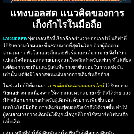
แทงบอลสด แนวคิดของการ
เก็งกำไรในมือถือ
แทงบอลสด
ฟุตบอลหรือที่เรียกอีกอย่างว่าซอกเกอร์เป็นกีฬาที่
ได้รับความนิยมและชื่นชอบมากที่สุดในโลก ด้วยผู้ติดตาม
จำนวนมากทั่วโลกและลีกและทัวร์นาเมนต์มากมาย จึงไม่น่า
แปลกใจที่ฟุตบอลกลายเป็นจุดสนใจหลักสำหรับแฟนๆ ที่ไม่เพียง
แต่ต้องการชมทีมและผู้เล่นที่พวกเขาชื่นชอบในการแข่งขัน
เท่านั้น แต่ยังมีโอกาสชนะเงินจากการเดิมพันอีกด้วย
ในช่วงไม่กี่ปีที่ผ่านมา
การเดิมพันฟุตบอลออนไลน์
ได้รับความ
นิยมอย่างมากเนื่องจากให้ความสะดวกสบาย เข้าถึงได้ง่าย และ
มีตัวเลือกมากมายสำหรับผู้เดิมพัน ด้วยการเพิ่มขึ้นของ
เทคโนโลยีมือถือ การเดิมพันฟุตบอลจึงเข้าถึงได้ง่ายขึ้น ทำให้
ผู้คนสามารถวางเดิมพันได้ทุกเมื่อทุกที่โดยใช้สมาร์ทโฟนหรือ
แท็บเล็ต
แง่มุมหนึ่งที่ทำให้ผู้เดิมพันสนใจเพิ่มขึ้นก็คือการเดิมพัน