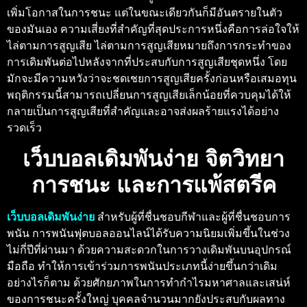
เพิ่มโอกาสในการชนะ แต่ในขณะเดียวกันก็มีอันตรายในตัว
ของมันเอง ความเสี่ยงที่สำคัญที่สุดประการหนึ่งคือการล่อใจให้
ไล่ตามการสูญเสีย ไล่ตามการสูญเสียหมายถึงการกระทำของ
การเดิมพันต่อไปหลังจากที่ประสบกับการสูญเสียชุดหนึ่ง โดย
มักจะมีความหวังว่าจะชดเชยการสูญเสียครั้งก่อนหรือเสมอทุน
พฤติกรรมนี้สามารถเปลี่ยนการสูญเสียเล็กน้อยที่ควบคุมได้ให้
กลายเป็นการสูญเสียที่สำคัญและอาจส่งผลร้ายแรงได้อย่าง
รวดเร็ว
เว็บบอลเดิมพันง่าย จิตวิทยา
การชนะ และการแพ้สตรีค
เว็บบอลเดิมพันง่าย
สำหรับผู้ที่ชื่นชอบกีฬาและผู้ที่ชื่นชอบการ
พนัน การพนันฟุตบอลออนไลน์ได้รับความนิยมเพิ่มขึ้นในช่วง
ไม่กี่ปีที่ผ่านมา ด้วยความสะดวกในการวางเดิมพันบนอุปกรณ์
มือถือ ทำให้การเข้าร่วมการพนันประเภทนี้ง่ายขึ้นกว่าเดิม
อย่างไรก็ตาม ด้วยศักยภาพในการทำกำไรมหาศาลและเสน่ห์
ของการชนะครั้งใหญ่ บุคคลจำนวนมากยังประสบกับผลทาง