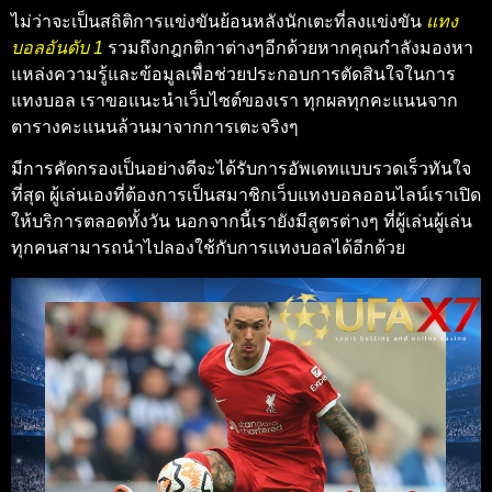
ไม่ว่าจะเป็นสถิติการแข่งขันย้อนหลังนักเตะที่ลงแข่งขัน
แทง
บอลอันดับ 1
รวมถึงกฎกติกาต่างๆอีกด้วย
หากคุณกำลังมองหา
แหล่งความรู้และข้อมูลเพื่อช่วยประกอบการตัดสินใจในการ
แทงบอล เราขอแนะนำเว็บไซต์ของเรา
ทุกผลทุกคะแนนจาก
ตารางคะแนนล้วนมาจากการเตะจริงๆ
มีการคัดกรองเป็นอย่างดีจะได้รับการอัพเดทแบบรวดเร็วทันใจ
ที่สุด ผู้เล่นเองที่ต้องการเป็นสมาชิกเว็บแทงบอลออนไลน์เราเปิด
ให้บริการตลอดทั้งวัน นอกจากนี้เรายังมีสูตรต่างๆ ที่ผู้เล่นผู้เล่น
ทุกคนสามารถนำไปลองใช้กับการแทงบอลได้อีกด้วย