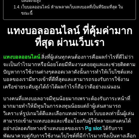
ปลอดภัยสูง
เว็บบอลออนไลน์ ห้ามพลาดเว็บแทงบอลที่เป็นที่นิยมที่สุด ใน
ขณะนี้
แทงบอลออนไลน์ ที่คุ้มค่ามาก
ที่สุด ผ่านเว็บเรา
แทงบอลออนไลน์
สิ่งที่ผู้เล่นทุกคนต้องการคือผลกำไรที่ดีไม่ว่า
จะเป็นกำไรมากหรือน้อยโดยมีทีมงานคอยดูแลและช่วยติดตาม
ปัญหาการใช้งานต่างๆตลอดเวลาดังนั้นการทำให้เว็บไซต์แทง
บอลของเรามีทางเข้าที่ดีที่สุดและสามารถรองรับการใช้งาน
เครือข่ายระดับสูงได้ถ้าได้ผลกำไรก็ถือว่าดีอย่างแน่นอน
บางคนที่แทงบอลอาจมีทุนน้อยมากเพราะต้องรับภาระหน้าที่
มากมายทำให้มีทุนในการลงทุนน้อยแต่ถ้าผู้เล่นสามารถ
วิเคราะห์รูปเกมได้ดีและเลือกแทงผ่านทางเว็บบอลเท่านั้นผู้เล่น
สามารถเข้ามาแทงบอลและเชื่อมโยงกับผู้ใช้หลายแสนคนได้
อย่างปลอดภัยทางเข้าแทงบอลของเรา
Pg slot
ได้รับการ
พัฒนาควบคู่กับการใช้งานเว็บไซต์ที่มีกำไรมากจึงเป็นทางเลือก