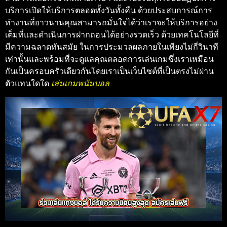
บริการเปิดให้บริการตลอดทั้งวันทั้งคืน ด้วยประสบการณ์การ
ทำงานที่ยาวนานคุณสามารถมั่นใจได้ว่าเราจะให้บริการอย่าง
เต็มที่และดำเนินการฝากถอนได้อย่างรวดเร็ว ด้วยเทคโนโลยีที่
มีความฉลาดทันสมัย ในการประมวลผลภายในเพียงไม่กี่วินาที
เท่านั้นและพร้อมที่จะดูแลคุณตลอดการเล่นเกมซึ่งเราเหมือน
กันเป็นครอบครัวเดียวกันโดยเราเป็นเว็บไซต์ที่เป็นตรงไม่ผ่าน
ตัวแทนใดใด
เล่นเกมพนันบอล