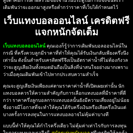
สูงต่ำคือการเดาผลรวมของจำนวนประตูในการแข่งขันที่เรา
เดิมพันว่าจะออกมาสูงหรือต่ำกว่าราคาที่เว็บได้กำหนดไว้
เว็บแทงบอลออนไลน์ เครดิตฟรี
แจกหนักจัดเต็ม
เว็บแทงบอลออนไลน์
คุณเองก็รู้ว่าการเดิมพันบอลออนไลน์ใน
กรณี ที่ครึ่งควบลูกมีราคาที่ทำให้คุณได้รับเงินกลับเพียงครึ่งนึง
เท่านั้น ดังนั้นสำหรับเครดิตฟรีจึงเป็นอัตราค่าน้ำที่ไม่ต้องกังวล
ว่าจะสูญเสียเงินทั้งหมดมันถือเป็นสิ่งที่น่าสนใจอย่างมากเพราะ
ว่าเมื่อคุณเดิมพันเข้าไปหากประสบความสำเร็จ
คุณจะสูญเสียเงินเพียงแค่ตามราคาค่าน้ำที่เปิดเผยเท่านั้น นัก
แทงบอลควรให้ความสำคัญกับการเลือกแทงบอลที่มีราคาที่ดี
กว่า ราคาครึ่งลูกบอลการแทงบอลนั้นยังมีความเสี่ยงอยู่ไม่น้อย
ซึ่งอาจมีโอกาสที่จะทำให้คุณได้รับครึ่งเงินหรือเสียครึ่งเงินแต่
บางครั้งการลงทุนในการแทงบอลอาจไม่คุ้มค่าบางที
แบบนี้ทำให้คุณได้กำไรครึ่งเดียว ไม่คุ้มค่าเท่าไรกับการลงทุน
ในการแทงบอลเราจึงมี
สมัครเล่นพนันบอล
ฟรีเครดิตให้ลูกค้า