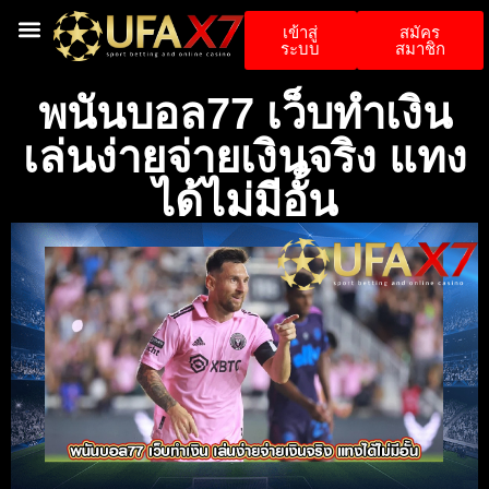
เข้าสู่
สมัคร
ระบบ
สมาชิก
หน้าหลัก
สล็อตทดลอง
ติดต่อเรา
Privacy Policy
พนันบอล77 เว็บทำเงิน
เล่นง่ายจ่ายเงินจริง แทง
ได้ไม่มีอั้น