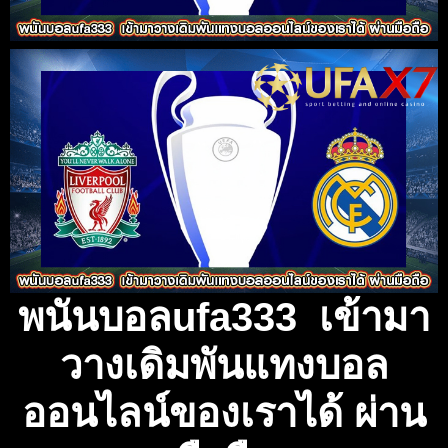
พนันบอลufa333 เข้ามา
วางเดิมพันแทงบอล
ออนไลน์ของเราได้ ผ่าน