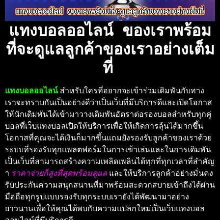
แทงบอลออไลน์ ของเราพร้อม
ที่จะดูแลลูกค้าของเราอย่างเต็ม
ที่
แทงบอลออไลน์
สำหรับใครที่อยากจะเข้าร่วมเดิมพันกับทาง
เราจะทราบกันเป็นอย่างดีว่าเป็นเว็บที่มีบริการดีและเปิดโอกาส
ให้นักเดิมพันได้เข้ามาวางเดิมพันอัตราต่อรองบอลสำหรับทุกคู่
บอลที่เว็บแทงบอลเปิดให้บริการเพื่อให้เกิดการลุ้นได้มากขึ้น
โอกาสที่คุณจะได้เงินก็มากขึ้นแถมยังรองรับลูกค้าของเราด้วย
ระบบที่รองรับทุกแพลตฟอร์มในการเข้าเล่นและในการเดิมพัน
เป็นเว็บที่สามารถสร้างความเพลิดเพลินได้ทุกที่ทุกเวลาที่สำคัญ
า
ราคาจ่ายก็สูงที่สุดพร้อมดูแล
และให้บริการลูกค้าอย่างมั่นคง
รับประกันความสนุกสนานที่มาพร้อมสะดวกสบายเข้าถึงได้ผ่าน
มือถือทุกรูปแบบรองรับทุกระบบเรายังได้พัฒนามาอย่าง
ยาวนานเพื่อให้คุณได้พบกับความแปลกใหม่เป็นเว็บแทงบอล