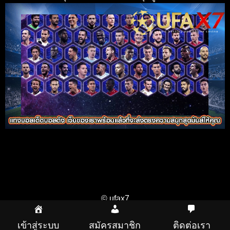
© ufax7
เข้าสู่ระบบ
สมัครสมาชิก
ติดต่อเรา