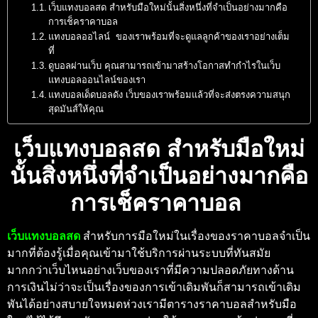
เว็บแทงบอลสด สำหรับมือใหม่นั้นสิ่งหนึ่งที่จำเป็นอย่างมากคือ
การเช็คราคาบอล
แทงบอลออไลน์ ของเราพร้อมที่จะดูแลลูกค้าของเราอย่างเต็ม
ที่
ดูบอลผ่านเว็บ คุณสามารถเข้ามาสร้างโอกาสทำกำไรในเว็บ
แทงบอลออนไลน์ของเรา
แทงบอลเด็ดบอลดัง เว็บของเราพร้อมแล้วที่จะส่งตรงความสนุก
สุดมันส์ให้คุณ
เว็บแทงบอลสด สำหรับมือใหม่
นั้นสิ่งหนึ่งที่จำเป็นอย่างมากคือ
การเช็คราคาบอล
เว็บแทงบอลสด
สำหรับการมือใหม่ในเรื่องของราคาบอลจำเป็น
มากที่ต้องรู้เมื่อคุณเข้ามาใช้บริการผ่านระบบที่ทันสมัย
มากกว่าเว็บไหนอย่างเว็บของเราที่มีความปลอดภัยทางด้าน
การเงินไม่ว่าจะเป็นเรื่องของการเข้าเดิมพันก็สามารถเข้าเดิม
พันได้อย่างสบายใจหมดห่วงเรามีตารางราคาบอลสำหรับมือ