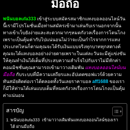
มือถือ
พนันบอลufa333
เข้าสู่ระบบสมัครสมาชิกแทงบอลออนไลน์วัน
นี้เรามีโปรโมชั่นเมื่อท่านสมัครเข้ามาเล่นกับเรานอกจากนั้น
ทางเข้าเว็บยังง่ายและสะดวกมากๆหมดกังวลเรื่องการโดนโกง
เพราะเป็นคุ้มค่ากับไปแน่นอนไม่ว่าจะเป็นกำไรจากการแทง
ประเภทไหนก็ตามคุณจะได้รับเงินแบบจริงทุกบาททุกสตางค์
คุณจะได้แทงบอลอย่างง่ายดายเพราะในแต่ละวันจะมีคู่แข่งขัน
ให้คุณทำเงินได้เต็มที่ประสบความสำเร็จไปกับเราไม่มีหักค่า
คอมมิชชั่นคุณสามารถเข้ามาวางเดิมพัน
แทงบอลออนไลน์บน
มือถือ
กับระบบที่มีความเสถียรและอัปเดตซอฟแวร์ด้วยความ
ทันสมัยติดต่อเราได้ตลอดทั้งวันเลยราคาบอล
aff1688
ของเรา
ก็มีให้ท่านได้เล่นแบบเต็มที่หมดกังวลเรื่องการโดนโกงเเป็นคุ้ม
ค่าแน่นอน
สารบัญ
พนันบอลufa333 เข้ามาวางเดิมพันแทงบอลออนไลน์ของเรา
ได้ ผ่านมือถือ