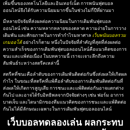
เพิ่มขึ้นของเทคโนโลยีและอินเทอร์เน็ต การพนันฟุตบอล
ออนไลน์จึงได้รับความนิยมมากขึ้นในช่วงไม่กี่ปีที่ผ่านมา
มีหลายปัจจัยที่ส่งผลต่อความนิยมในการเดิมพันฟุตบอล
ออนไลน์ เช่น ความหลากหลายของตลาด ความง่ายในการวาง
เดิมพัน และศักยภาพในการทำกำไรมหาศาล
เว็บพนันบอลรวม
เกมออโต้
อย่างไรก็ตาม หนึ่งในปัจจัยที่สำคัญที่สุดที่ส่งผลต่อ
ความสำเร็จของการเดิมพันฟุตบอลออนไลน์คือแนวคิดของการ
ชนะและแพ้ต่อเนื่อง ในบทความนี้ เราจะเจาะลึกถึงความ
สัมพันธ์ระหว่างสตรีคเหล่านี้
สตรีคที่ชนะคือลำดับของการเดิมพันติดต่อกันซึ่งส่งผลให้เกิดผล
กำไร ในขณะที่สตรีคที่แพ้คือลำดับของการเดิมพันติดต่อกันที่
ส่งผลให้เกิดการสูญเสีย การชนะและแพ้ติดต่อกันอาจแตกต่าง
กันไป และอาจได้รับอิทธิพลจากปัจจัยต่างๆ เช่น ฟอร์ม อาการ
บาดเจ็บ และไดนามิกของทีมแนวคิดของการชนะและแพ้ติดต่อ
กันไม่ได้มีลักษณะเฉพาะในการเดิมพันฟุตบอลออนไลน์
เว็บบอลทดลองเล่น ผลกระทบ