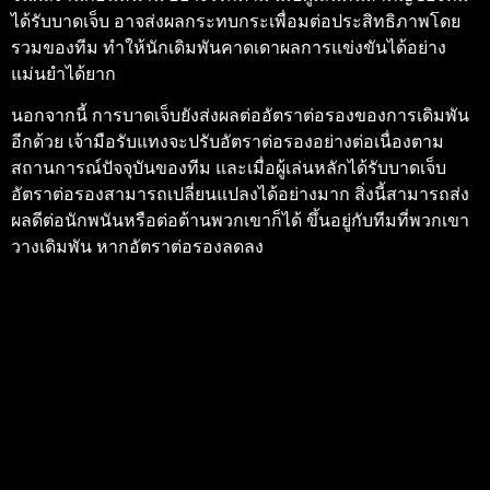
ได้รับบาดเจ็บ อาจส่งผลกระทบกระเพื่อมต่อประสิทธิภาพโดย
รวมของทีม ทำให้นักเดิมพันคาดเดาผลการแข่งขันได้อย่าง
แม่นยำได้ยาก
นอกจากนี้ การบาดเจ็บยังส่งผลต่ออัตราต่อรองของการเดิมพัน
อีกด้วย เจ้ามือรับแทงจะปรับอัตราต่อรองอย่างต่อเนื่องตาม
สถานการณ์ปัจจุบันของทีม และเมื่อผู้เล่นหลักได้รับบาดเจ็บ
อัตราต่อรองสามารถเปลี่ยนแปลงได้อย่างมาก สิ่งนี้สามารถส่ง
ผลดีต่อนักพนันหรือต่อต้านพวกเขาก็ได้ ขึ้นอยู่กับทีมที่พวกเขา
วางเดิมพัน หากอัตราต่อรองลดลง