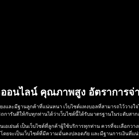
ออนไลน์ คุณภาพสูง อัตราการจ่า
ียงและมีฐานลูกค้าที่แน่นหนา เว็บไซต์แทงบอลที่สามารถไว้วางใจได้
ถการันตีให้กับทุกท่านได้ว่าเว็บไซต์นี้ได้รับมาตรฐานในระดับสา
อเย่นต์ เป็นเว็บไซต์ที่ลูกค้าผู้ใช้บริการทุกท่าน ควรที่จะเลือกวางเ
โดยจะเป็นเว็บไซต์ที่มีความมั่นคงปลอดภัย และมีฐานการเงินที่แ