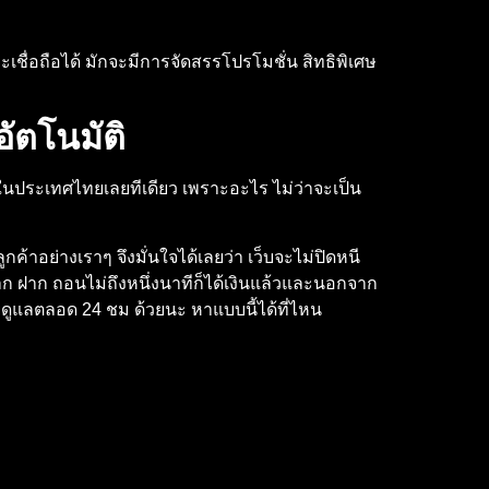
ละเชื่อถือได้ มักจะมีการจัดสรรโปรโมชั่น สิทธิพิเศษ
ตโนมัติ
1 ในประเทศไทยเลยทีเดียว เพราะอะไร ไม่ว่าจะเป็น
ูกค้าอย่างเราๆ จึงมั่นใจได้เลยว่า เว็บจะไม่ปิดหนี
็วมาก ฝาก ถอนไม่ถึงหนึ่งนาทีก็ได้เงินแล้วและนอกจาก
ยดูแลตลอด 24 ชม ด้วยนะ หาแบบนี้ได้ที่ไหน