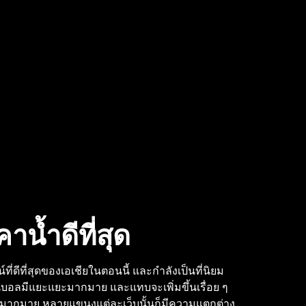
าน้ำดีที่สุด
ดีที่สุดของเอเชียในตอนนี้ และกำลังเป็นที่นิยม
ันบอลมีแยะแยะมากมาย และแทบจะเพิ่มขึ้นเรื่อย ๆ
้นมีมากมาย หลายแขนงแต่ละเว็บนั้นก็มีความแตกต่าง