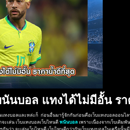
นันบอล แทงได้ไม่มีอั้น ราค
ทงบอลและหล่ะก็ ก่อนอื่นมารู้จักกันก่อนคือเว็บแทงบอลออนไลน์ที่
าจะเล่น เว็บแทงบอลเว็บไหนดี
พนันบอล
เพราะเนื่องจากเว็บเดิมพ
ามๆกันว่า จะเล่นเว็บไหนดี เว็บไหนดีกว่ากันเว็บแทงบอลในเครือนั