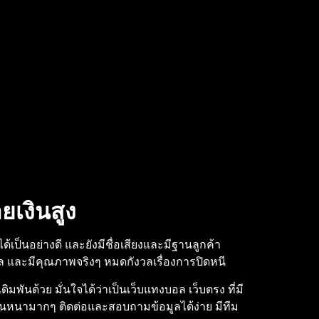
ยเงินสูง
เป็นอย่างดี และยังมีชื่อเสียงและมีฐานลูกค้า
กล และมีคุณภาพจริงๆ หมดกังวลเรื่องการปิดหนี
ดิมพันด้วย มั่นใจได้ว่าเป็นเว็บแทงบอล เว็บตรง ที่มี
น่นหนามากๆ ติดต่อและสอบถามข้อมูลได้ง่าย มีทีม