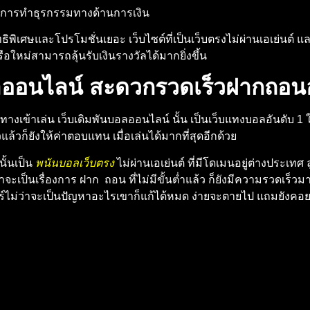
 การทำธุรกรรมทางด้านการเงิน
ทธิพิเศษและโปรโมชั่นเยอะ เว็บไซต์ที่เป็นเว็บตรงไม่ผ่านเอเย่นต์ แ
อใหม่สามารถลุ้นรับเงินรางวัลได้มากยิ่งขึ้น
ออนไลน์ สะดวกรวดเร็วฝากถอนอั
 ทางเข้าเล่น เว็บเดิมพันบอลออนไลน์ นั้น เป็นเว็บแทงบอลอันดับ 
ล้วก็ยังให้ค่าตอบแทน เมื่อเล่นได้มากที่สุดอีกด้วย
นั้นเป็น
พนันบอลเว็บตรง
ไม่ผ่านเอเย่นต์ ที่มีโดเมนอยู่ต่างประเทศ ล
ว่าจะเป็นเรื่องการ ฝาก ถอน ที่ไม่มีขั้นต่ำแล้ว ก็ยังมีความรวดเร
อร์ไม่ว่าจะเป็นปัญหาอะไรเขาก็แก้ได้หมด ง่ายจะตายไป แถมยังคอ