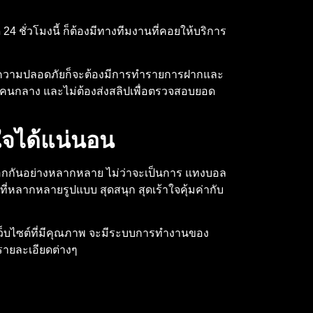
24 ชั่วโมงนี้ ก็ต้องมีทางทีมงานที่คอยให้บริการ
ี่มีความปลอดภัยก็จะต้องมีการทำรายการฝากและ
ีคนกลาง และไม่ต้องส่งสลิปเพื่อตรวจสอบยอด
้ใจได้แน่นอน
ือกกันอย่างหลากหลาย ไม่ว่าจะเป็นการ แทงบอล
ี่หลากหลายรูปแบบ สุดสนุก สุดเร้าใจคุ้มค่ากับ
นเว็บไซต์ที่มีคุณภาพ จะมีระบบการทำงานของ
รายละเอียดต่างๆ