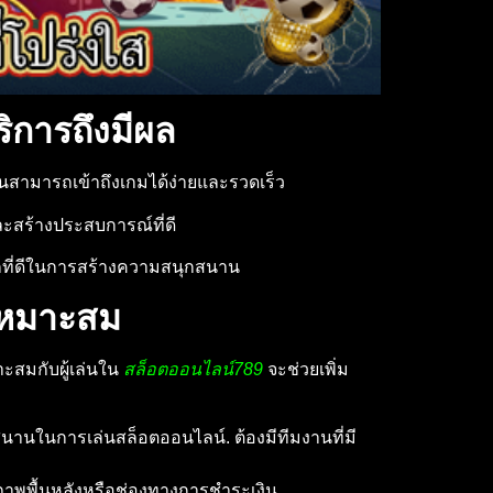
ิการถึงมีผล
นสามารถเข้าถึงเกมได้ง่ายและรวดเร็ว
ะสร้างประสบการณ์ที่ดี
กที่ดีในการสร้างความสนุกสนาน
้เหมาะสม
าะสมกับผู้เล่นใน
สล็อตออนไลน์789
จะช่วยเพิ่ม
ุกสนานในการเล่นสล็อตออนไลน์. ต้องมีทีมงานที่มี
ยนภาพพื้นหลังหรือช่องทางการชำระเงิน.