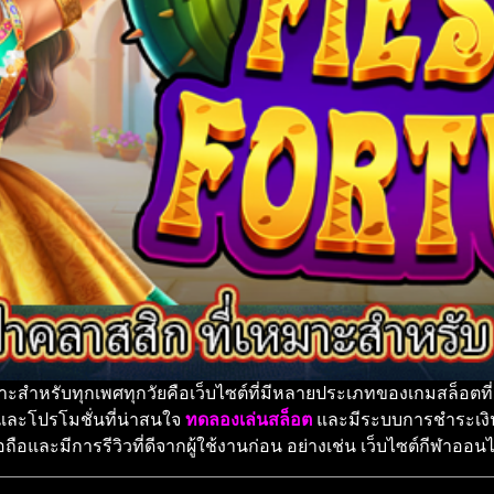
มาะสำหรับทุกเพศทุกวัยคือเว็บไซต์ที่มีหลายประเภทของเกมสล็
ัสและโปรโมชั่นที่น่าสนใจ
ทดลองเล่นสล็อต
และมีระบบการชำระเงิน
อถือและมีการรีวิวที่ดีจากผู้ใช้งานก่อน อย่างเช่น เว็บไซต์กีฬาออน