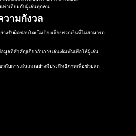
่าเทียมกับผู้เล่นทุกคน.
ดความกังวล
ย่างรับผิดชอบโดยไม่ต้องเสี่ยงพวกเงินที่ไม่สามารถ
ี่สำคัญเกี่ยวกับการเล่นเดิมพันเพื่อให้ผู้เล่น
ยวกับการเล่นเกมอย่างมีประสิทธิภาพเพื่อช่วยลด