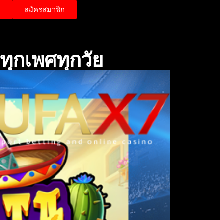
บ
สมัครสมาชิก
ทุกเพศทุกวัย