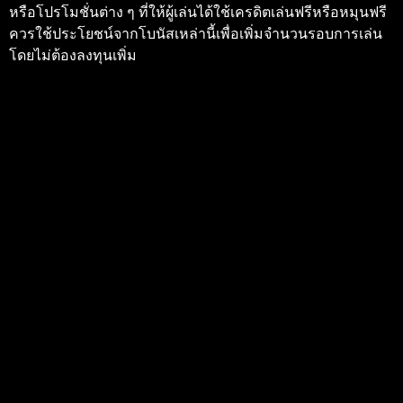
หรือโปรโมชั่นต่าง ๆ ที่ให้ผู้เล่นได้ใช้เครดิตเล่นฟรีหรือหมุนฟรี
ควรใช้ประโยชน์จากโบนัสเหล่านี้เพื่อเพิ่มจำนวนรอบการเล่น
โดยไม่ต้องลงทุนเพิ่ม