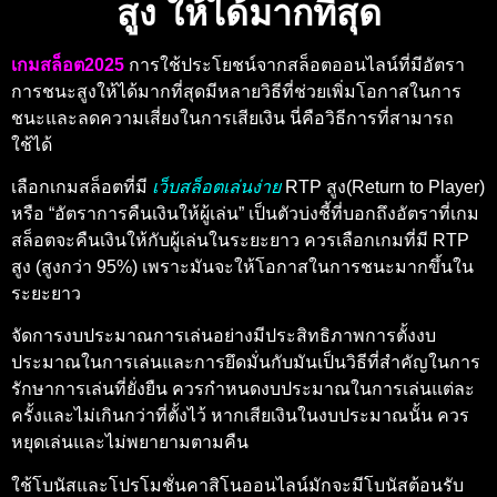
สูง ให้ได้มากที่สุด
เกมสล็อต2025
การใช้ประโยชน์จากสล็อตออนไลน์ที่มีอัตรา
การชนะสูงให้ได้มากที่สุดมีหลายวิธีที่ช่วยเพิ่มโอกาสในการ
ชนะและลดความเสี่ยงในการเสียเงิน นี่คือวิธีการที่สามารถ
ใช้ได้
เลือกเกมสล็อตที่มี
เว็บสล็อตเล่นง่าย
RTP สูง(Return to Player)
หรือ “อัตราการคืนเงินให้ผู้เล่น” เป็นตัวบ่งชี้ที่บอกถึงอัตราที่เกม
สล็อตจะคืนเงินให้กับผู้เล่นในระยะยาว ควรเลือกเกมที่มี RTP
สูง (สูงกว่า 95%) เพราะมันจะให้โอกาสในการชนะมากขึ้นใน
ระยะยาว
จัดการงบประมาณการเล่นอย่างมีประสิทธิภาพการตั้งงบ
ประมาณในการเล่นและการยึดมั่นกับมันเป็นวิธีที่สำคัญในการ
รักษาการเล่นที่ยั่งยืน ควรกำหนดงบประมาณในการเล่นแต่ละ
ครั้งและไม่เกินกว่าที่ตั้งไว้ หากเสียเงินในงบประมาณนั้น ควร
หยุดเล่นและไม่พยายามตามคืน
ใช้โบนัสและโปรโมชั่นคาสิโนออนไลน์มักจะมีโบนัสต้อนรับ