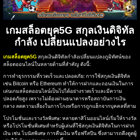
เกมสล็อตยุค5G สกุลเงินดิจิทัล
กำลัง เปลี่ยนแปลงอย่างไร
เกมสล็อตยุค5G
สกุลเงินดิจิทัลกำลังเปลี่ยนแปลงภูมิทัศน์ของ
สล็อตออนไลน์ในหลายด้านที่สำคัญ ดังนี้:
การทำธุรกรรมที่รวดเร็วและปลอดภัย: การใช้สกุลเงินดิจิทัล
เช่น Bitcoin หรือ Ethereum ทำให้การฝากและถอนเงินในการ
เล่นเกมสล็อตออนไลน์เป็นไปได้อย่างรวดเร็วและมีความ
ปลอดภัยสูง เพราะไม่ต้องผ่านธนาคารหรือสถาบันการเงิน
กลาง ลดความเสี่ยงในการโกงหรือการถูกแฮ็กจากบุคคลที่สาม
โปรโมชั่นและรางวัลพิเศษ: หลายคาสิโนออนไลน์เริ่มให้รางวัล
หรือโปรโมชั่นพิเศษสำหรับผู้เล่นที่ใช้สกุลเงินดิจิทัลในการฝาก
เงิน เช่น โบนัสพิเศษ การคืนเงิน หรือฟรีสปิน ซึ่งสามารถดึงดูดผู้