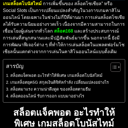
เกมสล็อตโบนัสไทม์
การเพิ่มขึ้นของ สล็อตโซเชียล” หรือ
Social Slots เป็นการเปลี่ยนแปลงสำคัญในวงการเกมคาสิโน
ออนไลน์ โดยเฉพาะในช่วงไม่กี่ปีที่ผ่านมา การเล่นสล็อตโซเชีย
ลได้รับความนิยมอย่างรวดเร็ว เนื่องจากมีความสามารถในการ
เชื่อมโยงผู้เล่นจากทั่วโลก
สล็อต168
และสร้างประสบการณ์
การเล่นที่สนุกสนานและมีปฏิสัมพันธ์มากขึ้น นอกจากนี้ ยังมี
การพัฒนาฟีเจอร์ต่าง ๆ ที่ทำให้การเล่นสล็อตในแพลตฟอร์มโซ
เชียลนั้นแตกต่างจากการเล่นในคาสิโนออนไลน์แบบดั้งเดิม
สารบัญ
สล็อตแจ็คพอต อะไรทำให้พิเศษ เกมสล็อตโบนัสไทม์
เกมสล็อตยุค5G สกุลเงินดิจิทัลกำลัง เปลี่ยนแปลงอย่างไร
สล็อตมาแรง ความน่าดึงดูด ของสล็อตตามธีม
สล็อตออนไลน์ รับการออก แบบมาอย่างไร
สล็อตแจ็คพอต อะไรทำให้
พิเศษ เกมสล็อตโบนัสไทม์