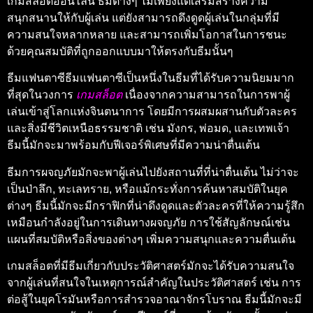
เกมสล็อตออนไลน์ ธีมต่างๆ ไม่เพียงแต่เสริมสร้างความ
สนุกสนานให้กับผู้เล่น แต่ยังสามารถดึงดูดผู้เล่นในกลุ่มที่มี
ความสนใจหลากหลาย และสามารถเพิ่มโอกาสในการชนะ
ด้วยคุณสมบัติที่ถูกออกแบบมาให้ตรงกับธีมนั้นๆ
ธีมแฟนตาซีธีมแฟนตาซีเป็นหนึ่งในธีมที่ได้รับความนิยมมาก
ที่สุดในวงการ
เกมสล็อต
เนื่องจากความสามารถในการพาผู้
เล่นเข้าสู่โลกแห่งจินตนาการ โดยมีการผสมผสานกับตัวละคร
และสิ่งมีชีวิตเหนือธรรมชาติ เช่น มังกร, พ่อมด, และเทพเจ้า
ธีมนี้มักจะมาพร้อมกับฟีเจอร์พิเศษที่มีความน่าตื่นเต้น
ธีมการผจญภัยมักจะพาผู้เล่นไปยังสถานที่ที่น่าตื่นเต้น ไม่ว่าจะ
เป็นป่าลึก, ทะเลทราย, หรือแม้กระทั่งการค้นหาสมบัติในยุค
ต่างๆ ธีมนี้มักจะมีกราฟิกที่น่าดึงดูดและตัวละครที่ให้ความรู้สึก
เหมือนกำลังอยู่ในการเดินทางผจญภัย การใช้สัญลักษณ์เช่น
แผนที่สมบัติหรือสิ่งของต่างๆ เพิ่มความสนุกและความตื่นเต้น
เกมสล็อตที่มีธีมเกี่ยวกับประวัติศาสตร์มักจะได้รับความสนใจ
จากผู้เล่นที่สนใจในเหตุการณ์สำคัญในประวัติศาสตร์ เช่น การ
ต่อสู้ในยุคโรมันหรือการสำรวจอาณาจักรโบราณ ธีมนี้มักจะมี