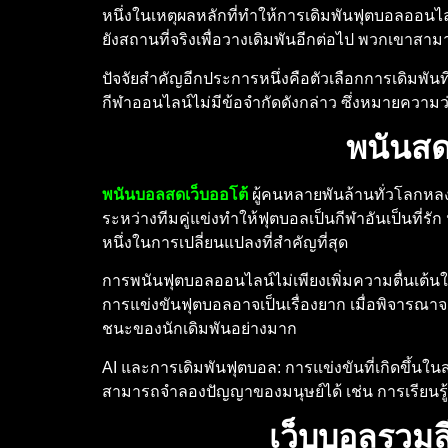
หนึ่งในเหตุผลหลักที่ทำให้การเดิมพันฟุตบอลออนไ
ยังสถานที่จริงเพื่อวางเดิมพันอีกต่อไป พวกเขาส
ปัจจัยสำคัญอีกประการหนึ่งคือตัวเลือกการเดิมพันที
กีฬาออนไลน์ไม่มีข้อจำกัดดังกล่าว ซึ่งหมายควา
พนันสด
พนันบอลสดเว็บออโต้
ผู้คนหลายพันล้านทั่วโลกหลง
ระหว่างทีมคู่แข่งทำให้ฟุตบอลเป็นกีฬาอันเป็นที่รั
หนึ่งในการเปลี่ยนแปลงที่สำคัญที่สุด
การพนันฟุตบอลออนไลน์ไม่เพียงเพิ่มความตื่นเต้นให
การแข่งขันฟุตบอลอาจเป็นเรื่องยาก เมื่อพิจารณาจาก
ชนะของนักเดิมพันอย่างมาก
AI และการเดิมพันฟุตบอล: การแข่งขันที่เกิดขึ้นในสว
สามารถจำลองปัญญาของมนุษย์ได้ เช่น การเรียนรู้ ก
เว็บบอลรวมลี