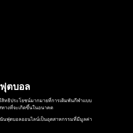
นฟุตบอล
 มีสิทธิประโยชน์มากมายที่การเดิมพันกีฬาแบบ
ศทางที่จะเกิดขึ้นในอนาคต
พนันฟุตบอลออนไลน์เป็นอุตสาหกรรมที่มีมูลค่า