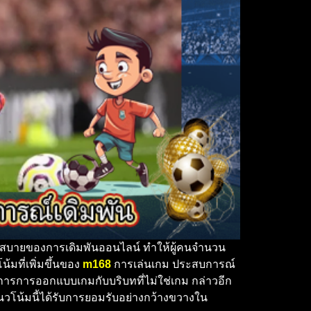
กสบายของการเดิมพันออนไลน์ ทำให้ผู้คนจำนวน
มที่เพิ่มขึ้นของ
m168
การเล่นเกม ประสบการณ์
ารการออกแบบเกมกับบริบทที่ไม่ใช่เกม กล่าวอีก
วโน้มนี้ได้รับการยอมรับอย่างกว้างขวางใน