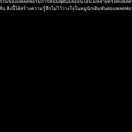
็นธรรมของแพลตฟอร์มการพนันฟุตบอลออนไลน์ มีหลายครั้งที่แพลต
พัน สิ่งนี้ได้สร้างความรู้สึกไม่ไว้วางใจในหมู่นักเดิมพันต่อแพลต