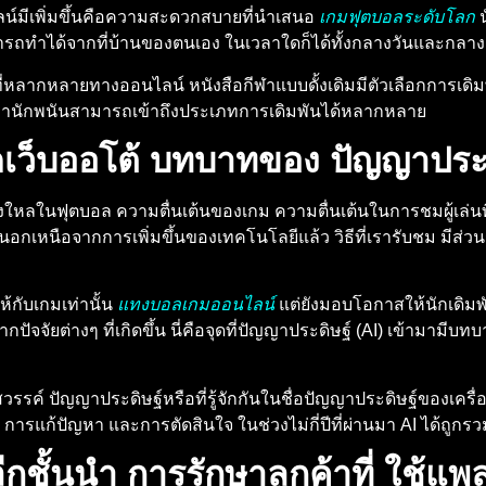
ลน์มีเพิ่มขึ้นคือความสะดวกสบายที่นำเสนอ
เกมฟุตบอลระดับโลก
น
ามารถทำได้จากที่บ้านของตนเอง ในเวลาใดก็ได้ทั้งกลางวันและกลาง
่หลากหลายทางออนไลน์ หนังสือกีฬาแบบดั้งเดิมมีตัวเลือกการเดิมพันท
มว่านักพนันสามารถเข้าถึงประเภทการเดิมพันได้หลากหลาย
เว็บออโต้ บทบาทของ ปัญญาประด
ใหลในฟุตบอล ความตื่นเต้นของเกม ความตื่นเต้นในการชมผู้เล่นที่
ก นอกเหนือจากการเพิ่มขึ้นของเทคโนโลยีแล้ว วิธีที่เรารับชม มีส่
้กับเกมเท่านั้น
แทงบอลเกมออนไลน์
แต่ยังมอบโอกาสให้นักเดิมพ
ปัจจัยต่างๆ ที่เกิดขึ้น นี่คือจุดที่ปัญญาประดิษฐ์ (AI) เข้ามาม
รรค์ ปัญญาประดิษฐ์หรือที่รู้จักกันในชื่อปัญญาประดิษฐ์ของเครื่องจ
ารแก้ปัญหา และการตัดสินใจ ในช่วงไม่กี่ปีที่ผ่านมา AI ได้ถูกรว
กชั้นนำ การรักษาลูกค้าที่ ใช้แ