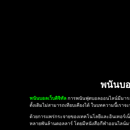
พนันบอ
พนันบอลเว็บดิจิทัล
การพนันฟุตบอลออนไลน์มีมาระยะห
ดั้งเดิมไม่สามารถเทียบเคียงได้ ในบทความนี้เรา
ด้วยการแพร่กระจายของเทคโนโลยีและอินเทอร์เน็ต จ
หลายพันล้านดอลลาร์ โดยมีหนังสือกีฬาออนไลน์มาก