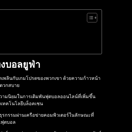
งบอลยูฟ่า
ลิดเพลินกับเกมโปรดของพวกเขา ด้วยความก้าวหน้า
สะดวกสบาย
วามนิยมในการเดิมพันฟุตบอลออนไลน์ที่เพิ่มขึ้น
ของเทคโนโลยีบล็อคเชน
กธุรกรรมผ่านเครือข่ายคอมพิวเตอร์ในลักษณะที่
นฟุตบอล