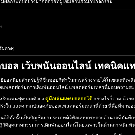
ผลกระทบอย่างมากต่อวิธีที่ผู้ใช้มีส่วนร่วมกับกิจกรรม
่า
ร์มต่างๆ
ุตบอล เว้บพนันออนไลน์ เทคนิคแท
ียอดนิยมสำหรับผู้ที่ชื่นชอบกีฬาในการสร้างรายได้ในขณะที่เพ
่ด้วยแพลตฟอร์มการเดิมพันออนไลน์ แพลตฟอร์มเหล่านี้มอบความ
สำหรับแฟนฟุตบอลตัวยง
คู่มือเล่นแทงบอลออโต้
อย่างไรก็ตาม ด้วยค
โปร่งใส และความปลอดภัยของแพลตฟอร์มเหล่านี้ด้วย นี่คือที่มา
ินดิจิทัลนั้นเป็นบัญชีแยกประเภทดิจิทัลแบบกระจายอำนาจที่บันทึ
ปฏิวัติอุตสาหกรรมการเดิมพันออนไลน์โดยเฉพาะในด้านการเดิมพั