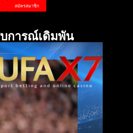
บ
สมัครสมาชิก
บการณ์เดิมพัน