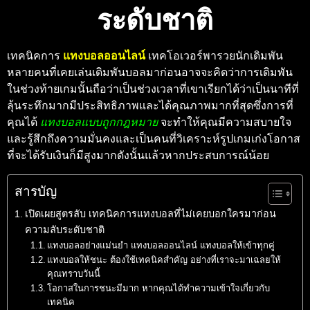
ระดับชาติ
เทคนิคการ
แทงบอลออนไลน์
เทคโอเวอร์พารวยนักเดิมพัน
หลายคนที่เคยเล่นเดิมพันบอลมาก่อนอาจจะคิดว่าการเดิมพัน
ในช่วงท้ายเกมนั้นถือว่าเป็นช่วงเวลาที่เขาเรียกได้ว่าเป็นนาทีที่
ลุ้นระทึกมากมีประสิทธิภาพและได้คุณภาพมากที่สุดซึ่งการที่
คุณได้
แทงบอลแบบถูกกฎหมาย
จะทำให้คุณมีความสบายใจ
และรู้สึกถึงความมั่นคงและเป็นคนที่วิเคราะห์รูปเกมเก่งโอกาส
ที่จะได้รับเงินก็มีสูงมากดังนั้นแล้วหากประสบการณ์น้อย
สารบัญ
เปิดเผยสูตรลับ เทคนิคการแทงบอลที่ไม่เคยบอกใครมาก่อน
ความลับระดับชาติ
แทงบอลอย่างแม่นยำ แทงบอลออนไลน์ แทงบอลให้เข้าทุกคู่
แทงบอลให้ชนะ ต้องใช้เทคนิคสำคัญ อย่างที่เราจะมาเฉลยให้
คุณทราบวันนี้
โอกาสในการชนะมีมาก หากคุณได้ทำความเข้าใจเกี่ยวกับ
เทคนิค