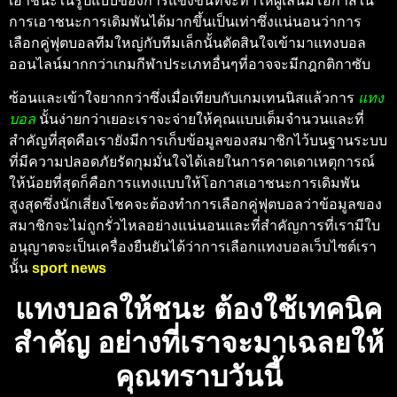
เอาชนะในรูปแบบของการแข่งขันที่จะทำให้ผู้เล่นมีโอกาสใน
การเอาชนะการเดิมพันได้มากขึ้นเป็นเท่าซึ่งแน่นอนว่าการ
เลือกคู่ฟุตบอลทีมใหญ่กับทีมเล็กนั้นตัดสินใจเข้ามาแทงบอล
ออนไลน์มากกว่าเกมกีฬาประเภทอื่นๆที่อาจจะมีกฎกติกาซับ
ซ้อนและเข้าใจยากกว่าซึ่งเมื่อเทียบกับเกมเทนนิสแล้วการ
แทง
บอล
นั้นง่ายกว่าเยอะเราจะจ่ายให้คุณแบบเต็มจำนวนและที่
สำคัญที่สุดคือเรายังมีการเก็บข้อมูลของสมาชิกไว้บนฐานระบบ
ที่มีความปลอดภัยรัดกุมมั่นใจได้เลยในการคาดเดาเหตุการณ์
ให้น้อยที่สุดก็คือการแทงแบบให้โอกาสเอาชนะการเดิมพัน
สูงสุดซึ่งนักเสี่ยงโชคจะต้องทำการเลือกคู่ฟุตบอลว่าข้อมูลของ
สมาชิกจะไม่ถูกรั่วไหลอย่างแน่นอนและที่สำคัญการที่เรามีใบ
อนุญาตจะเป็นเครื่องยืนยันได้ว่าการเลือกแทงบอลเว็บไซต์เรา
นั้น
sport news
แทงบอลให้ชนะ ต้องใช้เทคนิค
สำคัญ อย่างที่เราจะมาเฉลยให้
คุณทราบวันนี้