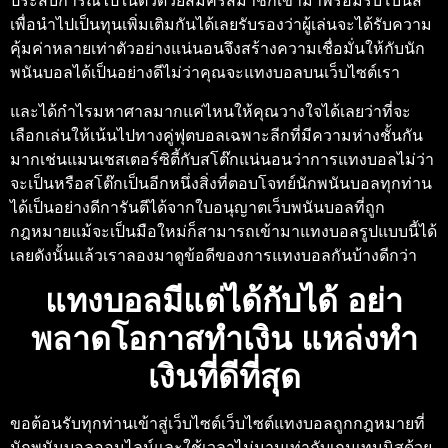
ประสบการณ์ไปในตัวด้วยสมัครสมาชิกเข้ามาพร้อมรับโบนัส
เพื่อนำไปเป็นทุนเพิ่มเติมกันได้เลยรับรองว่าผู้เล่นจะได้รับความ
คุ้มค่าหลายเท่าตัวอย่างแน่นอนจึงสร้างความเชื่อมั่นให้กับนัก
พนันบอลได้เป็นอย่างดีไม่ว่าคุณจะแทงบอลบนเว็บไซต์เรา
และได้กำไรมหาศาลมากแค่ไหนให้คุณวางใจได้เลยว่าที่จะ
เลือกเล่นให้เน้นไปทางคู่ฟุตบอลเฉพาะลีกที่มีความห่างชั้นกัน
มากเช่นแมนเชสเตอร์ซิตี้กับสโต๊กแน่นอนว่าการแทงบอลไม่ว่า
จะเป็นหรือสโต๊กเป็นอีกหนึ่งสิ่งที่ตอบโจทย์นักพนันบอลทุกท่าน
ได้เป็นอย่างดีการันตีได้จากใบอนุญาตเว็บพนันบอลที่ถูก
กฎหมายแม้จะเป็นมือใหม่ก็สามารถเข้ามาแทงบอลรูปแบบนี้ได้
เลยดังนั้นแล้วเราลองมาดูข้อดีของการแทงบอลกันบ้างดีกว่า
แทงบอลมีแต่ได้กับได้ อย่า
พลาดโอกาสทำเงิน แหล่งทำ
เงินที่ดีที่สุด
ขอต้อนรับทุกท่านเข้าสู่เว็บไซต์เว็บไซต์แทงบอลถูกกฎหมายที่
นักพนันบอลออนไลน์และใช้เวลาไม่นานเท่ากับเกมเทนนิสด้วย