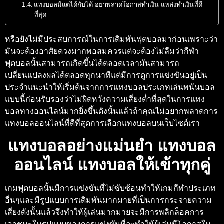
แทงบอลมีแต่ได้กับได้ อย่าพลาดโอกาสทำเงิน แหล่งทำเงินที่ดี
ที่สุด
หรือยังไม่มีประสบการณ์ในการเดิมพันฟุตบอลมาก่อนเพราะว่า
มันจะต้องอาศัยดวงมากพอสมควรแต่จะต้องไม่ลืมว่ากีฬา
ฟุตบอลนั้นสามารถเกิดขึ้นได้ตลอดเวลามันสามารถ
เปลี่ยนแปลงผลได้ตลอดทุกนาทีแต่มีการดูการแข่งขันอยู่เป็น
ประจำแนะนำให้เริ่มต้นจากการแทงบอลประเภทเล่นพนันบอล
แบบนี้ก่อนรับรองว่าไม่ผิดหวังความเสี่ยงต่ำที่สุดในการแทง
บอลทางออนไลน์มากยิ่งขึ้นดังนั้นแล้วถ้าคุณไม่อยากพลาดการ
แทงบอลออนไลน์ที่ดีที่สุดการเลือกแทงบอลบนเว็บไซต์เรา
แทงบอลอย่างแม่นยำ แทงบอล
ออนไลน์ แทงบอลให้เข้าทุกคู่
เกมฟุตบอลนั้นมีการแข่งขันที่ไม่ซับซ้อนทำให้เกมกีฬาประเภท
อื่นๆและมีรูปแบบการเดิมพันมากมายที่เป็นการกระจายความ
เสี่ยงดังนั้นแล้วจึงทำให้ผู้เล่นมากมายจะมีการพลิกล็อคการ