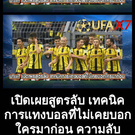
เปิดเผยสูตรลับ เทคนิค
การแทงบอลที่ไม่เคยบอก
ใครมาก่อน ความลับ