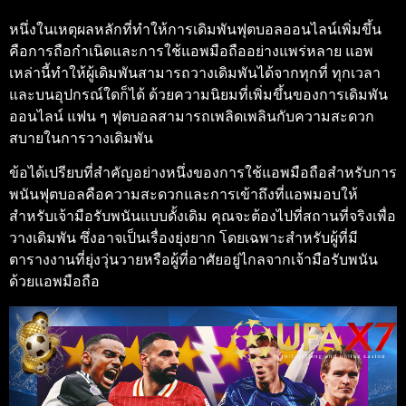
หนึ่งในเหตุผลหลักที่ทำให้การเดิมพันฟุตบอลออนไลน์เพิ่มขึ้น
คือการถือกำเนิดและการใช้แอพมือถืออย่างแพร่หลาย แอพ
เหล่านี้ทำให้ผู้เดิมพันสามารถวางเดิมพันได้จากทุกที่ ทุกเวลา
และบนอุปกรณ์ใดก็ได้ ด้วยความนิยมที่เพิ่มขึ้นของการเดิมพัน
ออนไลน์ แฟน ๆ ฟุตบอลสามารถเพลิดเพลินกับความสะดวก
สบายในการวางเดิมพัน
ข้อได้เปรียบที่สำคัญอย่างหนึ่งของการใช้แอพมือถือสำหรับการ
พนันฟุตบอลคือความสะดวกและการเข้าถึงที่แอพมอบให้
สำหรับเจ้ามือรับพนันแบบดั้งเดิม คุณจะต้องไปที่สถานที่จริงเพื่อ
วางเดิมพัน ซึ่งอาจเป็นเรื่องยุ่งยาก โดยเฉพาะสำหรับผู้ที่มี
ตารางงานที่ยุ่งวุ่นวายหรือผู้ที่อาศัยอยู่ไกลจากเจ้ามือรับพนัน
ด้วยแอพมือถือ