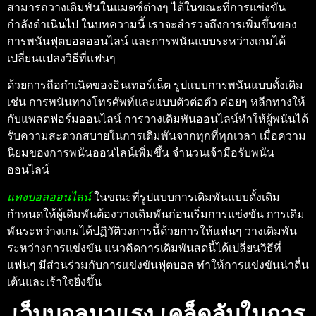
สามารถวางเดิมพันในแมตช์ต่างๆ ได้ในขณะที่การแข่งขัน
กำลังดำเนินไป ในบทความนี้ เราจะสำรวจถึงการเพิ่มขึ้นของ
การพนันฟุตบอลออนไลน์ และการพนันแบบระหว่างเกมได้
เปลี่ยนแปลงวิธีที่แฟนๆ
ด้วยการถือกำเนิดของอินเทอร์เน็ต รูปแบบการพนันแบบดั้งเดิม
เช่น การพนันทางโทรศัพท์และแบบตัวต่อตัว ค่อยๆ หลีกทางให้
กับแพลตฟอร์มออนไลน์ การวางเดิมพันออนไลน์ทำให้ผู้พนันได้
รับความสะดวกสบายในการเดิมพันจากทุกที่ทุกเวลา เมื่อความ
นิยมของการพนันออนไลน์เพิ่มขึ้น จำนวนเจ้ามือรับพนัน
ออนไลน์
แทงบอลออนไลน์
ในขณะที่รูปแบบการเดิมพันแบบดั้งเดิม
กำหนดให้ผู้เดิมพันต้องวางเดิมพันก่อนเริ่มการแข่งขัน การเดิม
พันระหว่างเกมได้ปฏิวัติวงการนี้ด้วยการให้แฟนๆ วางเดิมพัน
ระหว่างการแข่งขัน แนวคิดการเดิมพันสดนี้ได้เปลี่ยนวิธีที่
แฟนๆ มีส่วนร่วมกับการแข่งขันฟุตบอล ทำให้การแข่งขันน่าตื่น
เต้นและเร้าใจยิ่งขึ้น
เว็บบอลมาแรง เคล็ดลับในการ