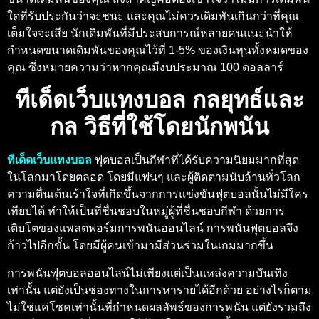
ใดที่รับประกันว่าจะชนะ และคุณไม่ควรเดิมพันเกินกว่าที่คุณ
เต็มใจจะเสีย นักเดิมพันที่มีประสบการณ์หลายคนแนะนำให้
กำหนดขนาดเดิมพันของคุณไว้ที่ 1-5% ของเงินทุนทั้งหมดของ
คุณ ซึ่งหมายความว่าหากคุณมีงบประมาณ 100 ดอลลาร์
ทีเด็ดเว็บแทงบอล กลยุทธ์และ
กล วิธีที่ใช้โดยนักพนัน
ทีเด็ดเว็บแทงบอล
ฟุตบอลเป็นกีฬาที่ได้รับความนิยมมากที่สุด
ในโลกมาโดยตลอด โดยมีแฟนๆ และผู้ติดตามนับล้านทั่วโลก
ความตื่นเต้นเร้าใจที่เกิดขึ้นจากการแข่งขันฟุตบอลนั้นไม่มีใคร
เทียบได้ ทำให้เป็นที่ชื่นชอบในหมู่ผู้ที่ชื่นชอบกีฬา ด้วยการ
เติบโตของแพลตฟอร์มการพนันออนไลน์ การพนันฟุตบอลจึง
ก้าวไปอีกขั้น โดยมีผู้คนเข้ามามีส่วนร่วมในเกมมากขึ้น
การพนันฟุตบอลออนไลน์ไม่เพียงแต่เป็นแหล่งความบันเทิง
เท่านั้น แต่ยังเป็นช่องทางในการหารายได้อีกด้วย อย่างไรก็ตาม
ไม่ใช่แค่โชคเท่านั้นที่กำหนดผลลัพธ์ของการพนัน แต่ยังรวมถึง