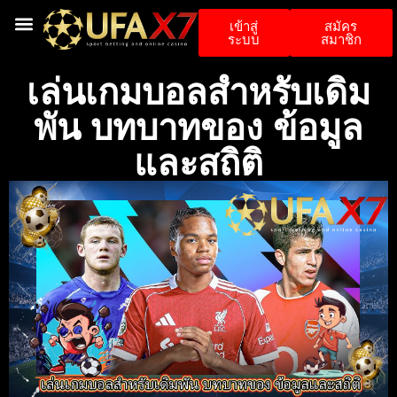
เข้าสู่
สมัคร
ระบบ
สมาชิก
หน้าหลัก
สล็อตทดลอง
ติดต่อเรา
Privacy Policy
เล่นเกมบอลสำหรับเดิม
พัน บทบาทของ ข้อมูล
และสถิติ