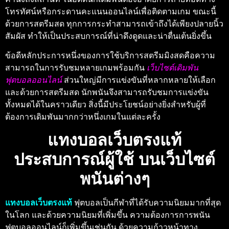
โทรทัศน์หรือกระดานคะแนนออนไลน์เพื่อติดตามเกม ขณะนี้
ด้วยการสตรีมสด ทุกการกระทำสามารถเข้าถึงได้เพียงปลายนิ้ว
สัมผัส ทำให้เป็นประสบการณ์ที่น่าดึงดูดและน่าตื่นเต้นยิ่งขึ้น
ข้อดีหลักประการหนึ่งของการใช้บริการสตรีมมิงสดคือความ
สามารถในการรับชมหลายเกมพร้อมกัน
เว็บไซต์เดิมพัน
ฟุตบอลออนไลน์
ส่วนใหญ่มีการแข่งขันที่หลากหลายให้เลือก
และด้วยการสตรีมสด นักพนันจึงสามารถรับชมการแข่งขัน
ทั้งหมดได้ในคราวเดียว สิ่งนี้มีประโยชน์อย่างยิ่งสำหรับผู้ที่
ต้องการเดิมพันมากกว่าหนึ่งเกมในแต่ละครั้ง
แทงบอลเว็บตรงแท้
ประสบการณ์ผู้ใช้ บนเว็บไซต์
พนันต่างๆ
แทงบอลเว็บตรงแท้
ฟุตบอลเป็นกีฬาที่ได้รับความนิยมมากที่สุด
ในโลก และด้วยความนิยมที่เพิ่มขึ้น ความต้องการการพนัน
ฟุตบอลออนไลน์ก็เพิ่มขึ้นเช่นกัน ด้วยความก้าวหน้าทาง