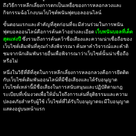
ถึงวิธีการหลีกเลี่ยงการตกเป็นเหยื่อของการหลอกลวงและ
กิจกรรมฉ้อโกงบนเว็บไซต์พนันฟุตบอลออนไลน์
ขั้นตอนแรกและสำคัญที่สุดก่อนที่จะมีส่วนร่วมในการพนัน
ฟุตบอลออนไลน์คือการค้นคว้าอย่างละเอียด
เว็บพนันบอลที่เด็ด
สุดแห่งปี
ซึ่งรวมถึงการค้นคว้าชื่อเสียงและความน่าเชื่อถือของ
เว็บไซต์เดิมพันที่คุณกำลังพิจารณา ค้นหาคำวิจารณ์และคำติ
ชมจากนักเดิมพันรายอื่นเพื่อพิจารณาว่าเว็บไซต์นั้นน่าเชื่อถือ
หรือไม่
หนึ่งในวิธีที่ดีที่สุดในการหลีกเลี่ยงการหลอกลวงคือการยึดติด
กับเว็บไซต์เดิมพันออนไลน์ที่มีชื่อเสียงและได้รับอนุญาต
เว็บไซต์เหล่านี้มีชื่อเสียงในการสนับสนุนและปฏิบัติตามกฎ
ระเบียบที่เข้มงวดเพื่อให้มั่นใจถึงการเล่นที่ยุติธรรมและความ
ปลอดภัยสำหรับผู้ใช้ เว็บไซต์ที่ได้รับใบอนุญาตจะมีใบอนุญาต
แสดงอยู่บนหน้าแรก