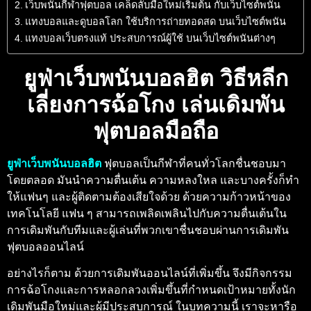
เว็บพนันกีฬาฟุตบอล เคล็ดลับมือใหม่เริ่มต้น กับเว็บไซต์พนัน
แทงบอลและดูบอลโลก ใช้บริการถ่ายทอดสด บนเว็บไซต์พนัน
แทงบอลเว็บตรงแท้ ประสบการณ์ผู้ใช้ บนเว็บไซต์พนันต่างๆ
ยูฟ่าเว็บพนันบอลฮิต วิธีหลีก
เลี่ยงการฉ้อโกง เล่นเดิมพัน
ฟุตบอลมือถือ
ยูฟ่าเว็บพนันบอลฮิต
ฟุตบอลเป็นกีฬาที่คนทั่วโลกชื่นชอบมา
โดยตลอด มันนำความตื่นเต้น ความหลงใหล และบางครั้งก็ทำ
ให้แฟนๆ และผู้ติดตามต้องเสียใจด้วย ด้วยความก้าวหน้าของ
เทคโนโลยี แฟน ๆ สามารถเพลิดเพลินไปกับความตื่นเต้นใน
การเดิมพันกับทีมและผู้เล่นที่พวกเขาชื่นชอบผ่านการเดิมพัน
ฟุตบอลออนไลน์
อย่างไรก็ตาม ด้วยการเดิมพันออนไลน์ที่เพิ่มขึ้น จึงมีกิจกรรม
การฉ้อโกงและการหลอกลวงเพิ่มขึ้นที่กำหนดเป้าหมายทั้งนัก
เดิมพันมือใหม่และผู้มีประสบการณ์ ในบทความนี้ เราจะหารือ