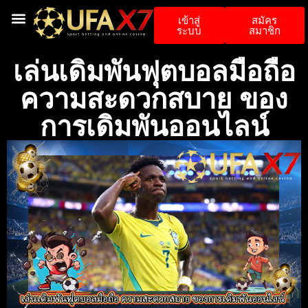
เข้าสู่
สมัคร
ระบบ
สมาชิก
หน้าหลัก
สล็อตทดลอง
ติดต่อเรา
Privacy Policy
เล่นเดิมพันฟุตบอลมือถือ
ความสะดวกสบาย ของ
การเดิมพันออนไลน์