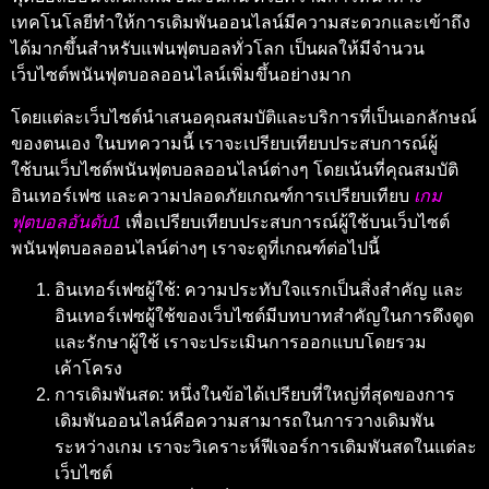
เทคโนโลยีทำให้การเดิมพันออนไลน์มีความสะดวกและเข้าถึง
ได้มากขึ้นสำหรับแฟนฟุตบอลทั่วโลก เป็นผลให้มีจำนวน
เว็บไซต์พนันฟุตบอลออนไลน์เพิ่มขึ้นอย่างมาก
โดยแต่ละเว็บไซต์นำเสนอคุณสมบัติและบริการที่เป็นเอกลักษณ์
ของตนเอง ในบทความนี้ เราจะเปรียบเทียบประสบการณ์ผู้
ใช้บนเว็บไซต์พนันฟุตบอลออนไลน์ต่างๆ โดยเน้นที่คุณสมบัติ
อินเทอร์เฟซ และความปลอดภัยเกณฑ์การเปรียบเทียบ
เกม
ฟุตบอลอันดับ1
เพื่อเปรียบเทียบประสบการณ์ผู้ใช้บนเว็บไซต์
พนันฟุตบอลออนไลน์ต่างๆ เราจะดูที่เกณฑ์ต่อไปนี้
อินเทอร์เฟซผู้ใช้: ความประทับใจแรกเป็นสิ่งสำคัญ และ
อินเทอร์เฟซผู้ใช้ของเว็บไซต์มีบทบาทสำคัญในการดึงดูด
และรักษาผู้ใช้ เราจะประเมินการออกแบบโดยรวม
เค้าโครง
การเดิมพันสด: หนึ่งในข้อได้เปรียบที่ใหญ่ที่สุดของการ
เดิมพันออนไลน์คือความสามารถในการวางเดิมพัน
ระหว่างเกม เราจะวิเคราะห์ฟีเจอร์การเดิมพันสดในแต่ละ
เว็บไซต์