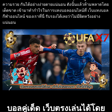
ความรวย กันได้อย่างง่ายดายแน่นอน ดังนั้นแล้วห้ามพลาดโดย
เด็ดขาด เข้ามาทำกำไรในการแทงบอลออนไลน์ที่ เว็บแทงบอล
กีฬาออนไลน์ ของเราที่นี่ รับรองได้เลยว่าไม่มีผิดหวังอย่าง
แน่นอน
บอลคู่เด็ด เว็บตรงเล่นได้โดย