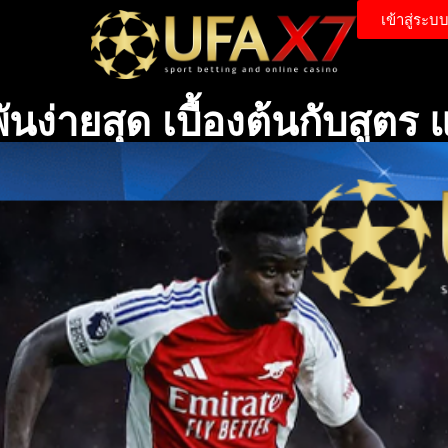
เข้าสู่ระบ
พันง่ายสุด เบื้องต้นกับสูตร 