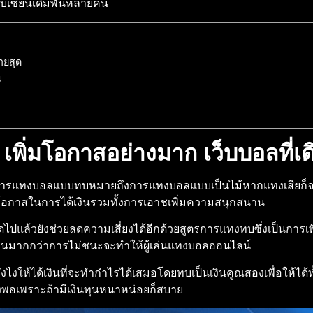
กับเซียนเดิมพันหลายคน
ายสุด
น
พิ่มโอกาสอย่างมาก เว็บบอลที่เดิ
ทงบอลแบบทบหมายถึงการแทงบอลแบบเป็นไม้หากแทงเสียก็จะทบเงินใ
่มโอกาสในการได้เงินรวมทั้งการเอาชเพิ่มความสนุกสนาน
แล้วยังช่วยลดความเสี่ยงได้อีกด้วยสูตรการแทงทบซึ่งเป็นการเพิ่
ะคนมากกว่าการไม่ชนะจะทำให้ผู้เล่นแทงบอลออนไลน์
ไงให้ได้เงินที่จะทำกำไรได้เสมอโดยทบเป็นเงินคูณสองเพื่อให้ได้ท
พียงพอเพราะถ้ามีเงินทุนหนาหน่อยก็สบาย