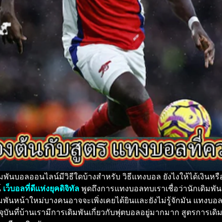
ิมพันบอลออนไลน์มีวิธีใดบ้างสำหรับ วิธีแทงบอล ยังไงให้ได้เงิน
์
เว็บอลที่ดีแห่งยุคดิจิทัล
พูดถึงการแทงบอลทบเราเชื่อว่านักเดิมพันส่
มพันหน้าใหม่บางคนอาจจะเพิ่งเคยได้ยินและยังไม่รู้จักมัน แท
บันที่บ้านเรามีการเดิมพันเกี่ยวกับฟุตบอลอยู่มากมาก สูตรการเดิม