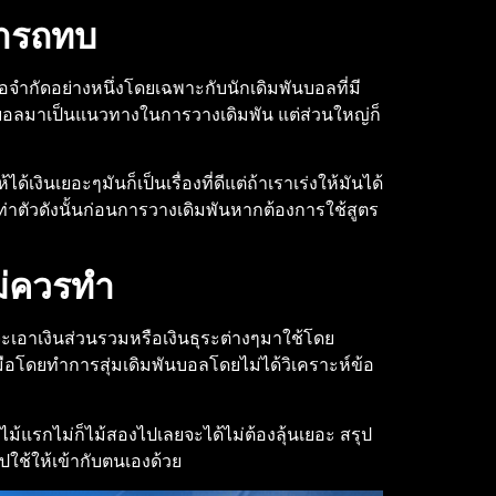
มารถทบ
อจำกัดอย่างหนึ่งโดยเฉพาะกับนักเดิมพันบอลที่มี
อลมาเป็นแนวทางในการวางเดิมพัน แต่ส่วนใหญ่ก็
้เงินเยอะๆมันก็เป็นเรื่องที่ดีแต่ถ้าเราเร่งให้มันได้
่าตัวดังนั้นก่อนการวางเดิมพันหากต้องการใช้สูตร
ไม่ควรทำ
ะเอาเงินส่วนรวมหรือเงินธุระต่างๆมาใช้โดย
มือโดยทำการสุ่มเดิมพันบอลโดยไม่ได้วิเคราะห์ข้อ
ไม้แรกไม่ก็ไม้สองไปเลยจะได้ไม่ต้องลุ้นเยอะ สรุป
ใช้ให้เข้ากับตนเองด้วย