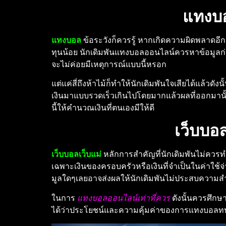
แทงบอ
แทงบอล
ข้อระวังก็ควรรู้ หากเกิดความผิดพลาดอีกค
ทุนน้อย นักเดิมพันแทงบอลออนไลน์ควรหาข้อมูล
จะไม่ค่อยมีเหตุการณ์แบบนี้หรอก
แต่แค่สี่ถึงห้าไม้ก็ทำให้นักเดิมพันใจเสียได้แล้วดัง
เงินมาแบบรวดเร็วเกินไปโดยมากแล้วผลที่ออกมานั้น
นี้ให้คำนวณเงินที่ตนเองมีให้ดี
เว็บบอล
เว็บบอลเว็บแม่
หลักการสำคัญที่นักเดิมพันไม่ควรท
เฉพาะเงินของครอบครัวหรือเงินที่จำเป็นในค่าใช้จ
มูลใดๆเลยอาจส่งผลให้นักเดิมพันไม่ประสบความสำ
ในการ
แทงบอลออนไลน์เท่าที่ควร
ดังนั้นควรศึกษา
ได้ว่าประโยชน์และความคุ้มค่าของการแทงบอลทบนั