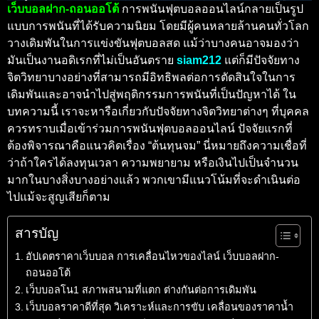
เว็บบอลฝาก-ถอนออโต้
การพนันฟุตบอลออนไลน์กลายเป็นรูป
แบบการพนันที่ได้รับความนิยม โดยมีผู้คนหลายล้านคนทั่วโลก
วางเดิมพันในการแข่งขันฟุตบอลสด แม้ว่าบางคนอาจมองว่า
มันเป็นงานอดิเรกที่ไม่เป็นอันตราย
siam212
แต่ก็มีปัจจัยทาง
จิตวิทยาบางอย่างที่สามารถมีอิทธิพลต่อการตัดสินใจในการ
เดิมพันและอาจนำไปสู่พฤติกรรมการพนันที่เป็นปัญหาได้ ใน
บทความนี้ เราจะหารือเกี่ยวกับปัจจัยทางจิตวิทยาต่างๆ ที่บุคคล
ควรทราบเมื่อเข้าร่วมการพนันฟุตบอลออนไลน์ ปัจจัยแรกที่
ต้องพิจารณาคือแนวคิดเรื่อง “ต้นทุนจม” นี่หมายถึงความเชื่อที่
ว่าถ้าใครได้ลงทุนเวลา ความพยายาม หรือเงินไปเป็นจำนวน
มากในบางสิ่งบางอย่างแล้ว พวกเขามีแนวโน้มที่จะดำเนินต่อ
ไปแม้จะสูญเสียก็ตาม
สารบัญ
อัปเดตราคาเว็บบอล การเคลื่อนไหวของไลน์ เว็บบอลฝาก-
ถอนออโต้
เว็บบอลโน1 สภาพสนามที่แตก ต่างกันต่อการเดิมพัน
เว็บบอลราคาดีที่สุด วิเคราะห์และการขับ เคลื่อนของราคาน้ำ