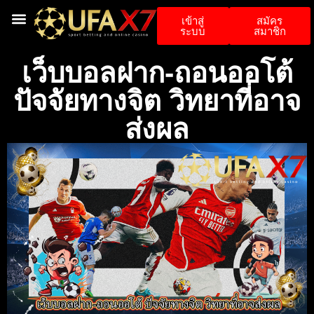
เข้าสู่
สมัคร
ระบบ
สมาชิก
หน้าหลัก
สล็อตทดลอง
ติดต่อเรา
Privacy Policy
เว็บบอลฝาก-ถอนออโต้
ปัจจัยทางจิต วิทยาที่อาจ
ส่งผล