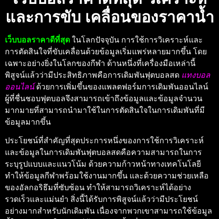
และการขับ เคลื่อนของราคาน้ำ
เว็บบอลราคาดีที่สุด
ในโลกปัจจุบัน การใช้การวิเคราะห์และ
การตัดสินใจที่ขับเคลื่อนด้วยข้อมูลเริ่มแพร่หลายมากขึ้น โดย
เฉพาะอย่างยิ่งในโลกของกีฬา ด้านหนึ่งที่เครื่องมือเหล่านี้
พิสูจน์แล้วว่ามีประสิทธิภาพคือการเดิมพันฟุตบอลสด
แทงบอล
ออนไลน์
ด้วยการเพิ่มขึ้นของแพลตฟอร์มการเดิมพันออนไลน์
ผู้ที่ชื่นชอบฟุตบอลจึงสามารถเข้าถึงข้อมูลและข้อมูลจำนวน
มากมายที่สามารถนำมาใช้ในการตัดสินใจในการเดิมพันที่มี
ข้อมูลมากขึ้น
ประโยชน์ที่สำคัญที่สุดประการหนึ่งของการใช้การวิเคราะห์
และข้อมูลในการเดิมพันฟุตบอลสดคือความสามารถในการ
ระบุรูปแบบและแนวโน้ม ด้วยความก้าวหน้าทางเทคโนโลยี
ทำให้ข้อมูลกีฬาพร้อมใช้งานมากขึ้น และด้วยความช่วยเหลือ
ของอัลกอริธึมที่ซับซ้อน ทำให้สามารถวิเคราะห์ได้อย่าง
รวดเร็วและแม่นยำ สิ่งนี้ได้รับการพิสูจน์แล้วว่ามีประโยชน์
อย่างมากสำหรับนักเดิมพัน เนื่องจากพวกเขาสามารถใช้ข้อมูล