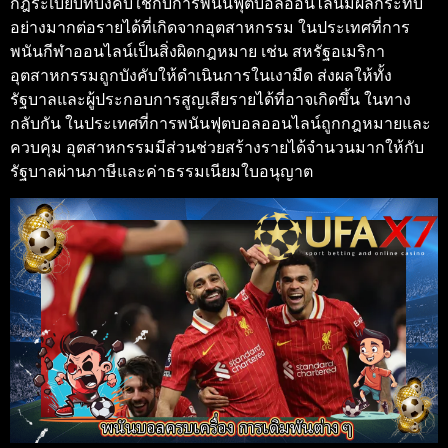
กฎระเบียบที่บังคับใช้กับการพนันฟุตบอลออนไลน์มีผลกระทบ
อย่างมากต่อรายได้ที่เกิดจากอุตสาหกรรม ในประเทศที่การ
พนันกีฬาออนไลน์เป็นสิ่งผิดกฎหมาย เช่น สหรัฐอเมริกา
อุตสาหกรรมถูกบังคับให้ดำเนินการในเงามืด ส่งผลให้ทั้ง
รัฐบาลและผู้ประกอบการสูญเสียรายได้ที่อาจเกิดขึ้น ในทาง
กลับกัน ในประเทศที่การพนันฟุตบอลออนไลน์ถูกกฎหมายและ
ควบคุม อุตสาหกรรมมีส่วนช่วยสร้างรายได้จำนวนมากให้กับ
รัฐบาลผ่านภาษีและค่าธรรมเนียมใบอนุญาต