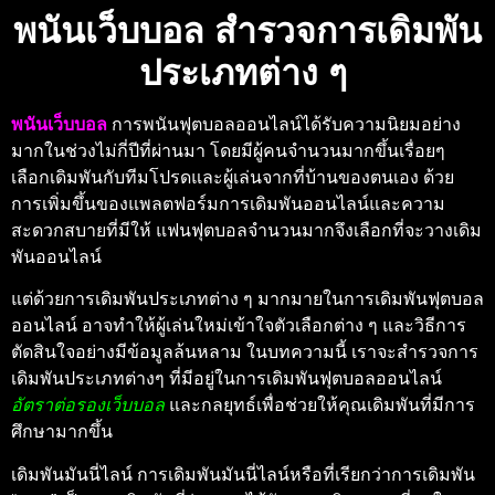
พนันเว็บบอล สำรวจการเดิมพัน
ประเภทต่าง ๆ
พนันเว็บบอล
การพนันฟุตบอลออนไลน์ได้รับความนิยมอย่าง
มากในช่วงไม่กี่ปีที่ผ่านมา โดยมีผู้คนจำนวนมากขึ้นเรื่อยๆ
เลือกเดิมพันกับทีมโปรดและผู้เล่นจากที่บ้านของตนเอง ด้วย
การเพิ่มขึ้นของแพลตฟอร์มการเดิมพันออนไลน์และความ
สะดวกสบายที่มีให้ แฟนฟุตบอลจำนวนมากจึงเลือกที่จะวางเดิม
พันออนไลน์
แต่ด้วยการเดิมพันประเภทต่าง ๆ มากมายในการเดิมพันฟุตบอล
ออนไลน์ อาจทำให้ผู้เล่นใหม่เข้าใจตัวเลือกต่าง ๆ และวิธีการ
ตัดสินใจอย่างมีข้อมูลล้นหลาม ในบทความนี้ เราจะสำรวจการ
เดิมพันประเภทต่างๆ ที่มีอยู่ในการเดิมพันฟุตบอลออนไลน์
อัตราต่อรองเว็บบอล
และกลยุทธ์เพื่อช่วยให้คุณเดิมพันที่มีการ
ศึกษามากขึ้น
เดิมพันมันนี่ไลน์ การเดิมพันมันนี่ไลน์หรือที่เรียกว่าการเดิมพัน