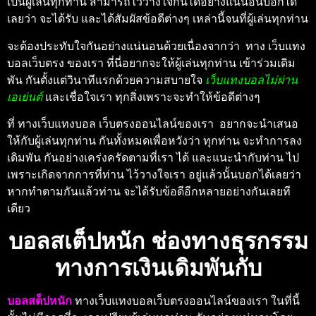
เป็นผู้เล่นทุกท่าน สามารถไว้วางใจกันได้อย่างแน่นอนบอกได้
เลยว่า จะได้รับ และได้สัมผัสข้อดีต่างๆ เหล่านี้จนที่ผู้เล่นทุกท่าน
จะต้องประทับใจกันอย่างแน่นอนด้วยเนื่องจากว่า ทาง เว็บแทง
บอลเว็บตรง ของเรา ที่นี่อยากจะให้ผู้เล่นทุกท่าน เข้าร่วมเดิม
พัน กันตั้งแต่วินาทีแรกด้วยความสบายใจ
เว็บแทงบอลไม่ผ่าน
เอเย่นต์
และเชื่อใจเรา ทุกสิ่งเพราะจะทำให้ข้อดีต่างๆ
ที่ ทางเว็บแทงบอล เว็บตรงออนไลน์ของเรา อยากจะนำเสนอ
ให้กับผู้เล่นทุกท่าน กันทั้งหมดเพื่อหวังว่า ทุกท่าน จะทำการลง
เดิมพัน กันอย่างเคร่งครัดตามที่เรา ได้ และแนะนำกับท่าน ไป
เพราะเกิดจากการที่ท่าน ไว้วางใจเรา อยู่แล้วนั้นบอกได้เลยว่า
หากทำตามกันแล้วท่าน จะได้รับข้อดีอีกหลายอย่างกันเลยที
เดียว
บอลสเต็ปหนัก ช่องทางธุรกรรม
ทางการเงินเดิมพันกับ
บอลสต็ปหนัก
ทางเว็บแทงบอลเว็บตรงออนไลน์ของเรา ในที่นี้