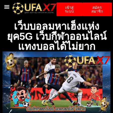
เข้าสู่
สมัคร
ระบบ
สมาชิก
หน้าหลัก
สล็อตทดลอง
ติดต่อเรา
Privacy Policy
เว็บบอลมหาเฮ็งแห่ง
ยุค5G เว็บกีฬาออนไลน์
แทงบอลได้ไม่ยาก