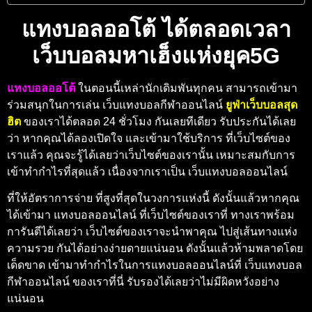
แทงบอลออโต้ ได้ตลอดเวลา
เว็บบอลมหาเฮ็งแห่งยุค5G
แทงบอลออโต้
ในตอนนี้เหล่านักเดิมพันทุกคน สามารถเข้ามา
ร่วมสนุกในการเล่น เว็บแทงบอลกีฬาออนไลน์
ยูฟ่าเว็บบอลสุด
ฮิต
ของเราได้ตลอด 24 ชั่วโมง กันเลยทีเดียว รับประกันได้เลย
ว่า หากคุณได้ลองเปิดใจ และเข้ามาใช้บริการ ที่เว็บไซต์ของ
เราแล้ว คุณจะรู้ได้เลยว่าเว็บไซต์ของเรานั้น เหมาะสมกับการ
เข้าทำกำไรที่สุดแล้ว เนื่องจากเราเป็น เว็บแทงบอลออนไลน์
ที่ให้อัตราการจ่าย ที่สูงที่สุดในวงการแห่งนี้ ดังนั้นแล้วหากคุณ
ได้เข้ามา แทงบอลออนไลน์ ที่เว็บไซต์ของเราที่ ทางเราพร้อม
การันตีได้เลยว่า เว็บไซต์ของเราจะนำพาคุณ ไปสู่เส้นทางแห่ง
ความรวย กันได้อย่างง่ายดายแน่นอน ดังนั้นแล้วห้ามพลาดโดย
เด็ดขาด เข้ามาทำกำไรในการแทงบอลออนไลน์ที่ เว็บแทงบอล
กีฬาออนไลน์ ของเราที่นี่ รับรองได้เลยว่าไม่มีผิดหวังอย่าง
แน่นอน