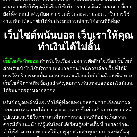
มากมายเพื่อให้คุณได้เลือกใช้บริการอย่างเต็มที่ นอกจากนี้เรา
ยังให้ความสำคัญกับความรวดเร็วและความสะดวกในการใช้
งาน เพื่อให้สมาชิกได้รับประสบการณ์การใช้งานที่ดีที่สุด
เว็บไซต์พนันบอล เว็บเราให้คุณ
ทำเงินได้ไม่อั้น
เว็บไซต์พนันบอล
สำหรับในเรื่องของการตัดสินใจเลือกเว็บไซต์
สำหรับเข้าไปใช้บริการแทงบอลออนไลน์ควรเลือกเว็บที่ได้มี
การให้บริการมาเป็นเวลานานและเลือกเว็บที่เป็นมืออาชีพ ทาง
เว็บไซต์มีการเพิ่มข้อมูลสำคัญต่อการเล่นแทงบอลออนไลน์และ
ได้รับมาตรฐานจากสากล
เช่นข้อมูลเหล่านั้นจะทำให้ผู้ที่ลงแทงบอลสามารถเลือกเดาผล
บอลและเล่นบอลได้อย่างง่ายดายมากขึ้นสำหรับการแทงบอลมี
รูปแบบและวิธีในการเล่นที่หลากหลาย เว็บที่ดีอย่างเว็บเราก็
ควรมีคำแนะนำให้ผู้เล่นใหม่ได้เรียนรู้อย่างเต็มที่ รับรองว่าจะ
ทำให้สามารถแทงบอลได้ทุกคู่ทุกสโมสรทุกเกมการแข่งขันทุ