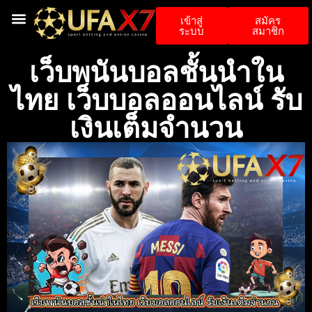
เข้าสู่
สมัคร
ระบบ
สมาชิก
หน้าหลัก
สล็อตทดลอง
ติดต่อเรา
Privacy Policy
เว็บพนันบอลชั้นนำใน
ไทย เว็บบอลออนไลน์ รับ
เงินเต็มจำนวน