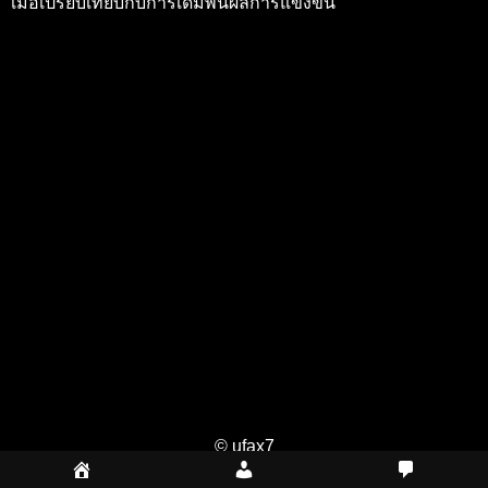
เมื่อเปรียบเทียบกับการเดิมพันผลการแข่งขัน
© ufax7