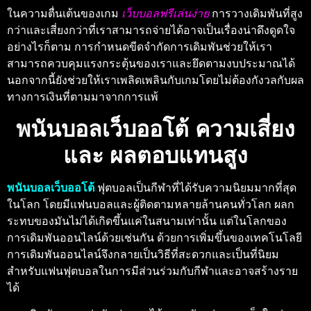
ในความตื่นเต้นของเกม
เว็บบอลฟรีเล่นง่าย
การวางเดิมพันที่สูง
กว่าและเสี่ยงกว่าที่เราสามารถจ่ายได้อาจเป็นเรื่องน่าดึงดูดใจ
อย่างไรก็ตาม การกำหนดขีดจำกัดการเดิมพันช่วยให้เรา
สามารถควบคุมแรงกระตุ้นของเราและยึดตามงบประมาณได้
นอกจากนี้ยังช่วยให้เราเพลิดเพลินกับเกมโดยไม่ต้องกังวลกับผล
ทางการเงินที่ตามมาจากการแพ้
พนันบอลเว็บออโต้ ความเสี่ยง
และ ผลตอบแทนสูง
พนันบอลเว็บออโต้
ฟุตบอลเป็นกีฬาที่ได้รับความนิยมมากที่สุด
ในโลก โดยมีแฟนบอลและผู้ติดตามหลายล้านคนทั่วโลก ผลก
ระทบของมันไม่ได้เกิดขึ้นแค่ในสนามเท่านั้น แต่ในโลกของ
การเดิมพันออนไลน์ด้วยเช่นกัน ด้วยการเพิ่มขึ้นของเทคโนโลยี
การเดิมพันออนไลน์จึงกลายเป็นวิธีที่สะดวกและเป็นที่นิยม
สำหรับแฟนฟุตบอลในการมีส่วนร่วมกับกีฬาและอาจสร้างราย
ได้