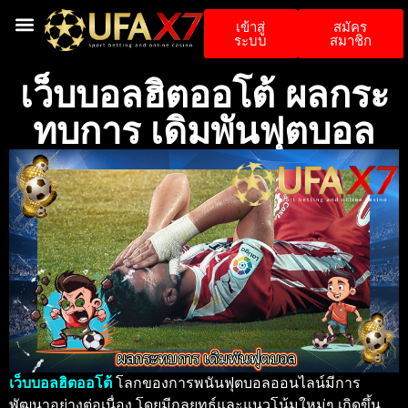
เข้าสู่
สมัคร
ระบบ
สมาชิก
หน้าหลัก
สล็อตทดลอง
ติดต่อเรา
Privacy Policy
เว็บบอลฮิตออโต้ ผลกระ
ทบการ เดิมพันฟุตบอล
เว็บบอลฮิตออโต้
โลกของการพนันฟุตบอลออนไลน์มีการ
พัฒนาอย่างต่อเนื่อง โดยมีกลยุทธ์และแนวโน้มใหม่ๆ เกิดขึ้น