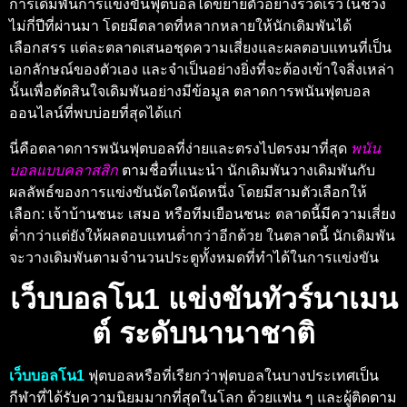
การเดิมพันการแข่งขันฟุตบอลได้ขยายตัวอย่างรวดเร็วในช่วง
ไม่กี่ปีที่ผ่านมา โดยมีตลาดที่หลากหลายให้นักเดิมพันได้
เลือกสรร แต่ละตลาดเสนอชุดความเสี่ยงและผลตอบแทนที่เป็น
เอกลักษณ์ของตัวเอง และจำเป็นอย่างยิ่งที่จะต้องเข้าใจสิ่งเหล่า
นั้นเพื่อตัดสินใจเดิมพันอย่างมีข้อมูล ตลาดการพนันฟุตบอล
ออนไลน์ที่พบบ่อยที่สุดได้แก่
นี่คือตลาดการพนันฟุตบอลที่ง่ายและตรงไปตรงมาที่สุด
พนัน
บอลแบบคลาสสิก
ตามชื่อที่แนะนำ นักเดิมพันวางเดิมพันกับ
ผลลัพธ์ของการแข่งขันนัดใดนัดหนึ่ง โดยมีสามตัวเลือกให้
เลือก: เจ้าบ้านชนะ เสมอ หรือทีมเยือนชนะ ตลาดนี้มีความเสี่ยง
ต่ำกว่าแต่ยังให้ผลตอบแทนต่ำกว่าอีกด้วย ในตลาดนี้ นักเดิมพัน
จะวางเดิมพันตามจำนวนประตูทั้งหมดที่ทำได้ในการแข่งขัน
เว็บบอลโน1 แข่งขันทัวร์นาเมน
ต์ ระดับนานาชาติ
เว็บบอลโน1
ฟุตบอลหรือที่เรียกว่าฟุตบอลในบางประเทศเป็น
กีฬาที่ได้รับความนิยมมากที่สุดในโลก ด้วยแฟน ๆ และผู้ติดตาม