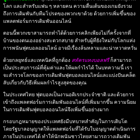
โลก และสำหรับแฟน ๆ หลายคน ความตื่นเต้นของเกมยังรวม
ถึงการเดิมพันกับทีมโปรดของพวกเขาด้วย ด้วยการเพิ่มขึ้นของ
แพลตฟอร์มการเดิมพันออนไลน์
ตอนนี้พวกเขาสามารถทำได้ด้วยการคลิกเพียงไม่กี่ครั้งจากที่
บ้านของตนเองอย่างสะดวกสบาย สำหรับผู้ที่ยังใหม่กับโลกแห่ง
การพนันฟุตบอลออนไลน์ อาจมีเรื่องล้นหลามและน่าหวาดหวั่น
ด้วยกลยุทธ์และเทคนิคที่ถูกต้อง
สทัครแทงบอลฟรี
ก็สามารถ
เป็นประสบการณ์ที่คุ้มค่าและให้ผลกำไรได้ ในบทความนี้ เรา
จะสำรวจโลกของการเดิมพันฟุตบอลออนไลน์และแบ่งปันเคล็ด
ลับเกี่ยวกับวิธีเพิ่มผลกำไรสูงสุดของคุณ
ในประเทศไทย ฟุตบอลเป็นงานอดิเรกประจำชาติ และด้วยการ
เข้าถึงแพลตฟอร์มการเดิมพันออนไลน์ที่เพิ่มมากขึ้น ความนิยม
ในการเดิมพันฟุตบอลออนไลน์จึงเพิ่มขึ้นอย่างมาก
กรอบกฎหมายของประเทศยังมีบทบาทสำคัญในการเติบโต
โดยรัฐบาลอนุญาตให้แพลตฟอร์มที่ได้รับใบอนุญาตดำเนินการ
ภายในประเทศได้ ทำให้นักพนันชาวไทยสามารถวางเดิมพัน