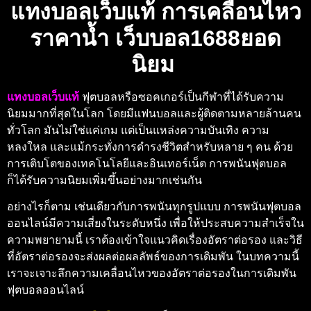
แทงบอลเว็บแท้ การเคลื่อนไหว
ราคาน้ำ เว็บบอล1688ยอด
นิยม
แทงบอลเว็บแท้
ฟุตบอลหรือซอคเกอร์เป็นกีฬาที่ได้รับความ
นิยมมากที่สุดในโลก โดยมีแฟนบอลและผู้ติดตามหลายล้านคน
ทั่วโลก มันไม่ใช่แค่เกม แต่เป็นแหล่งความบันเทิง ความ
หลงใหล และแม้กระทั่งการดำรงชีวิตสำหรับหลาย ๆ คน ด้วย
การเติบโตของเทคโนโลยีและอินเทอร์เน็ต การพนันฟุตบอล
ก็ได้รับความนิยมเพิ่มขึ้นอย่างมากเช่นกัน
อย่างไรก็ตาม เช่นเดียวกับการพนันทุกรูปแบบ การพนันฟุตบอล
ออนไลน์มีความเสี่ยงในระดับหนึ่ง เพื่อให้ประสบความสำเร็จใน
ความพยายามนี้ เราต้องเข้าใจแนวคิดเรื่องอัตราต่อรอง และวิธี
ที่อัตราต่อรองจะส่งผลต่อผลลัพธ์ของการเดิมพัน ในบทความนี้
เราจะเจาะลึกความเคลื่อนไหวของอัตราต่อรองในการเดิมพัน
ฟุตบอลออนไลน์