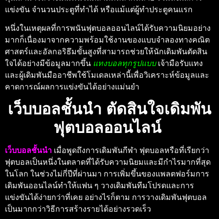
แข่งขัน จำนวนประตูที่ทำได้ หรือแม้แต่ผู้ทำประตูคนแรก
หนึ่งในเหตุผลที่การพนันฟุตบอลออนไลน์ได้รับความนิยมอย่าง
มากก็เนื่องมาจากความพร้อมใช้งานของแบบจำลองทางคณิต
ศาสตร์และอัลกอริธึมขั้นสูงที่สามารถช่วยให้นักเดิมพันตัดสิน
ใจได้อย่างมีข้อมูลมากขึ้น
แทงบอลทุกรูปแบบ
เจ้ามือรับแทง
และผู้เดิมพันมืออาชีพใช้โมเดลเหล่านี้เพื่อวิเคราะห์ข้อมูลและ
คาดการณ์ผลการแข่งขันได้อย่างแม่นยำ
เว็บบอลชั้นนำ ตัดสินใจเดิมพัน
ฟุตบอลออนไลน์
เว็บบอลชั้นนำ
เมื่อพูดถึงการเดิมพันกีฬา ฟุตบอลหรือที่เรียกว่า
ฟุตบอลเป็นหนึ่งในตลาดที่ได้รับความนิยมและมีกำไรมากที่สุด
ในโลก ในช่วงไม่กี่ปีที่ผ่านมา การเพิ่มขึ้นของแพลตฟอร์มการ
เดิมพันออนไลน์ทำให้แฟน ๆ วางเดิมพันทีมโปรดและการ
แข่งขันได้ง่ายกว่าที่เคย อย่างไรก็ตาม การวางเดิมพันฟุตบอล
เป็นมากกว่าวิธีการสร้างรายได้อย่างรวดเร็ว