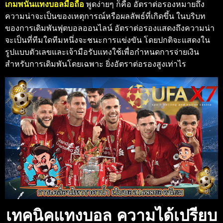
เกมพนันแทงบอลมือถือ
พูดง่ายๆ ก็คือ อัตราต่อรองหมายถึง
ความน่าจะเป็นของเหตุการณ์หรือผลลัพธ์ที่เกิดขึ้น ในบริบท
ของการเดิมพันฟุตบอลออนไลน์ อัตราต่อรองแสดงถึงความน่า
จะเป็นที่ทีมใดทีมหนึ่งจะชนะการแข่งขัน โดยปกติจะแสดงใน
รูปแบบตัวเลขและเจ้ามือรับแทงใช้เพื่อกำหนดการจ่ายเงิน
สำหรับการเดิมพันโดยเฉพาะ ยิ่งอัตราต่อรองสูงเท่าไร
เทคนิคแทงบอล ความได้เปรียบ