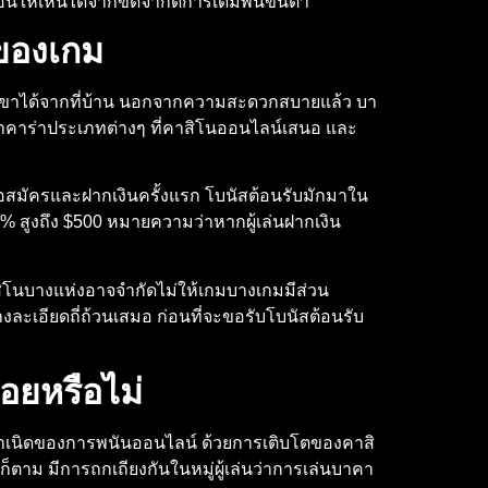
นให้เห็นได้จากขีดจำกัดการเดิมพันขั้นต่ำ
ๆของเกม
เขาได้จากที่บ้าน นอกจากความสะดวกสบายแล้ว บา
าคาร่าประเภทต่างๆ ที่คาสิโนออนไลน์เสนอ และ
เมื่อสมัครและฝากเงินครั้งแรก โบนัสต้อนรับมักมาใน
100% สูงถึง $500 หมายความว่าหากผู้เล่นฝากเงิน
ิโนบางแห่งอาจจำกัดไม่ให้เกมบางเกมมีส่วน
งละเอียดถี่ถ้วนเสมอ ก่อนที่จะขอรับโบนัสต้อนรับ
อยหรือไม่
ำเนิดของการพนันออนไลน์ ด้วยการเติบโตของคาสิ
าม มีการถกเถียงกันในหมู่ผู้เล่นว่าการเล่นบาคา