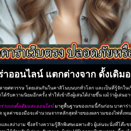
่าออนไลน์ แตกต่างจาก ดั้งเดิมอ
ยศตวรรษ โดยเล่นกันในคาสิโนบนบกทั่วโลก และเป็นที่รู้จักในเรื่อ
บความนิยมอีกครั้ง ทำให้เข้าถึงผู้เล่นได้ง่ายขึ้น แม้ว่าผู้เล่น
ร่าแบบดั้งเดิมและออนไลน์
มาดูพื้นฐานของเกมนี้กันก่อน บาคาร่าเป
ุด มูลค่าของมือจะคำนวณจากหลักสุดท้ายของผลรวมของไพ่ทั้งหมด ตั
ะสง่างาม ซึ่งสร้างความรู้สึกพิเศษเฉพาะตัว ผู้เล่นจะนั่งที่โต๊ะข