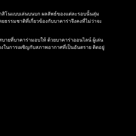
คาสิโนแบบเล่นบนบก ผลลัพธ์ของแต่ละรอบนั้นสุ่ม
รรมชาติที่เกี่ยวข้องกับบาคาร่าจึงคงที่ไม่ว่าจะ
ายที่บาคาร่ามอบให้ ด้วยบาคาร่าออนไลน์ ผู้เล่น
่ยงในการเผชิญกับสภาพอากาศที่เป็นอันตราย ติดอยู่