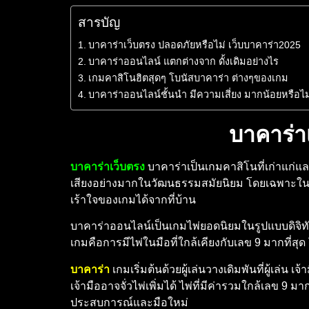
สารบัญ
บาคาร่าเว็บตรง ปลอดภัยหรือไม่ เว็บบาคาร่า2025
บาคาร่าออนไลน์ แตกต่างจาก ดั้งเดิมอย่างไร
เกมคาสิโนฮิตสุดๆ โบนัสบาคาร่า ต่างๆของเกม
บาคาร่าออนไลน์ชั้นนำ มีความเสี่ยง มากน้อยหรือไม
บาคาร่า
บาคาร่าเว็บตรง
บาคาร่าเป็นเกมคาสิโนที่เก่าแก่แล
เสียงอย่างมากในวัฒนธรรมสมัยนิยม โดยเฉพาะในภาพ
เร้าใจของเกมได้จากที่บ้าน
บาคาร่าออนไลน์เป็นเกมไพ่ยอดนิยมในรูปแบบดิจิทัล 
เกมคือการมีไพ่ในมือที่ใกล้เคียงกับเลข 9 มากที่สุด
บาคาร่า
เกมเริ่มต้นด้วยผู้เล่นวางเดิมพันที่ผู้เล่น
เจ้ามืออาจจั่วไพ่เพิ่มได้ ไพ่ที่มีค่ารวมใกล้เลข 9 มากท
ประสบการณ์และมือใหม่