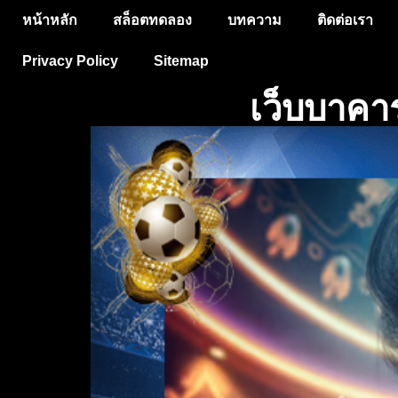
หน้าหลัก
สล็อตทดลอง
บทความ
ติดต่อเรา
Privacy Policy
Sitemap
เว็บบาคา