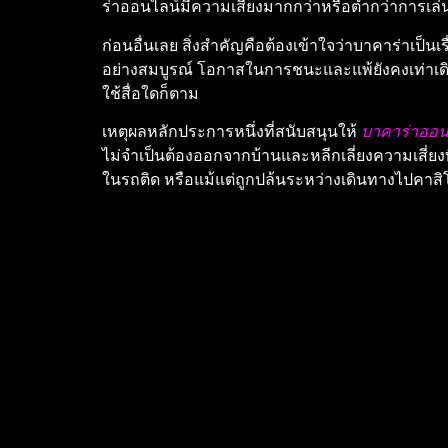
ร่าออนไลน์มีความเสี่ยงมากกว่าหรือต่ำกว่าการเล
ก่อนอื่นเลย สิ่งสำคัญคือต้องเข้าใจว่าบาคาร่าเป
อย่างสมบูรณ์ โอกาสในการชนะและแพ้ยังคงเท่าเดิมไ
ใช้สื่อใดก็ตาม
เหตุผลหลักประการหนึ่งที่สนับสนุนให้
บาคาร่าออน
ไม่จำเป็นต้องออกจากบ้านและหลีกเลี่ยงความเสี่ยง
ในรถติด หรือแม้แต่ถูกปล้นระหว่างเดินทางไปคาสิ