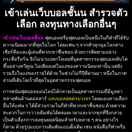
เข้าเล่นเว็บบอลชั้นน สำรวจตัว
เลือก ลงทุนทางเลือกอื่นๆ
เข้าเล่นเว็บบอลชั้นน
ฟุตบอลหรือฟุตบอลเป็นหนึ่งในกีฬาที่ได้รับ
ความนิยมมากที่สุดในโลก โดยแฟน ๆ จากทั่วทุกมุมโลกต่าง
เชียร์ทีมและผู้เล่นที่พวกเขาชื่นชอบ ด้วยการติดตามอย่าง
กระตือรือร้น จึงไม่น่าแปลกใจเลยที่อุตสาหกรรมฟุตบอลเติบโต
ขึ้นอย่างทวีคูณ ไม่เพียงแต่ในแง่ของความนิยมเท่านั้น แต่ยัง
รวมถึงในแง่ของรายได้ด้วย ในช่วงไม่กี่ปีที่ผ่านมา หนึ่งในภาค
ส่วนที่เติบโตเร็วที่สุดในอุตสาหกรรมฟุตบอล
การพนันฟุตบอลออนไลน์ได้กลายเป็นอุตสาหกรรมที่มีมูลค่า
หลายพันล้านดอลลาร์
แทงบอลสดครบวงจร
โดยมอบทางเลือก
อื่นให้แฟน ๆ ได้มีส่วนร่วมในกีฬาที่พวกเขาชื่นชอบ ด้วยความ
สะดวกในการวางเดิมพันได้ตลอดเวลาและจากทุกที่จึงกลาย
เป็นตัวเลือกการลงทุนยอดนิยมสำหรับหลาย ๆ คน อย่างไร
ก็ตาม ด้วยรูปแบบการเดิมพันแบบดั้งเดิม เช่น หนังสือกีฬาหรือ