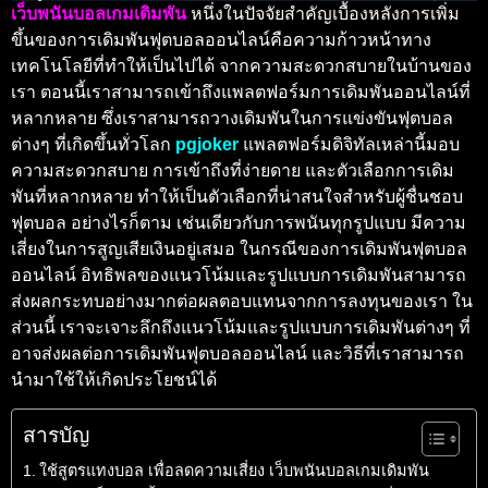
เว็บพนันบอลเกมเดิมพัน
หนึ่งในปัจจัยสำคัญเบื้องหลังการเพิ่ม
ขึ้นของการเดิมพันฟุตบอลออนไลน์คือความก้าวหน้าทาง
เทคโนโลยีที่ทำให้เป็นไปได้ จากความสะดวกสบายในบ้านของ
เรา ตอนนี้เราสามารถเข้าถึงแพลตฟอร์มการเดิมพันออนไลน์ที่
หลากหลาย ซึ่งเราสามารถวางเดิมพันในการแข่งขันฟุตบอล
ต่างๆ ที่เกิดขึ้นทั่วโลก
pgjoker
แพลตฟอร์มดิจิทัลเหล่านี้มอบ
ความสะดวกสบาย การเข้าถึงที่ง่ายดาย และตัวเลือกการเดิม
พันที่หลากหลาย ทำให้เป็นตัวเลือกที่น่าสนใจสำหรับผู้ชื่นชอบ
ฟุตบอล อย่างไรก็ตาม เช่นเดียวกับการพนันทุกรูปแบบ มีความ
เสี่ยงในการสูญเสียเงินอยู่เสมอ ในกรณีของการเดิมพันฟุตบอล
ออนไลน์ อิทธิพลของแนวโน้มและรูปแบบการเดิมพันสามารถ
ส่งผลกระทบอย่างมากต่อผลตอบแทนจากการลงทุนของเรา ใน
ส่วนนี้ เราจะเจาะลึกถึงแนวโน้มและรูปแบบการเดิมพันต่างๆ ที่
อาจส่งผลต่อการเดิมพันฟุตบอลออนไลน์ และวิธีที่เราสามารถ
นำมาใช้ให้เกิดประโยชน์ได้
สารบัญ
ใช้สูตรแทงบอล เพื่อลดความเสี่ยง เว็บพนันบอลเกมเดิมพัน