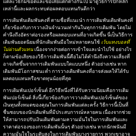
แต่ละวิธีก็มีข้อดีและข้อเสียแตกต่างกันไป มาดูวิธีการปักหลัก
เหล่านี้และผลกระทบต่อผลตอบแทนกันดีกว่า
การเดิมพันเดิมพันคงที่ ตามชื่อที่แนะนำ การเดิมพันเดิมพันคงที่
เกี่ยวข้องกับการวางเงินจำนวนเท่ากันในทุกการเดิมพัน โดยไม่
คำนึงถึงอัตราต่อรองหรือผลตอบแทนที่อาจเกิดขึ้น นี่เป็นวิธีการ
เดิมพันยอดนิยมที่นักเดิมพันมือใหม่หลายคนใช้
เว้บแทงบอลที่
ไม่ผ่านตัวแทน
เนื่องจากง่ายต่อการเข้าใจและนำไปใช้ อย่างไร
ก็ตามข้อเสียของวิธีการเดิมพันนี้คือไม่ได้คำนึงถึงความเสี่ยงที่
อาจเกิดขึ้นจากการเดิมพันแบบใดแบบหนึ่ง ตัวอย่างเช่น หาก
เดิมพันมีโอกาสชนะต่ำ การวางเดิมพันคงที่อาจส่งผลให้ได้รับ
ผลตอบแทนหรือขาดทุนน้อยที่สุด
การเดิมพันเปอร์เซ็นต์ อีกวิธีหนึ่งที่ได้รับความนิยมคือการเดิม
พันเปอร์เซ็นต์ สิ่งนี้เกี่ยวข้องกับการวางเดิมพันเปอร์เซ็นต์ของ
เงินทุนทั้งหมดของคุณในการเดิมพันแต่ละครั้ง วิธีการนี้เป็นที่
ชื่นชอบของนักเดิมพันที่มีประสบการณ์หลายคน เนื่องจากช่วย
ให้สามารถปรับเงินเดิมพันตามความมั่นใจในการเดิมพันและ
ราคาต่อรองของการเดิมพันนั้นๆ ตัวอย่างเช่น หากนักพนันมี
ความมั่นใจในระดับสูงในการเดิมพันบางรายการ พวกเขาอาจ