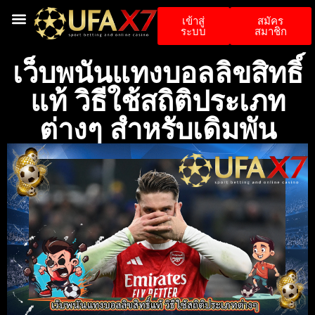
เข้าสู่
สมัคร
ระบบ
สมาชิก
หน้าหลัก
สล็อตทดลอง
ติดต่อเรา
Privacy Policy
เว็บพนันแทงบอลลิขสิทธิ์
แท้ วิธีใช้สถิติประเภท
ต่างๆ สำหรับเดิมพัน