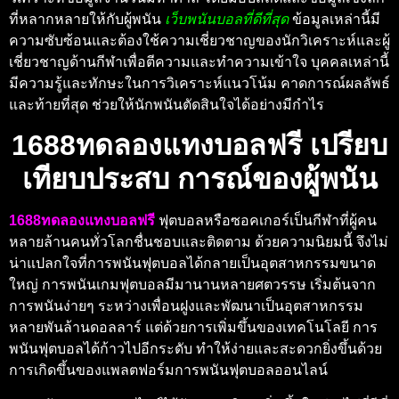
ที่หลากหลายให้กับผู้พนัน
เว็บพนันบอลที่ดีที่สุด
ข้อมูลเหล่านี้มี
ความซับซ้อนและต้องใช้ความเชี่ยวชาญของนักวิเคราะห์และผู้
เชี่ยวชาญด้านกีฬาเพื่อตีความและทำความเข้าใจ บุคคลเหล่านี้
มีความรู้และทักษะในการวิเคราะห์แนวโน้ม คาดการณ์ผลลัพธ์
และท้ายที่สุด ช่วยให้นักพนันตัดสินใจได้อย่างมีกำไร
1688ทดลองแทงบอลฟรี เปรียบ
เทียบประสบ การณ์ของผู้พนัน
1688ทดลองแทงบอลฟรี
ฟุตบอลหรือซอคเกอร์เป็นกีฬาที่ผู้คน
หลายล้านคนทั่วโลกชื่นชอบและติดตาม ด้วยความนิยมนี้ จึงไม่
น่าแปลกใจที่การพนันฟุตบอลได้กลายเป็นอุตสาหกรรมขนาด
ใหญ่ การพนันเกมฟุตบอลมีมานานหลายศตวรรษ เริ่มต้นจาก
การพนันง่ายๆ ระหว่างเพื่อนฝูงและพัฒนาเป็นอุตสาหกรรม
หลายพันล้านดอลลาร์ แต่ด้วยการเพิ่มขึ้นของเทคโนโลยี การ
พนันฟุตบอลได้ก้าวไปอีกระดับ ทำให้ง่ายและสะดวกยิ่งขึ้นด้วย
การเกิดขึ้นของแพลตฟอร์มการพนันฟุตบอลออนไลน์