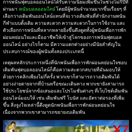
การพนันฟุตบอลออนไลน์ได้รับความนิยมเพิ่มขึ้นในช่วงไม่กี่ปีที่
ผ่านมา
พนันบอลออนไลน์
โดยมีผู้พนันจำนวนมากขึ้นเรื่อยๆ ที่
เลือกวางเดิมพันออนไลน์แทนที่จะวางเดิมพันที่สำนักงานพนัน
กีฬาแบบดั้งเดิม ความสะดวก ความสะดวกในการใช้งาน และ
ตัวเลือกการพนันที่หลากหลายยิ่งขึ้นดึงดูดทั้งผู้พนันเพื่อการพัก
ผ่อนหย่อนใจและมืออาชีพให้เข้าสู่โลกของการพนันฟุตบอล
ออนไลน์ อย่างไรก็ตาม มีความแตกต่างอย่างมีนัยสำคัญใน
ประสบการณ์ของผู้พนันทั้งสองประเภทนี้
เหตุผลหลักประการหนึ่งที่นักพนันเพื่อการพักผ่อนหย่อนใจชอบ
เดิมพันฟุตบอลออนไลน์ก็คือความสะดวกสบายที่มันมอบให้
ด้วยการคลิกเพียงไม่กี่ครั้ง พวกเขาก็สามารถวางเดิมพันได้
อย่างง่ายดายจากที่บ้านหรือขณะเดินทาง พวกเขายังสามารถ
ใช้ประโยชน์จากข้อเสนอและโปรโมชั่นต่างๆ ที่เว็บไซต์เดิมพัน
ออนไลน์มอบให้ เช่น เดิมพันฟรี โบนัส และอัตราต่อรองที่เพิ่ม
ขึ้น สิ่งจูงใจเหล่านี้ดึงดูดนักพนันเพื่อการพักผ่อนหย่อนใจ
เนื่องจากพวกเขาสามารถขยายงบเดิมพัน