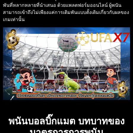
พันที่หลากหลายที่นำเสนอ ด้วยแพลตฟอร์มออนไลน์ ผู้พนัน
สามารถเข้าถึงไม่เพียงแค่การเดิมพันแบบดั้งเดิมเกี่ยวกับผลของ
เกมเท่านั้น
พนันบอลบิ๊กแมต บทบาทของ
มาตรการการพนัน