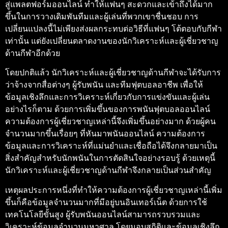
สู่แพลตฟอร์มออนไลน์ ทำให้แฟนๆ สะดวกและเข้าถึงได้มาก
ขึ้นในการวางเดิมพันทีมและผู้เล่นที่พวกเขาชื่นชอบ การ
เปลี่ยนแปลงนี้ไม่เพียงส่งผลกระทบต่อวิธีที่แฟนๆ โต้ตอบกับกีฬา
เท่านั้น แต่ยังเปลี่ยนตลาดงานของนักวิเคราะห์และผู้เชี่ยวชาญ
ด้านกีฬาอีกด้วย
โดยปกติแล้ว นักวิเคราะห์และผู้เชี่ยวชาญด้านกีฬาจะได้รับการ
ว่าจ้างจากสื่อต่างๆ ผู้รับพนัน และทีมฟุตบอลอาชีพ เพื่อให้
ข้อมูลเชิงลึกและการวิเคราะห์เกี่ยวกับการแข่งขันและผู้เล่น
อย่างไรก็ตาม ด้วยการเพิ่มขึ้นของการพนันฟุตบอลออนไลน์
ความต้องการผู้เชี่ยวชาญเหล่านี้จึงเพิ่มขึ้นอย่างมาก ด้วยผู้คน
จำนวนมากขึ้นเรื่อยๆ ที่หันมาพนันออนไลน์ ความต้องการ
ข้อมูลและการวิเคราะห์ที่แม่นยำและเชื่อถือได้จึงกลายมาเป็น
สิ่งสำคัญสำหรับนักพนันในการตัดสินใจอย่างรอบรู้ ด้วยเหตุนี้
นักวิเคราะห์และผู้เชี่ยวชาญด้านกีฬาจึงกลายเป็นส่วนสำคัญ
เหตุผลประการหนึ่งที่ทำให้ความต้องการผู้เชี่ยวชาญเหล่านี้เพิ่ม
ขึ้นก็คือข้อมูลจำนวนมากที่มีอยู่บนอินเทอร์เน็ต ด้วยการใช้
เทคโนโลยีขั้นสูง ผู้รับพนันออนไลน์สามารถรวบรวมและ
วิเคราะห์ข้อมูลจำนวนมหาศาล โดยมอบสถิติและข้อมูลเชิงลึก