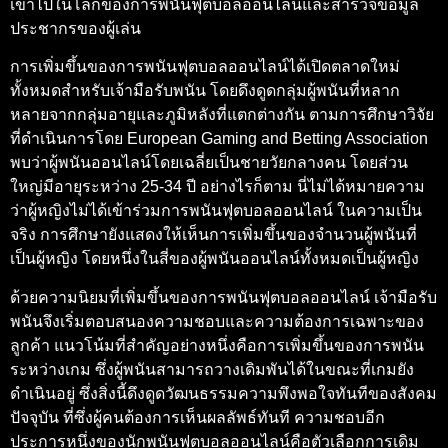
เข้าไปในโลกของการพนันฟุตบอลออนไลน์และสำรวจข้อมูล
ประชากรของผู้เล่น
การเพิ่มขึ้นของการพนันฟุตบอลออนไลน์ได้เปิดตลาดใหม่
ทั้งหมดสำหรับเจ้ามือรับพนัน โดยดึงดูดกลุ่มผู้พนันที่หลาก
หลายจากกลุ่มอายุและภูมิหลังที่แตกต่างกัน ตามการศึกษาวิจัย
ที่ดำเนินการโดย European Gaming and Betting Association
พบว่าผู้พนันออนไลน์โดยเฉลี่ยเป็นชายวัยกลางคน โดยส่วน
ใหญ่มีอายุระหว่าง 25-34 ปี อย่างไรก็ตาม นี่ไม่ได้หมายความ
ว่าผู้หญิงไม่ได้เข้าร่วมการพนันฟุตบอลออนไลน์ ในความเป็น
จริง การศึกษายังแสดงให้เห็นการเพิ่มขึ้นของจำนวนผู้พนันที่
เป็นผู้หญิง โดยหนึ่งในสี่ของผู้พนันออนไลน์ทั้งหมดเป็นผู้หญิง
ด้วยความนิยมที่เพิ่มขึ้นของการพนันฟุตบอลออนไลน์ เจ้ามือรับ
พนันจึงเริ่มตอบสนองความชอบและความต้องการเฉพาะของ
ลูกค้า แนวโน้มที่สำคัญอย่างหนึ่งคือการเพิ่มขึ้นของการพนัน
ระหว่างเกม ซึ่งผู้พนันสามารถวางเดิมพันได้ในขณะที่เกมยัง
ดำเนินอยู่ ซึ่งสิ่งนี้ดึงดูดวัฒนธรรมความพึงพอใจทันทีของสังคม
ปัจจุบัน ที่ซึ่งผู้คนต้องการเห็นผลลัพธ์ทันที ความชอบอีก
ประการหนึ่งของนักพนันฟุตบอลออนไลน์คือตัวเลือกการเดิม