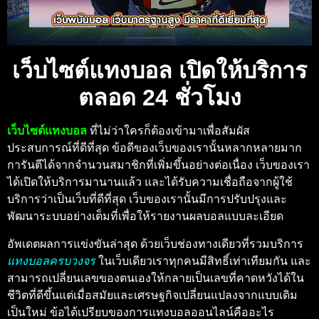
เว็บไซต์แทงบอล เปิดให้บริการ
ตลอด 24 ชั่วโมง
เว็บไซต์แทงบอล
ที่ไม่ว่าใครก็ต้องเข้ามาเพื่อสัมผัส
ประสบการณ์ที่ดีที่สุด ข้อดีของเว็บของเรานั้นหลากหลายมาก
การันตีได้จากจำนวนสมาชิกที่เพิ่มขึ้นอย่างต่อเนื่อง เว็บของเรา
ได้เปิดให้บริการมานานแล้ว และได้รับความเชื่อถือจากผู้ใช้
บริการว่าเป็นเว็บที่ดีที่สุด
เว็บของเรานั้นมีการปรับปรุงและ
พัฒนาระบบอย่างเต็มที่เพื่อให้รายงานผลบอลแบบละเอียด
อัพเดตผลการแข่งขันล่าสุด ด้วยเว็บช่องทางเดียวที่รวมบริการ
แทงบอลครบวงจร
ในเว็บเดียวเราทุกคนมีสิทธิ์เท่าเทียมกัน และ
สามารถเปลี่ยนเลขของตนเองให้กลายเป็นเลขที่คาดหวังได้ใน
ชีวิตที่ดีขึ้นแต่เมื่อสมัยและเศรษฐกิจเปลี่ยนแปลงจากแบบเดิม
เป็นใหม่ ข้อได้เปรียบของการแทงบอลออนไลน์คืออะไร