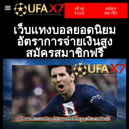
เข้าสู่
สมัคร
ระบบ
สมาชิก
หน้าหลัก
สล็อตทดลอง
ติดต่อเรา
Privacy Policy
เว็บแทงบอลยอดนิยม
อัตราการจ่ายเงินสูง
สมัครสมาชิกฟรี