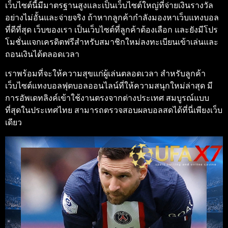
เว็บไซต์นี้มีมาตรฐานสูงและเป็นเว็บไซต์ใหญ่ที่จ่ายเงินรางวัล
อย่างไม่อั้นและจ่ายจริง ถ้าหากลูกค้ากำลังมองหาเว็บแทงบอล
ที่ดีที่สุด เว็บของเรา เป็นเว็บไซต์ที่ลูกค้าต้องเลือก และยังมีโปร
โมชั่นแจกเครดิตฟรีสำหรับสมาชิกใหม่ลงทะเบียนเข้าเล่นและ
ถอนเงินได้ตลอดเวลา
เราพร้อมที่จะให้ความสุขแก่ผู้เล่นตลอดเวลา
สำหรับลูกค้า
เว็บไซต์แทงบอลฟุตบอลออนไลน์ที่ให้ความสนุกใหม่ล่าสุด มี
การอัพเดทลิงค์เข้าใช้งานตรงจากต่างประเทศ
สมบูรณ์แบบ
ที่สุดในประเทศไทย สามารถตรวจสอบผลบอลสดได้ที่นี่เพียงเว็บ
เดียว