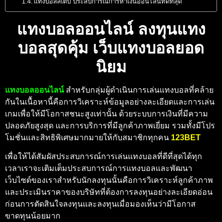
แทงบอลสเต๊ป ประสบการณ์การหาเงินออนไลน์ที่ดีที่สุด
แทงบอลออนไลน์ ลงทุนแทง
บอลสุดคุ้ม เว็บแทงบอลยอด
นิยม
แทงบอลออนไลน์
สำหรับกลุ่มผู้ดำเนินการเล่นแทงบอลที่คล้าย
กันในเนื้อหานี้คือการวิเคราะห์ข้อมูลอย่างละเอียดและการเล่น
เกมเพื่อให้มีโอกาสชนะสูงเท่านั้น ด้วยระบบการเงินที่มีความ
ปลอดภัยสูงสุด และการบริการที่มีลูกค้าภาพเยี่ยม รวมทั้งมีโปร
โมชั่นและสิทธิพิเศษมากมายให้กับสมาชิกทุกคน
123BET
เพื่อให้ได้สัมผัสประสบการณ์การเล่นแทงบอลที่ดีที่สุดได้ทุก
เวลาเราจะเติมเต็มประสบการณ์การแทงบอลและพัฒนา
เว็บไซต์ของเราสำหรับนักลงทุนนั้นคือการวิเคราะห์ลูกค้าภาพ
และประเมินราคาของบริษัทที่ต้องการลงทุนอย่างละเอียดอ่อน
ก่อนการตัดสินใจลงทุนและลงทุนเมื่อมองเห็นว่ามีโอกาส
ขาดทุนน้อยมาก