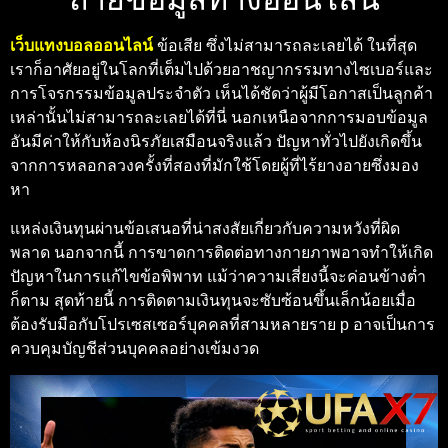
เว็บแทงบอลออนไลน์
ข้อเสีย ซึ่งไม่สามารถละเลยได้ ในที่สุด
เราก็อาศัยอยู่ในโลกที่เต็มไปด้วยอาชญากรรมทางไซเบอร์และ
การโจรกรรมข้อมูลประจำตัว เห็นได้ชัดว่าผู้มีโอกาสเป็นลูกค้า
เหล่านั้นไม่สามารถละเลยได้ที่นี่ นอกเหนือจากการมอบข้อมูล
อันมีค่าให้กับห้องนิรภัยเสมือนจริงแล้ว ปัญหาทั่วไปยังเกิดขึ้น
จากการหลอกลวงครั้งที่สองที่มักใช้โดยผู้ที่ไร้ยางอายซึ่งมอง
หา
แหล่งเงินทุนผ่านข้อเสนอที่น่าสงสัยเกี่ยวกับความหวังที่ผิด
พลาด นอกจากนี้ การขาดการติดต่อทางกายภาพอาจทำให้เกิด
ปัญหาในการแก้ไขข้อพิพาท แม้ว่าความเสี่ยงนี้จะค่อนข้างต่ำ
ก็ตาม สุดท้ายนี้ การติดตามเงินทุนจะซับซ้อนขึ้นเล็กน้อยเมื่อ
ต้องรับมือกับโปรเซสเซอร์บุคคลที่สามหลายราย p อาจเป็นการ
ควบคุมบัญชีส่วนบุคคลอย่างเข้มงวด