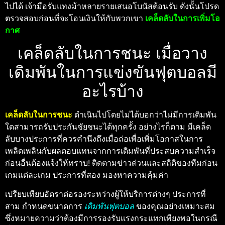
ไปได้ เจ้ามือรับแทงม้าหลายรายเสนอโบนัสต้อนรับ ดังนั้นโปรด
ตรวจสอบก่อนที่จะโอนเงินให้กับพวกเขา
เคล็ดลับในการเพิ่มโอ
กาศ
เคล็ดลับในการชนะ เมื่อวาง
เดิมพันในการแข่งขันฟุตบอลมี
อะไรบ้าง
เคล็ดลับในการชนะ
ดำเนินไปโดยไม่ได้บอกว่าไม่มีการเดิมพัน
ใดสามารถรับประกันชัยชนะได้ทุกครั้ง อย่างไรก็ตาม มีเคล็ด
ลับบางประการที่ควรคำนึงถึงเมื่อถ่อเพื่อเพิ่มโอกาสในการ
เพลิดเพลินกับผลตอบแทนจากการเดิมพันที่ประสบความสำเร็จ
ก่อนอื่นต้องแจ้งให้ทราบ! ติดตามข่าวด่วนและสถิติของทีมก่อน
เกมแต่ละเกม ประการที่สอง มองหาความคุ้มค่า
เปรียบเทียบอัตราต่อรองระหว่างผู้ให้บริการต่างๆ ประการที่
สาม กำหนดขนาดการ
เดิมพันฟุตบอล
ของคุณอย่างเหมาะสม
ซึ่งหมายความว่าต้องมีการรองรับแรงกระแทกเพียงพอในกรณี