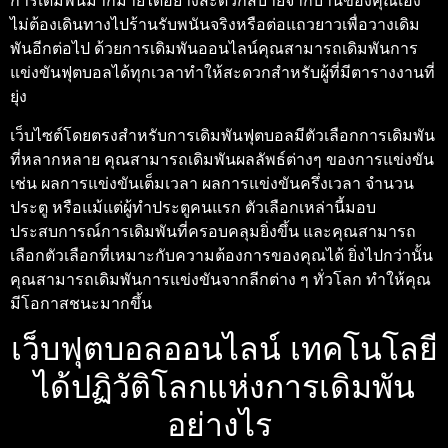
การเดิมพันมากมายได้อย่างสะดวกสบายจากบ้านของคุณเอง
ไม่ต้องเดินทางไปร้านรับพนันจริงหรือต่อแถวยาวเพื่อวางเดิม
พันอีกต่อไป ด้วยการเดิมพันออนไลน์คุณสามารถเดิมพันการ
แข่งขันฟุตบอลได้ทุกเวลาทำให้สะดวกสำหรับผู้ที่มีตารางงานที่
ยุ่ง
เว็บไซต์โดยตรงสำหรับการเดิมพันฟุตบอลมีตัวเลือกการเดิมพัน
ที่หลากหลาย คุณสามารถเดิมพันผลลัพธ์ต่างๆ ของการแข่งขัน
เช่น ผลการแข่งขันเต็มเวลา ผลการแข่งขันครึ่งเวลา จำนวน
ประตู หรือแม้แต่ผู้ทำประตูคนแรก ตัวเลือกเหล่านี้มอบ
ประสบการณ์การเดิมพันที่ครอบคลุมยิ่งขึ้น และคุณสามารถ
เลือกตัวเลือกที่เหมาะกับความต้องการของคุณได้ ยิ่งไปกว่านั้น
คุณสามารถเดิมพันการแข่งขันจากลีกต่าง ๆ ทั่วโลก ทำให้คุณ
มีโอกาสชนะมากขึ้น
เว็บฟุตบอลออนไลน์ เทคโนโลยี
ได้ปฏิวัติโลกแห่งการเดิมพัน
อย่างไร