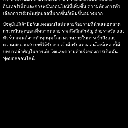
อินเทอร์เน็ตและการพนันออนไลน์ที่เพิ่มขึ้น ความต้องการตัว
เลือกการเดิมพันฟุตบอลที่มากขึ้นก็เพิ่มขึ้นอย่างมาก
ปัจจุบันมีเจ้ามือรับแทงออนไลน์หลายร้อยรายที่นำเสนอตลาด
การพนันฟุตบอลที่หลากหลาย รวมถึงลีกสำคัญ ถ้วยรางวัล และ
ทัวร์นาเมนต์จากทั่วทุกมุมโลก ความง่ายในการเข้าถึงและ
ความสะดวกสบายที่ได้รับจากเจ้ามือรับแทงออนไลน์เหล่านี้มี
บทบาทสำคัญในการเติบโตและความสำเร็จของการเดิมพัน
ฟุตบอลออนไลน์