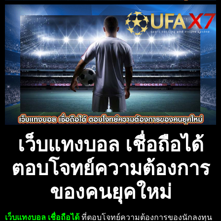
เว็บแทงบอล เชื่อถือได้
ตอบโจทย์ความต้องการ
ของคนยุคใหม่
เว็บแทงบอล เชื่อถือได้
ที่ตอบโจทย์ความต้องการของนักลงทุน