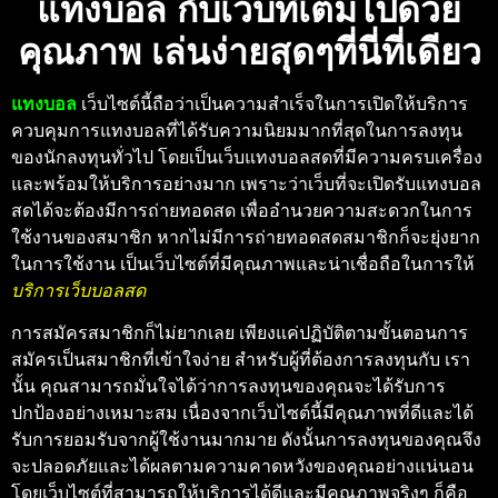
แทงบอล กับเว็บที่เต็มไปด้วย
คุณภาพ เล่นง่ายสุดๆที่นี่ที่เดียว
แทงบอล
เว็บไซต์นี้ถือว่าเป็นความสำเร็จในการเปิดให้บริการ
ควบคุมการแทงบอลที่ได้รับความนิยมมากที่สุดในการลงทุน
ของนักลงทุนทั่วไป โดยเป็นเว็บแทงบอลสดที่มีความครบเครื่อง
และพร้อมให้บริการอย่างมาก เพราะว่าเว็บที่จะเปิดรับแทงบอล
สดได้จะต้องมีการถ่ายทอดสด เพื่ออำนวยความสะดวกในการ
ใช้งานของสมาชิก หากไม่มีการถ่ายทอดสดสมาชิกก็จะยุ่งยาก
ในการใช้งาน เป็นเว็บไซต์ที่มีคุณภาพและน่าเชื่อถือในการให้
บริการเว็บบอลสด
การสมัครสมาชิกก็ไม่ยากเลย เพียงแค่ปฏิบัติตามขั้นตอนการ
สมัครเป็นสมาชิกที่เข้าใจง่าย สำหรับผู้ที่ต้องการลงทุนกับ เรา
นั้น คุณสามารถมั่นใจได้ว่าการลงทุนของคุณจะได้รับการ
ปกป้องอย่างเหมาะสม เนื่องจากเว็บไซต์นี้มีคุณภาพที่ดีและได้
รับการยอมรับจากผู้ใช้งานมากมาย ดังนั้นการลงทุนของคุณจึง
จะปลอดภัยและได้ผลตามความคาดหวังของคุณอย่างแน่นอน
โดยเว็บไซต์ที่สามารถให้บริการได้ดีและมีคุณภาพจริงๆ ก็คือ