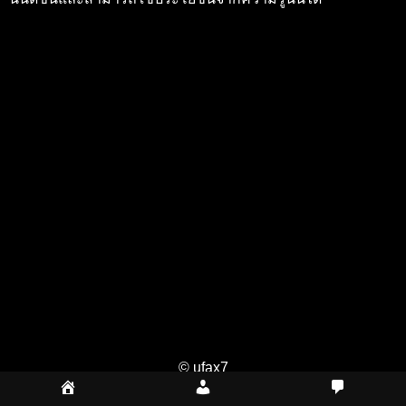
© ufax7