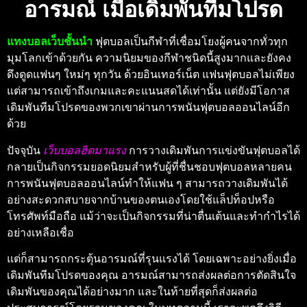
อารมณ์ เมื่อเดิมพันทีมโปรด
แทงบอลเว็บชั้นนำ
ฟุตบอลเป็นกีฬาที่เชื่อมโยงผู้คนจากทั่วทุก
มุมโลกเข้าด้วยกัน ความนิยมของกีฬาชนิดนี้สูงมากและยังคง
ดึงดูดแฟนๆ ใหม่ๆ ทุกวัน ด้วยอินเทอร์เน็ต แฟนฟุตบอลไม่เพียง
แต่สามารถเข้าถึงเกมและคะแนนสดได้เท่านั้น แต่ยังมีโอกาส
เดิมพันทีมโปรดของพวกเขาผ่านการพนันฟุตบอลออนไลน์อีก
ด้วย
ปัจจุบัน
เว็บบอลฮิตมาแรง
การวางเดิมพันการแข่งขันฟุตบอลได้
กลายเป็นกิจกรรมยอดนิยมสำหรับผู้ที่ชื่นชอบฟุตบอลหลายคน
การพนันฟุตบอลออนไลน์ทำให้แฟน ๆ สามารถวางเดิมพันได้
อย่างสะดวกสบายจากบ้านของตนเองโดยใช้แล็ปท็อปหรือ
โทรศัพท์มือถือ แม้ว่าจะเป็นกิจกรรมที่น่าตื่นเต้นและทำกำไรได้
อย่างเหลือเชื่อ
แต่ก็สามารถกระตุ้นอารมณ์ที่รุนแรงได้ โดยเฉพาะอย่างยิ่งเมื่อ
เดิมพันทีมโปรดของคุณ อารมณ์สามารถส่งผลต่อการตัดสินใจ
เดิมพันของคุณได้อย่างมาก และในท้ายที่สุดก็ส่งผลต่อ