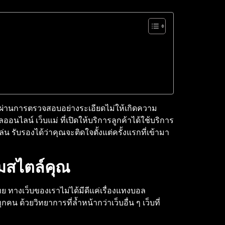
่านการตรวจสอบอย่างระเอียดไม่ให้เกิดความ
ออนไลน์ เว็บแม่ ที่เปิดให้บริการลูกค้าได้ใช้บริการ
น รับรองได้ว่าคุณจะติดใจตั้งแต่ครั้งแรกที่เข้ามา
ามสไตล์คุณ
 ทางเว็บของเราไม่ได้มีดีแค่เรื่องแทงบอล
ด้วยวิทยาการที่ล้ำหน้ากว่าเว็บอื่น ๆ เว็บที่