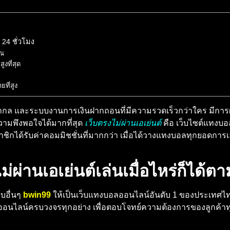
24 ชั่วโมง
ุณ
งที่สุด
ที่สูง
กล และระบบงานการเงินฝากถอนที่มีความรวดเร็วกว่าใคร มีการผ
ความพึงพอใจได้มากที่สุด
เว็บตรงไม่ผ่านเอเย่นต์
คือ เว็บไซต์แทงบอล
ชิกได้รับค่าคอมมิชชั่นที่มากกว่า เมื่อได้วางแทงบอลทุกยอดการเล่
่ผ่านเอเย่นต์เล่นเมื่อไหร่ก็ได้ต
็บอื่นๆ
bwin99
ให้เป็นเว็บแทงบอลออนไลน์อันดับ 1 ของประเทศไทย
ออนไลน์ครบวงจรทุกอย่าง เพื่อตอบโจทย์ความต้องการของลูกค้าทุกคน 