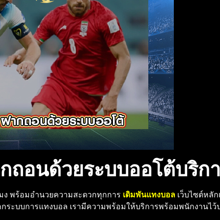
กถอนด้วยระบบออโต้บริกา
่วโมง พร้อมอำนวยความสะดวกทุกการ
เดิมพันแทงบอล
เว็บไซต์หลัก
ุกกระบบการแทงบอล เรามีความพร้อมให้บริการพร้อมพนักงานไว้ประ