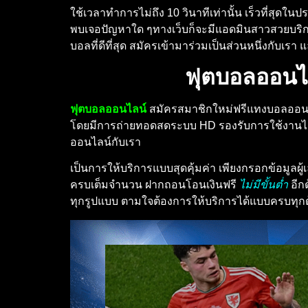
ใช้เวลาทำการไม่ถึง 10 วินาทีเท่านั้น เร็วที่สุด
พบเจอปัญหาใด ๆทางเว็บก็จะมีแอดมินสาวสวยบริ
บอลที่ดีที่สุด สมัครเข้ามาร่วมเป็นส่วนหนึ่งกับเ
ฟุตบอลออนไลน
ฟุตบอลออนไลน์
สมัครสมาชิกใหม่ฟรีแทงบอลออนไลน
โดยมีการถ่ายทอดสดระบบ HD รองรับการใช้งานได้ทั้
ออนไลน์กับเรา
เป็นการให้บริการแบบสุดคุ้มค่า เพียงกรอกข้อมูลผ
ครบเต็มจำนวน ฝากถอนโอนเงินฟรี
ไม่มีขั้นต่ำ
อีกด
ทุกรูปแบบ ตามใจต้องการให้บริการได้แบบครบทุก