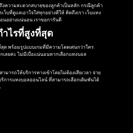
ำนึกถึงความสะดวกสบายของลูกค้าเป็นหลัก กรณีลูกค้า
็บที่ดูแลเอาใจใส่ทุกอย่างดีให้ คิดถึงเรา เว็บแทง
าก่อนอย่างแน่นอน เราขอการันตี
รที่สูงที่สุด
่สุด พร้อมรูปแบบเกมที่มีความโดดเด่นกว่าใคร
ากเลยค่ะ ไม่มีเบื่อแน่นอนหากเลือกแทงบอล
่สามารถให้บริการทางเข้าโดยไม่ต้องเสียเวลา จ่าย
ให้บริการแทงบอลออนไลน์ ที่สามารถเลือกเดิมพันได้
น