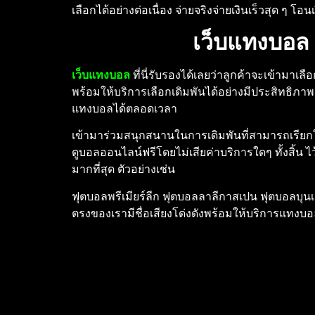
เลือกได้อย่างต่อเนื่อง จ่ายจริงจ่ายเงินเร็วสุด ๆ โ
เว็บแทงบอล เ
เว็บแทงบอล
ที่นี่รับรองได้เลยว่าลูกค้าจะเข้ามาเ
พร้อมให้บริการเลือกเดิมพันได้อย่างมีประสิทธิภา
แทงบอลได้ตลอดเวลา
เข้ามาร่วมสนุกสนานในการเดิมพันที่สามารถเรียกใช้
ดูบอลออนไลน์ฟรีโดยไม่เสียค่าบริการใดๆ ทั้งสิ้น ไ
มากที่สุด ตัวอย่างเช่น
ฟุตบอลพรีเมียร์ลีก ฟุตบอลลาลีกาสเปน ฟุตบอลบุนเ
ตรงของเรามีชื่อเสียงโด่งดังพร้อมให้บริการแทงบอ