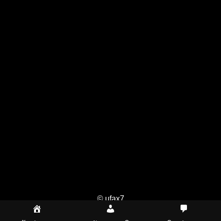
© ufax7