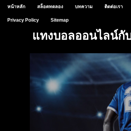
หน้าหลัก
สล็อตทดลอง
บทความ
ติดต่อเรา
Privacy Policy
Sitemap
แทงบอลออนไลน์กับส