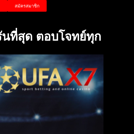
บ
สมัครสมาชิก
ที่สุด ตอบโจทย์ทุก