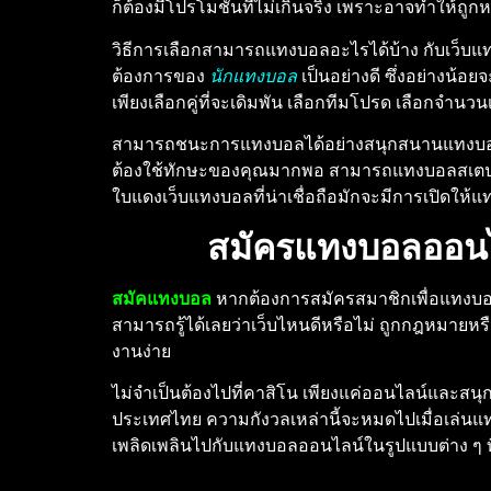
ก็ต้องมีโปรโมชั่นที่ไม่เกินจริง เพราะอาจทำให้
วิธีการเลือกสามารถแทงบอลอะไรได้บ้าง กับเว็บแท
ต้องการของ
นักแทงบอล
เป็นอย่างดี ซึ่งอย่างน้อ
เพียงเลือกคู่ที่จะเดิมพัน เลือกทีมโปรด เลือกจำนว
สามารถชนะการแทงบอลได้อย่างสนุกสนานแทงบอ
ต้องใช้ทักษะของคุณมากพอ สามารถแทงบอลสเตปได้ตั้ง
ใบแดงเว็บแทงบอลที่น่าเชื่อถือมักจะมีการเปิดให้แท
สมัครแทงบอลออนไล
สมัคแทงบอล
หากต้องการสมัครสมาชิกเพื่อแทง
สามารถรู้ได้เลยว่าเว็บไหนดีหรือไม่ ถูกกฎหมายห
งานง่าย
ไม่จำเป็นต้องไปที่คาสิโน เพียงแค่ออนไลน์และสนุ
ประเทศไทย ความกังวลเหล่านี้จะหมดไปเมื่อเล่นแท
เพลิดเพลินไปกับแทงบอลออนไลน์ในรูปแบบต่าง ๆ ที่