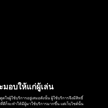
มอบให้แก่ผู้เล่น
ผู้ใช้บริการอยู่เสมอดังนั้น ผู้ใช้บริการจึงมีสิทธิ์
่ดีก็จะทำให้มีผู้มาใช้บริการมากขึ้น แต่เว็บไซต์นั้น