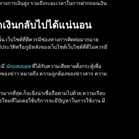
นคงทางการเงินสูง รวมถึงระยะเวลาในการฝากถอนเงิน
งินกลับไปได้แน่นอน
ั้น เว็บไซต์ที่ดีควรมีช่องทางการติดต่อมากมาย
วัติหรือภูมิหลังของเว็บไซต์เว็บไซต์ที่ดีไม่ควรมี
มี
นักแทงบอล
ที่ได้รับความเสียหายตั้งกระทู้เพื่อ
องของข่าว หมายถึง ความถูกต้องของข่าวสาร ความ
มากที่สุด ก็จะยิ่งน่าเชื่อถือตามไปด้วย ความเรียบ
มือใหม่ที่ไม่เคยใช้บริการจะมีปัญหาในการใช้งาน มี