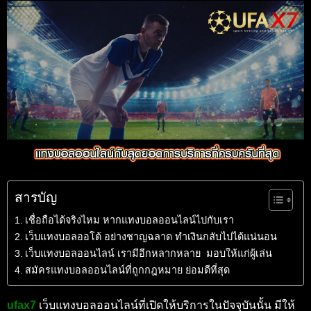
สารบัญ
เชื่อถือได้จริงไหม หากแทงบอลออนไลน์ไปกับเรา
เว็บแทงบอลออโต้ อย่างชาญฉลาด ทำเงินกลับไปได้แน่นอน
เว็บแทงบอลออนไลน์ เรามีอีกหลากหลาย มอบให้แก่ผู้เล่น
สมัครแทงบอลออนไลน์ที่ถูกกฎหมาย ย่อมดีที่สุด
ufax7
เว็บแทงบอลออนไลน์ที่เปิดให้บริการในปัจจุบันนั้น มีให้