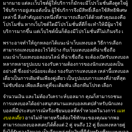
มากมาย แต่ละเว็บไซต์ผู้ให้บริการก็มักจะมีโปรโมชั่นดึงดูดใจผู้
ใช้บริการอยู่เสมอดังนั้น ผู้ใช้บริการจึงมีสิทธิ์เลือกใช้สิทธิพิเศษ
เหล่านี้ สิ่งสำคัญอย่างหนึ่งที่สามารถเลือกได้ด้วยตัวคุณเองคือ
โปรโมชั่น หากเว็บไซต์ใดมีโปรโมชั่นที่ดีก็จะทำให้มีผู้มาใช้
บริการมากขึ้น แต่เว็บไซต์นั้นก็ต้องมีโปรโมชั่นที่ไม่เกินจริง เ
พราะอาจทำให้ถูกหลอกได้แนะนำเว็บแทงบอล วิธีการเลือก
สามารถแทงบอลอะไรได้บ้าง กับเว็บแทงบอลที่น่าเชื่อถือ
แนะนำเว็บแทงบอลออนไลน์ ที่น่าเชื่อถือ จะต้องเปิดรับแทงบอล
หลากหลายรูปแบบ รองรับความต้องการของนักแทงบอลเป็น
อย่างดี ซึ่งอย่างน้อยจะต้อง รองรับการแทงบอล เหล่านี้แทงบอล
เดี่ยวเป็นการเดิมพันเพียงคู่เดียว
เป็นรูปแบบการแทงที่ง่ายที่สุด
ไม่ซับซ้อน เพียงเลือกคู่ที่จะเดิมพัน เลือกทีมโปรด เลือก
จำนวนเงิน และไม่ต้องวิเคราะห์บอลมาก
คุณก็สามารถชนะ
การแทงบอลได้อย่างสนุกสนานแทงบอลสเตปสำหรับนักแทง
บอลที่มีประสบการณ์หรือเซียนบอลที่คร่ำหวอดในวงการ
เแท
งบอลเดี่ยว
อาจไม่ท้าทายหรือต้องใช้ทักษะของคุณมากพอ
สามารถแทงบอลสเตปได้ตั้งแต่ 2 คู่ จนถึง 12 คู่ ยิ่งแทงหลายคู่
ยิ่งได้รับรางวัลมาก เป็นอีกแหล่งทำเงินที่ดีสำหรับเซียนแทงบอล