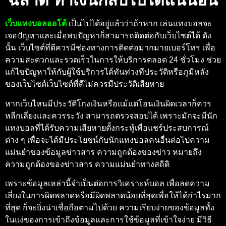
ฉลาด ทำเงินกลับไปได้แน่นอน
เว็บแทงบอลออโต้
เป็นไปได้อยู่แล้วว่าถ้าหาก เล่นแทงบอลจะ
เจอปัญหาและเมื่อพบปัญหาก็สามารถติดต่อกับเว็บไซต์ได้ ดัง
นั้น เว็บไซต์ที่ดีควรมีช่องทางการติดต่อมากมายเบอร์โทร เพื่อ
ความสะดวกและรวดเร็วในการให้บริการตลอด 24 ชั่วโมง ช่วย
แก้ไขปัญหาให้กับผู้ใช้บริการได้ทันท่วงทีประวัติหรือภูมิหลัง
ของเว็บไซต์เว็บไซต์ที่ดีไม่ควรมีประวัติเสียหาย
หากเว็บไหนมีประวัติโกงเงินหรือแม้แต่โอนเงินผิดเวลาก็ควร
หลีกเลี่ยงและควรระวัง สามารถตรวจสอบได้ เพราะมักจะมีนัก
แทงบอลที่ได้รับความเสียหายตั้งกระทู้เพื่อแชร์ประสบการณ์
ต่าง ๆ เพื่อจะได้มีประโยชน์กับนักแทงบอลคนอื่นต่อไปความ
แม่นยำของข้อมูลข่าวสาร ความถูกต้องของข่าว หมายถึง
ความถูกต้องของข่าวสาร ความแม่นยำทางสถิติ
เพราะข้อมูลเหล่านี้จำเป็นต่อการวิเคราะห์บอล เพื่อลดความ
เสี่ยงในการผิดพลาดหรือมีผิดพลาดน้อยที่สุดเพื่อให้ได้กำไรมาก
ที่สุด ก็จะยิ่งน่าเชื่อถือตามไปด้วย ความเรียบง่ายของข้อมูลทั้ง
ในแง่ของการเข้าถึงข้อมูลและการใช้ข้อมูลที่เข้าใจง่าย มีวิธี