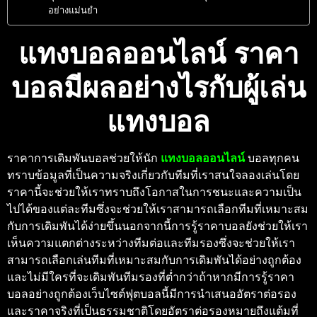
อย่างแม่นยำ
แทงบอลออนไลน์
ราคา
บอลมีผลอย่างไรกับผู้เล่น
แทงบอล
ราคาการเดิมพันบอลช่วยให้นัก
แทงบอลออนไลน์
บอลทุกคน
ทราบข้อมูลที่เป็นความจริงเกี่ยวกับทีมที่เราสนใจลองเล่นโดย
ราคานี้จะช่วยให้เราทราบถึงโอกาสในการชนะและความเป็น
ไปได้ของแต่ละทีมซึ่งจะช่วยให้เราสามารถเลือกทีมที่เหมาะสม
กับการเดิมพันได้ง่ายขึ้นนอกจากนี้การรู้ราคาบอลยังช่วยให้เรา
เห็นความแตกต่างระหว่างทีมต่อและทีมรองซึ่งจะช่วยให้เรา
สามารถเลือกเล่นทีมที่เหมาะสมกับการเดิมพันได้อย่างถูกต้อง
และไม่มีใครที่จะเดิมพันทีมรองที่ต่ำกว่าถ้าหากมีการรู้ราคา
บอลอย่างถูกต้อง
เว็บไซต์ฟุตบอลนี้มีการนำเสนออัตราต่อรอง
และราคาจริงที่เป็นธรรมชาติโดยอัตราต่อรองหมายถึงแต้มที่