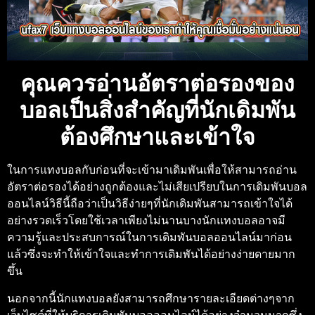
คุณควรอ่านอัตราต่อรองของ
บอลเป็นสิ่งสำคัญที่นักเดิมพัน
ต้องศึกษาและเข้าใจ
ในการแทงบอลกับก่อนที่จะเข้ามาเดิมพันเพื่อให้สามารถอ่าน
อัตราต่อรองได้อย่างถูกต้องและไม่เสียเปรียบในการเดิมพันบอล
ออนไลน์วิธีนี้ถือว่าเป็นวิธีง่ายๆที่นักเดิมพันสามารถเข้าใจได้
อย่างรวดเร็วโดยใช้เวลาเพียงไม่นานบางนักแทงบอลอาจมี
ความรู้และประสบการณ์ในการเดิมพันบอลออนไลน์มาก่อน
แล้วซึ่งจะทำให้เข้าใจและทำการเดิมพันได้อย่างง่ายดายมาก
ขึ้น
นอกจากนี้นักแทงบอลยังสามารถศึกษารายละเอียดต่างๆจาก