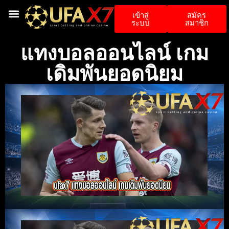
เข้าสู่
สมัคร
ระบบ
สมาชิก
หน้าหลัก
สล็อตทดลอง
ติดต่อเรา
Privacy Policy
แทงบอลออนไลน์ เกม
เดิมพันยอดนิยม