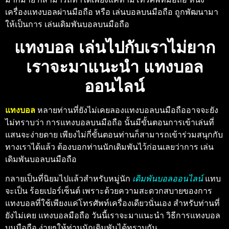
เครื่องแทงบอลผ่านมือถือ หรือ เล่นบอลบนมือถือ ถูกพัฒนามา
ให้เป็นการ เล่นเดิมพันบอลบนมือถือ
แทงบอล เล่นไปกับเราไม่ยาก
เราจะมาแนะนำ แทงบอล
ออนไลน์
แทงบอล
หลายท่านที่ยังไม่เคยลองแทงบอลบนมือถืออาจจะยัง
ไม่ทราบว่า การแทงบอลบนมือถือ นั้นมีขั้นตอนการเข้าเล่นที่
แสนจะง่ายดาย เพียงไม่กี่ขั้นตอนท่านก็สามารถเข้าร่วมสนุกกับ
ทางเราได้แล้ว ต้องบอกท่านนักเดิมพันไว้ก่อนเลยว่าการ
เล่น
เดิมพันบอลบนมือถือ
กลายเป็นที่นิยมไปแล้วสำหรับหมู่นัก
เดิมพันบอลออนไลน์
แทบ
จะเป็น
ร้อยเปอร์เซ็นต์ เพราะด้วยความสะดวกสบายของการ
แทงบอลที่ใช้เพียงแค่โทรศัพท์เครื่องเดียวนั่นเอง สำหรับท่านที่
ยังไม่เคย แทงบอลมือถือ วันนี้เราจะมาแนะนำ วิธีการแทงบอล
บนมือถือ ง่ายๆให้ท่านนักเดิมพันได้ทราบกัน