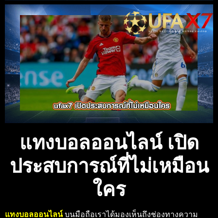
แทงบอลออนไลน์ เปิด
ประสบการณ์ที่ไม่เหมือน
ใคร
แทงบอลออนไลน์
บนมือถือเราได้มองเห็นถึงช่องทางความ