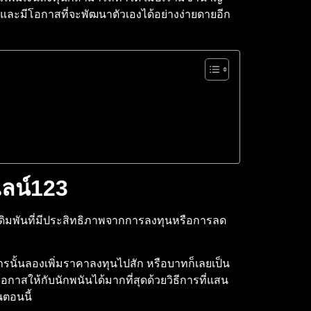
 และมีโอกาสที่จะพัฒนาตัวเองได้อย่างง่ายดายอีก
ไลน์123
เดิมพันที่มีประสิทธิภาพจากการลงทุนหรือการลด
การนั้นลองเพิ่มราคาลงทุนไปสัก หรือบาทก็เลยเป็น
อกาสให้กับนักพนันได้มากที่สุดด้วยวิธีการที่แสน
นตอนนี้