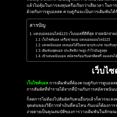
แล้วไม่คุ้มในการลงทุนหรือเรียกว่าเสียเวลา ในกา
ด้วยกับการดูบอลสด ควบคู่กันจะเป็นการเดิมพันได้ร
สารบัญ
แทงบอลออนไลน์123 เว็บบอลที่ดีที่สุด จ่ายหนักจ่ายเ
เว็บไซต์บอล เครือข่ายแม่ แทงบอลออนไลน์123
แทงพนันบอล เทงบอลได้ในหลายๆประเภท รองรับทุ
เดิมพันฟุตบอล ประสิทธิภาพสูง กำไรอันสูงสุด
เข้าเล่นพนันบอล สมัครพร้อมรับเครดิตฟรี ลองเล่นได
เว็บไซ
เว็บไซต์บอล
การเดิมพันที่ต้องควบคู่กับการดูบอล
การสัมผัสที่ทำรายได้จากที่บ้านกับการสมัครพนัน
ก็ลดการไม่ต้องไปสัมผัสกับคนอื่นๆแล้วก็ควรจะลงทุ
จุดเด่นของวิธีการทำเงินที่คนไหน กันแน่ก็ต้องการจ
ง่ายดายเป็นคุณสมบัติของการวางเดิมพันในลักษณะขอ