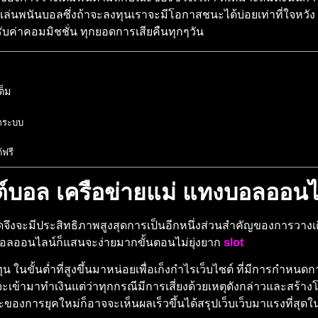
รเล่นพนันบอลซึ่งถ้าจะลงทุนเราจะมีโอกาสชนะได้บ่อยเท่าที่ใจหวัง
ับค่าคอมมิชชั่น ทุกยอดการเสียคืนทุกๆวัน
ต็ม
กระบบ
้ฟรี
ต์บอล เครือข่ายแม่ แทงบอลออน
สดจึงจะมีประสิทธิภาพสูงสุดการเป็นอีกหนึ่งส่วนสำคัญของการวาง
บอลออนไลน์ก็แสนจะง่ายมากขั้นตอนไม่ยุ่งยาก
slot
น ในขั้นต่ำที่สูงขึ้นมาหน่อยเพื่อเก็งกำไรเว็บไซต์ ที่มีการกำหนด
ะเข้ามาทำเงินแต่ว่าทุกกรณีมีการเสี่ยงด้วยเหตุดังกล่าวและสร้างโ
งการยุคใหม่ก็อาจจะเห็นผลเร็วขึ้นได้สรุปเว็บเว็บมาแรงที่สุดใ