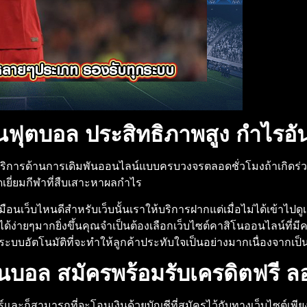
ันฟุตบอล ประสิทธิภาพสูง กำไรอัน
ห้บริการด้านการเดิมพันออนไลน์แบบครบวงจรตลอดชั่วโมงถ้าเกิ
อดเยี่ยมกีฬาที่สืบเสาะหาผลกำไร
ือนเว็บไหนดีสำหรับเว็บนั้นเราให้บริการฝากแต่เมื่อไม่ได้เข้าไ
้ง่ายๆมากยิ่งขึ้นคุณจำเป็นต้องเลือกเว็บไซต์คาสิโนออนไลน์ที่มีค
ยระบบอัตโนมัติที่จะทำให้ลูกค้าประทับใจเป็นอย่างมากเนื่องจาก
ันบอล สมัครพร้อมรับเครดิตฟรี ลอ
ร์และก็สามารถที่จะโอนเงินด้วยบัญชีที่สมัครไว้กับทางเว็บไซต์เพีย