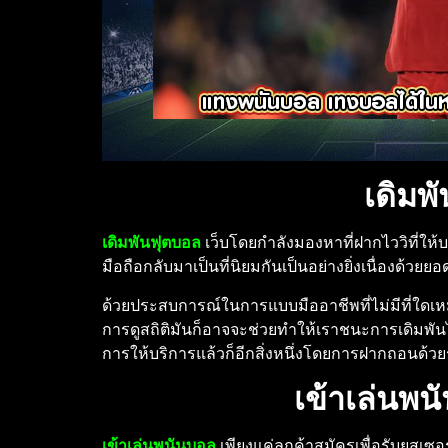
เดิมพ
เดิมพันฟุตบอล
เว็บโดยกำลังมองหาที่ฝากไววิที่ใ
มือถือกลับมาเป็นที่นิยมกันเป็นอย่างยิ่งเนื่องด้วยย
ด้วยประสบการณ์ในการแบบมืออาชีพที่ไม่มีที่ใดเหม
การดูสถิติมันก็อาจจะช่วยทำให้เราชนะการเดิมพันได
การให้บริการแล้วก็อีกสิ่งหนึ่งโดยการฝากถอนด้ว
เข้าเล่นพน
เข้าเล่นพนันบอล
เพียงแค่ลูกค้าสมัครเพื่อรับยูสเซอ