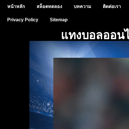
หน้าหลัก
สล็อตทดลอง
บทความ
ติดต่อเรา
Privacy Policy
Sitemap
แทงบอลออนไลน์