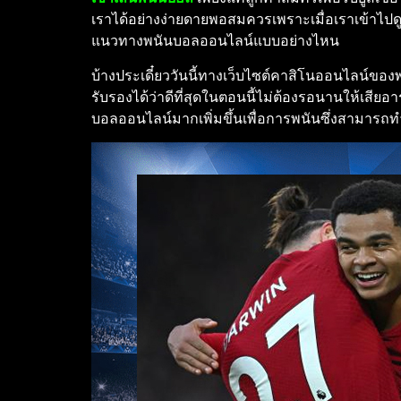
เราได้อย่างง่ายดายพอสมควรเพราะเมื่อเราเข้าไปดู
แนวทางพนันบอลออนไลน์แบบอย่างไหน
บ้างประเดี๋ยววันนี้ทางเว็บไซต์คาสิโนออนไลน์ของ
รับรองได้ว่าดีที่สุดในตอนนี้ไม่ต้องรอนานให้เสียอ
บอลออนไลน์มากเพิ่มขึ้นเพื่อการพนันซึ่งสามารถทำเง