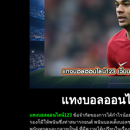
แทงบอลออนไลน์
แทงบอลออนไลน์123
ข้อจำกัดของการได้กำไรน้อยใ
รองก็มีให้พนันซึ่งท่าสมารถยนต์ พนันบอลเต็งบอลชุด
พนันทุกคนจะกลายเป็นผู้ ที่มีความได้เปรียบในเรื