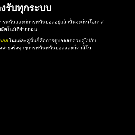
งรับทุกระบบ
จการพนันและก็การพนันบอลอยู่แล้วนั้นจะเห็นโอกาส
บบอัตโนมัติฝากถอน
นบอล
ในแต่ละคู่นั่นก็คือการดูบอลสดควบคู่ไปกับ
้งจ่ายจริงทุกๆการพนันพนันบอลและก็คาสิโน