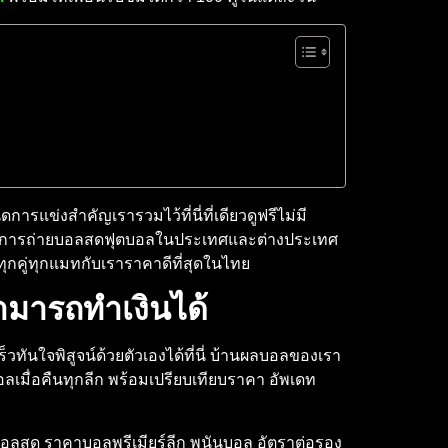
รแข่งสำคัญเรารวมไว้ที่นี่ที่เดียวดูฟรีไม่มี
ัน ทั้งการถ่ายบอลสดฟุตบอลในประเทศและต่างประเทศ
ทุกคู่ทุกแมทกับเราราคาดีที่สุดในไทย
สามารถทำเงินได้
็วทันใจพิสูจน์ด้วยตัวเองได้ที่นี่ บ้านผลบอลของเรา
ลเมื่อคืนทุกลีก พร้อมเปรียบเทียบราคา อัพเดท
ลสด ราคาบอลพรีเมียร์ลีก พนันบอล อัตราต่อรอง