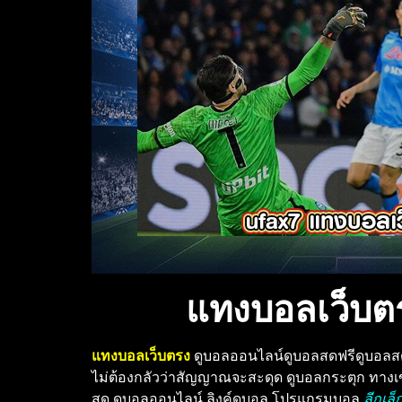
แทงบอลเว็บตรง
แทงบอลเว็บตรง
ดูบอลออนไลน์ดูบอลสดฟรีดูบอลสดเอ
ไม่ต้องกลัวว่าสัญญาณจะสะดุด ดูบอลกระตุก ทางเ
สด
ดูบอลออนไลน์ ลิงค์ดูบอล โปรแกรมบอล
ลีกเล็