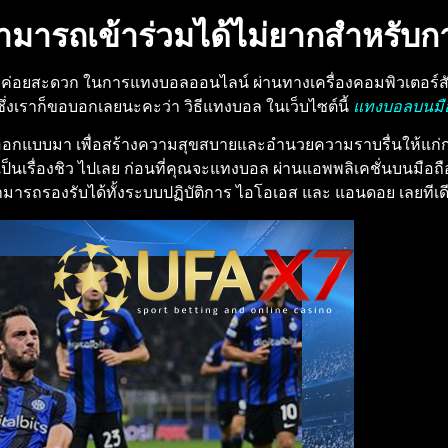
สามารถเข้าร่วมได้ไม่ยากสำหรับ
ม่ค่อยสะดวก ในการแทงบอลออนไลน์ ผ่านทางเครื่องคอมพิวเตอร์สัก
ึ่งเราก็ขอบอกเลยนะคะว่า วิธีแทงบอล ในเว็บไซต์นี้
แทงบอลบนมื
ออกแบบมา เพื่อสร้างความสุขสบายและอำนวยความราบรื่นให้แก่กา
็นเรื่องชิว ไปเลย ก่อนที่คุณจะแทงบอล ผ่านแอพพลิเคชั่นบนมือถื
งสามารถรองรับได้ทั้งระบบปฏิบัติการ ไอโอเอส และ แอนดอย เลยทีเด