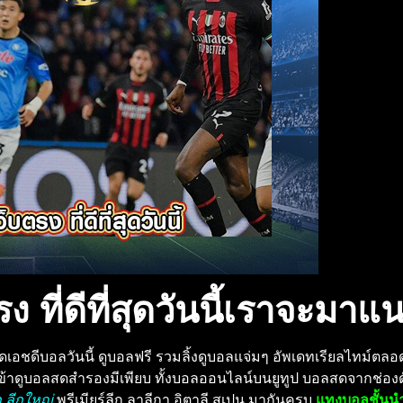
 ที่ดีที่สุดวันนี้เราจะมา
ชดีบอลวันนี้ ดูบอลฟรี รวมลิ้งดูบอลแจ่มๆ อัพเดทเรียลไทม์ตลอดท
ข้าดูบอลสดสำรองมีเพียบ ทั้งบอลออนไลน์บนยูทูป บอลสดจากช่อง
ก ลีกใหญ่
พรีเมียร์ลีก ลาลีกา อิตาลี สเปน มากันครบ
แทงบอลชั้นน