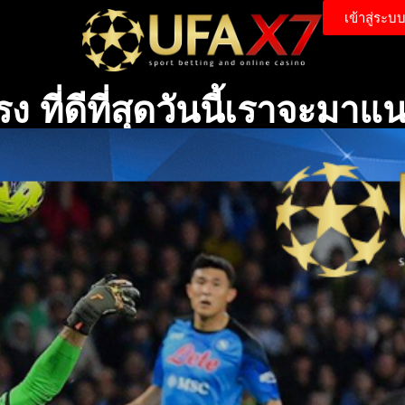
เข้าสู่ระบ
 ที่ดีที่สุดวันนี้เราจะมา