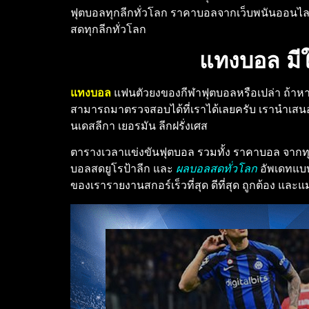
ฟุตบอลทุกลีกทั่วโลก ราคาบอลจากเว็บพนันออนไลน
สดทุกลีกทั่วโลก
แทงบอล มีใ
แทงบอล
แฟนตัวยงของกีฬาฟุตบอลหรือเปล่า ถ้าหาก
สามารถมาตรวจสอบได้ที่เราได้เลยครับ เรานำเสนอ 
นเดสลีกา เยอรมัน ลีกฝรั่งเศส
ตารางเวลาแข่งขันฟุตบอล รวมทั้ง ราคาบอล จากทุ
บอลสดยูโรป้าลีก และ
ผลบอลสดทั่วโลก
อัพเดทแบบส
ของเรารายงานสกอร์เร็วที่สุด ดีที่สุด ถูกต้อง และแ