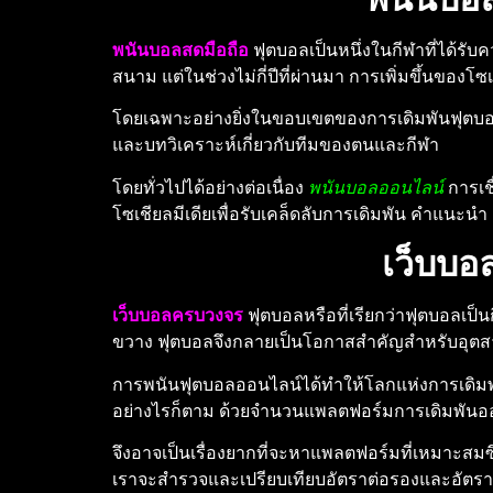
พนันบอลสดมือถือ
ฟุตบอลเป็นหนึ่งในกีฬาที่ได้ร
สนาม แต่ในช่วงไม่กี่ปีที่ผ่านมา การเพิ่มขึ้นของโซเ
โดยเฉพาะอย่างยิ่งในขอบเขตของการเดิมพันฟุตบอล
และบทวิเคราะห์เกี่ยวกับทีมของตนและกีฬา
โดยทั่วไปได้อย่างต่อเนื่อง
พนันบอลออนไลน์
การเช
โซเชียลมีเดียเพื่อรับเคล็ดลับการเดิมพัน คำแนะน
เว็บบอ
เว็บบอลครบวงจร
ฟุตบอลหรือที่เรียกว่าฟุตบอลเป
ขวาง ฟุตบอลจึงกลายเป็นโอกาสสำคัญสำหรับอุต
การพนันฟุตบอลออนไลน์ได้ทำให้โลกแห่งการเดิมพัน
อย่างไรก็ตาม ด้วยจำนวนแพลตฟอร์มการเดิมพันออนไ
จึงอาจเป็นเรื่องยากที่จะหาแพลตฟอร์มที่เหมาะสมซึ่
เราจะสำรวจและเปรียบเทียบอัตราต่อรองและอัตร