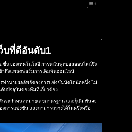
ที่ดีอันดับ1
ิ่มขึ้นของเทคโนโลยี การพนันฟุตบอลออนไลน์จึง
ข้าถึงแพลตฟอร์มการเดิมพันออนไลน์
การทำนายผลลัพธ์ของการแข่งขันนัดใดนัดหนึ่ง ไม่
บปัจจุบันของทีมที่เกี่ยวข้อง
ดิมพันจะกำหนดหมายเลขมาตรฐาน และผู้เดิมพันจะ
ายของการแข่งขัน และสามารถวางได้ในครึ่งหรือ