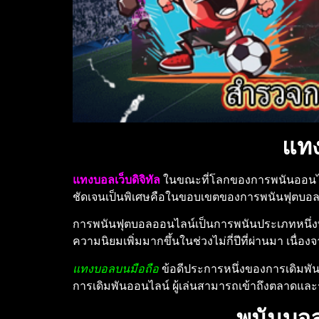
แทง
แทงบอลเว็บดิจิทัล
ในขณะที่โลกของการพนันออนไลน์ย
ชัดเจนเป็นพิเศษคือในขอบเขตของการพนันฟุตบอล ด้วย
การพนันฟุตบอลออนไลน์เป็นการพนันประเภทหนึ่งที่เ
ความนิยมเพิ่มมากขึ้นในช่วงไม่กี่ปีที่ผ่านมา เน
แทงบอลบนมือถือ
ข้อดีประการหนึ่งของการเดิมพัน
การเดิมพันออนไลน์ ผู้เล่นสามารถเข้าถึงตลาดแล
พนันบอ