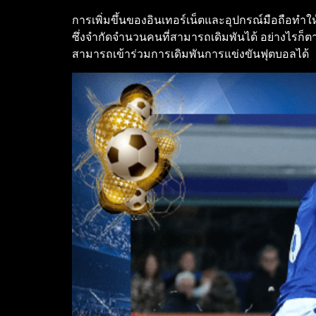
การเพิ่มขึ้นของอินเทอร์เน็ตและอุปกรณ์มือถือทำให
ซึ่งจำกัดจำนวนคนที่สามารถเดิมพันได้ อย่างไรก็ต
สามารถเข้าร่วมการเดิมพันการแข่งขันฟุตบอลได้