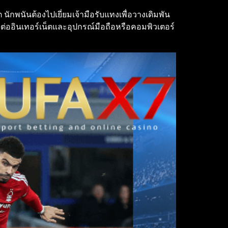
ักพนันต้องไปเยี่ยมเจ้ามือรับแทงเพื่อวางเดิมพัน
ต่ออินเทอร์เน็ตและอุปกรณ์มือถือหรือคอมพิวเตอร์