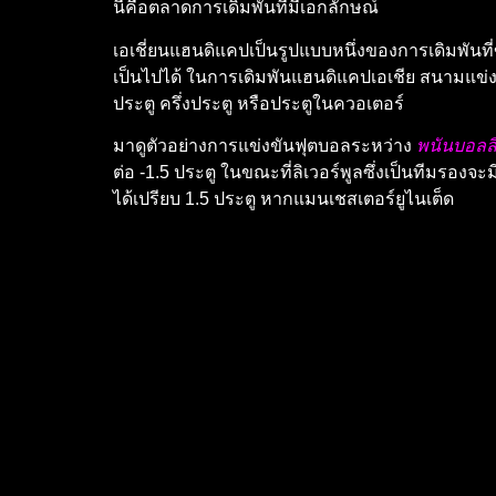
นี่คือตลาดการเดิมพันที่มีเอกลักษณ์
เอเชี่ยนแฮนดิแคปเป็นรูปแบบหนึ่งของการเดิมพันที่
เป็นไปได้ ในการเดิมพันแฮนดิแคปเอเชีย สนามแข
ประตู ครึ่งประตู หรือประตูในควอเตอร์
มาดูตัวอย่างการแข่งขันฟุตบอลระหว่าง
พนันบอลลี
ต่อ -1.5 ประตู ในขณะที่ลิเวอร์พูลซึ่งเป็นทีมรองจะ
ได้เปรียบ 1.5 ประตู หากแมนเชสเตอร์ยูไนเต็ด