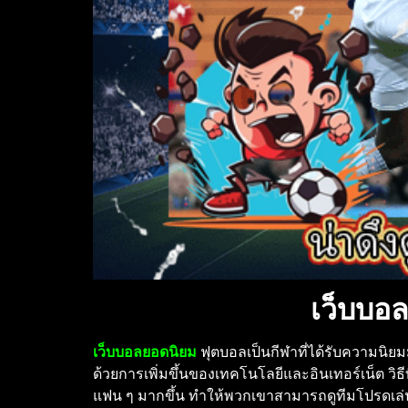
เว็บบอ
เว็บบอลยอดนิยม
ฟุตบอลเป็นกีฬาที่ได้รับความนิ
ด้วยการเพิ่มขึ้นของเทคโนโลยีและอินเทอร์เน็ต ว
แฟน ๆ มากขึ้น ทำให้พวกเขาสามารถดูทีมโปรดเล่