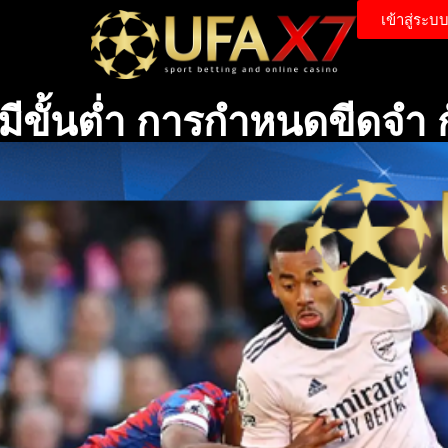
เข้าสู่ระบ
ีขั้นต่ำ การกำหนดขีดจำ ก