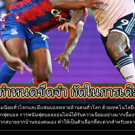
วามนิยมทั่วโลกและมีแฟนบอลหลายล้านคนทั่วโลก ด้วยเทคโนโลยีและอิ
ักฟุตบอล การพนันฟุตบอลออนไลน์ได้รับความนิยมอย่างมากเนื่อ
วกสบายจากบ้านของตนเอง ทำให้เป็นตัวเลือกที่สะดวกสำหรับหลา