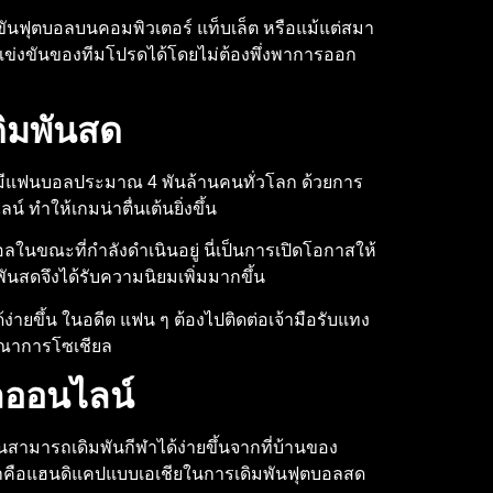
ขันฟุตบอลบนคอมพิวเตอร์ แท็บเล็ต หรือแม้แต่สมา
แข่งขันของทีมโปรดได้โดยไม่ต้องพึ่งพาการออก
ดิมพันสด
โดยมีแฟนบอลประมาณ 4 พันล้านคนทั่วโลก ด้วยการ
์ ทำให้เกมน่าตื่นเต้นยิ่งขึ้น
ในขณะที่กำลังดำเนินอยู่ นี่เป็นการเปิดโอกาสให้
พันสดจึงได้รับความนิยมเพิ่มมากขึ้น
่ายขึ้น ในอดีต แฟน ๆ ต้องไปติดต่อเจ้ามือรับแทง
ูรณาการโซเชียล
ลออนไลน์
สามารถเดิมพันกีฬาได้ง่ายขึ้นจากที่บ้านของ
านมาคือแฮนดิแคปแบบเอเชียในการเดิมพันฟุตบอลสด