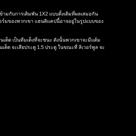
ข้ามกับการเดิมพัน 1X2 แบบดั้งเดิมที่ผลเสมอกัน
ฟอร์มของพวกเขา แฮนดิแคปนี้อาจอยู่ในรูปแบบของ
นเต็ด เป็นทีมเต็งที่จะชนะ ดังนั้นพวกเขาจะมีแต้ม
นเต็ด จะเสียประตู 1.5 ประตู ในขณะที่ ลิเวอร์พูล จะ