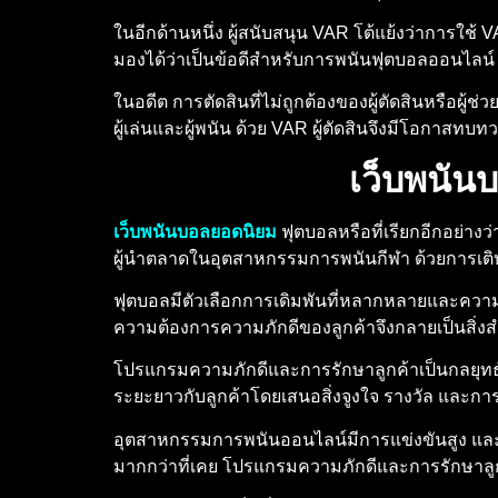
ในอีกด้านหนึ่ง ผู้สนับสนุน VAR โต้แย้งว่าการใช้ 
มองได้ว่าเป็นข้อดีสำหรับการพนันฟุตบอลออนไลน์
ในอดีต การตัดสินที่ไม่ถูกต้องของผู้ตัดสินหรือผู้
ผู้เล่นและผู้พนัน ด้วย VAR ผู้ตัดสินจึงมีโอกาสท
เว็บพนัน
เว็บพนันบอลยอดนิยม
ฟุตบอลหรือที่เรียกอีกอย่าง
ผู้นำตลาดในอุตสาหกรรมการพนันกีฬา ด้วยการเติบโต
ฟุตบอลมีตัวเลือกการเดิมพันที่หลากหลายและความ
ความต้องการความภักดีของลูกค้าจึงกลายเป็นสิ่งสำ
โปรแกรมความภักดีและการรักษาลูกค้าเป็นกลยุทธ์ที
ระยะยาวกับลูกค้าโดยเสนอสิ่งจูงใจ รางวัล และก
อุตสาหกรรมการพนันออนไลน์มีการแข่งขันสูง และด้วย
มากกว่าที่เคย โปรแกรมความภักดีและการรักษาลู