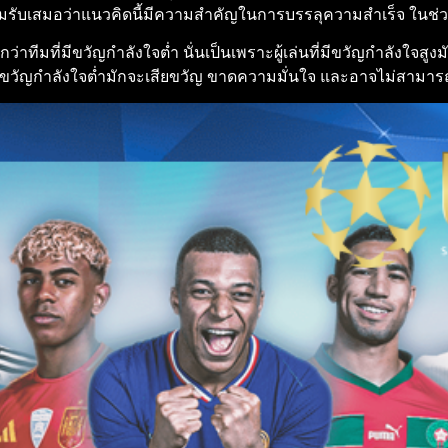
มรับเสมอว่าแนวคิดนี้มีความสำคัญในการบรรลุความสำเร็จ ในช่วงไ
ว่าทีมที่มีขวัญกำลังใจต่ำ นั่นเป็นเพราะผู้เล่นที่มีขวัญกำลังใจสู
ีขวัญกำลังใจต่ำมักจะเสียขวัญ ขาดความมั่นใจ และอาจไม่สามาร