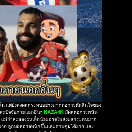
้น แต่ยังส่งผลกระทบอย่างมากต่อการตัดสินใจของ
และปัจจัยภายนอกอื่นๆ
NAZA4K
มีผลต่อการพนัน
ล แม้ว่าละอองฝนเล็กน้อยอาจไม่ส่งผลกระทบมาก
้ยาก ลูกบอลอาจหนักขึ้นและควบคุมได้ยาก และ