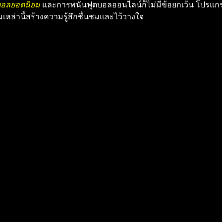
บอลยอดนิยม
และการพนันฟุตบอลออนไลน์ก็ไม่มีข้อยกเว้น โปรแก
เหล่านี้สร้างความรู้สึกชื่นชมและไว้วางใจ