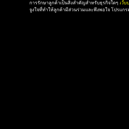
การรักษาลูกค้าเป็นสิ่งสำคัญสำหรับธุรกิจใดๆ
เว็บ
จูงใจที่ทำให้ลูกค้ามีส่วนร่วมและพึงพอใจ โปรแกรม