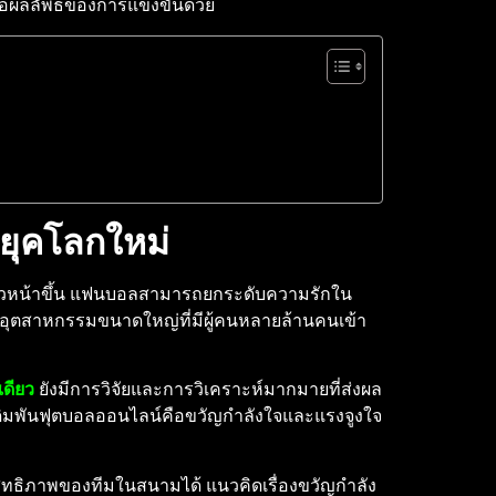
อผลลัพธ์ของการแข่งขันด้วย
ยุคโลกใหม่
่ก้าวหน้าขึ้น แฟนบอลสามารถยกระดับความรักใน
ป็นอุตสาหกรรมขนาดใหญ่ที่มีผู้คนหลายล้านคนเข้า
เดียว
ยังมีการวิจัยและการวิเคราะห์มากมายที่ส่งผล
เดิมพันฟุตบอลออนไลน์คือขวัญกำลังใจและแรงจูงใจ
ทธิภาพของทีมในสนามได้ แนวคิดเรื่องขวัญกำลัง