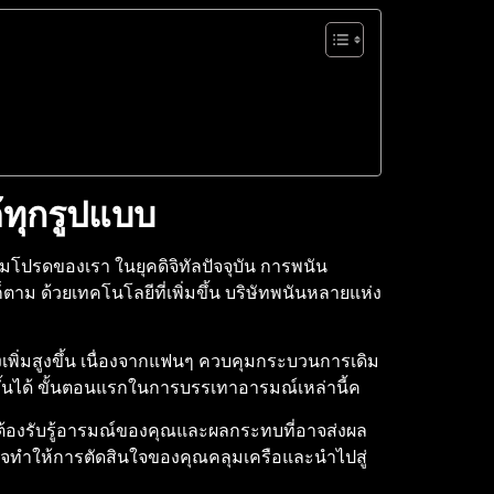
้ทุกรูปแบบ
มโปรดของเรา ในยุคดิจิทัลปัจจุบัน การพนัน
าม ด้วยเทคโนโลยีที่เพิ่มขึ้น บริษัทพนันหลายแห่ง
เพิ่มสูงขึ้น เนื่องจากแฟนๆ ควบคุมกระบวนการเดิม
ดขึ้นได้ ขั้นตอนแรกในการบรรเทาอารมณ์เหล่านี้ค
ต้องรับรู้อารมณ์ของคุณและผลกระทบที่อาจส่งผล
าจทำให้การตัดสินใจของคุณคลุมเครือและนำไปสู่