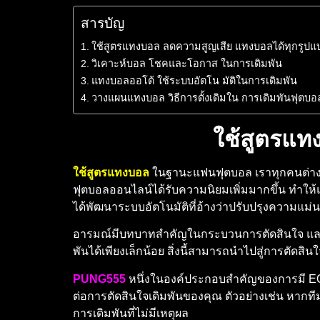
สารบัญ
ใช้สูตรแทงบอล ลดความสูญเสีย แทงบอลได้ทุกรูป
วิเคาะห์บอล โชคและโอกาส ในการเดิมพัน
แทงบอลออโต้ ใช้ระบบอัตโน มัติในการเดิมพัน
วางแผนแทงบอล วิธีการดั้งเดิมใน การเดิมพันฟุตบ
ใช้สูตรแท
ใช้สูตรแทงบอล
ในฐานะแฟนฟุตบอล เราทุกคนต่างรู้
ฟุตบอลออนไลน์ได้รับความนิยมเพิ่มมากขึ้น ทำให้แ
ได้พัฒนาระบบอัตโนมัติที่อ้างว่าปรับปรุงความแม
อารมณ์มีบทบาทสำคัญในกระบวนการตัดสินใจ และนี่ก
พันได้เพียงเล็กน้อย สิ่งนี้สามารถนำไปสู่การตัดส
PUNG555
หนึ่งในองค์ประกอบสำคัญของการมี EQ 
ต่อการตัดสินใจเดิมพันของคุณ ตัวอย่างเช่น หาก
การเดิมพันที่ไม่มีเหตุผล