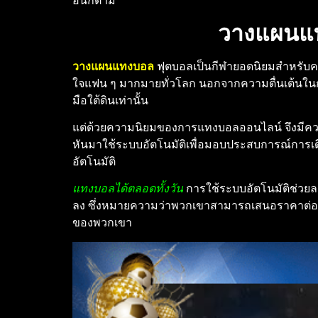
อื่นก็ตาม
วางแผนแทง
วางแผนแทงบอล
ฟุตบอลเป็นกีฬายอดนิยมสำหรับคนท
ใจแฟน ๆ มากมายทั่วโลก นอกจากความตื่นเต้นในการ
มือใต้ดินเท่านั้น
แต่ด้วยความนิยมของการแทงบอลออนไลน์ จึงมีความก
หันมาใช้ระบบอัตโนมัติเพื่อมอบประสบการณ์การเดิ
อัตโนมัติ
แทงบอลได้ตลอดทั้งวัน
การใช้ระบบอัตโนมัติช่วย
ลง ซึ่งหมายความว่าพวกเขาสามารถเสนอราคาต่อรองที่
ของพวกเขา