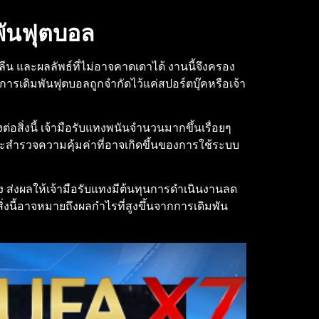
มพันฟุตบอล
น และผลลัพธ์ที่ไม่อาจคาดเดาได้ งานนี้จึงครอง
รเดิมพันฟุตบอลถูกจำกัดไว้แค่สปอร์ตบุ๊คหรือเจ้า
ิ่งนี้ เจ้ามือรับแทงพนันจำนวนมากขึ้นเรื่อยๆ
จะสำรวจความคุ้มค่าที่อาจเกิดขึ้นของการใช้ระบบ
่งผลให้เจ้ามือรับแทงมีต้นทุนการดำเนินงานลด
่งนี้อาจหมายถึงผลกำไรที่สูงขึ้นจากการเดิมพัน