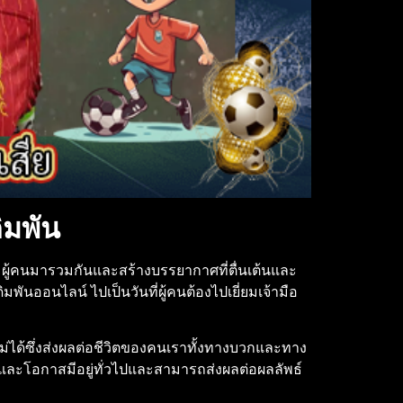
ิมพัน
มผู้คนมารวมกันและสร้างบรรยากาศที่ตื่นเต้นและ
ันออนไลน์ ไปเป็นวันที่ผู้คนต้องไปเยี่ยมเจ้ามือ
ได้ซึ่งส่งผลต่อชีวิตของคนเราทั้งทางบวกและทาง
คและโอกาสมีอยู่ทั่วไปและสามารถส่งผลต่อผลลัพธ์