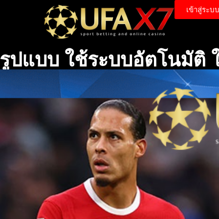
เข้าสู่ระบ
รูปแบบ ใช้ระบบอัตโนมัต