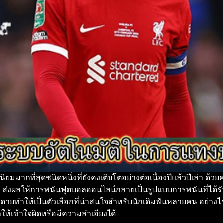
ยมมากที่สุดชนิดหนึ่งที่ยังคงเติบโตอย่างต่อเนื่องปีแล้วปีเล่า ด้วย
กัน ส่งผลให้การพนันฟุตบอลออนไลน์กลายเป็นรูปแบบการพนันที่ได้ร
ายดายทำให้เป็นตัวเลือกที่น่าสนใจสำหรับนักเดิมพันหลายคน อย่าง
ห้เข้าใจผิดหรือมีความลำเอียงได้