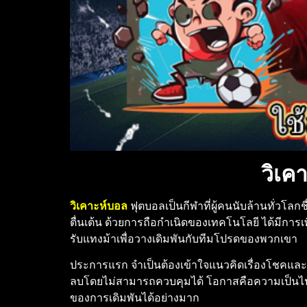
วิเค
วิเคาะห์บอล
ฟุตบอลเป็นกีฬาที่ผู้คนนับล้านทั่วโ
ตื่นเต้น ด้วยการถือกำเนิดของเทคโนโลยี ได้มีการเ
รับแทงม้าเพื่อวางเดิมพันกับทีมโปรดของพวกเขา
ประการแรก จำเป็นต้องเข้าใจแนวคิดเรื่องโชคและ
ลบโดยไม่สามารถควบคุมได้ โอกาสคือความเป็นไปได้ท
ของการเดิมพันได้อย่างมาก