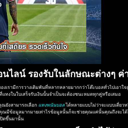
อนไลน์ รองรับในลักษณะต่างๆ ค่
ไซต์ของเรามีการวางเดิมพันที่หลากหลายมากกว่าโต๊ะบอลทั่วไปเอาใจ
ุกคู่ที่แทงในใบเสร็จรับเงินนั้นจำเป็นจะต้องชนะหมดทุกคู่หรือเสมอ
คุณยังสามารถเลือก
แทงพนันบอล
ได้หลายแบบไม่ว่าจะแบบเดี่ยว
ิ่งคุณมีข้อมูลมากมายเท่าไรข้อมูลนั้นก็จะช่วยคุณแค่นั้นคุณถึงจะไ
ปิดขึ้นมานั้น