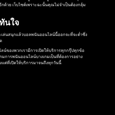
ด้วย เว็บไซต์เพราะฉะนั้นคุณไม่จำเป็นต้องกลุ้ม
วทันใจ
ล่นสนุกแล้วบอลพนันออนไลน์นี้ออกจะที่จะต่ำซึ่ง
ุด
น์ของพวกเรามีการเปิดให้บริการทุกกรุ๊ปทุกข้อ
าเกมการพนันออนไลน์
บางเกมเป็นที่ต้องการอย่าง
แต่ที่เปิดให้บริการมาจนถึงทุกวันนี้