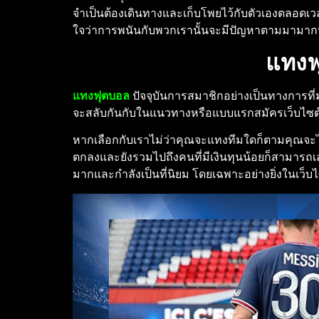
จำเป็นต้องเดินทางและเก็บโพยไว้กับตัวเองตลอดเวล
ใจว่าการพนันกับพวกเรานั้นจะมีปัญหาตามมามากน
แทงฟุ
แทงฟุตบอล
ปัจจุบันการสมาชิกอย่างเป็นทางการที่
จะสลับกันกับในแนวทางหรือแบบแรกสมัครเว็บไซต์บอ
หากเลือกกับเราไม่ว่าคุณจะแทงทีมใดก็ตามคุณจะไ
ตกลงและยังรวมไปถึงคนที่มีเงินทุนน้อยก็สามารถ
มากและกำลังเป็นที่นิยม โดยเฉพาะอย่างยิ่งในเว็บไซต