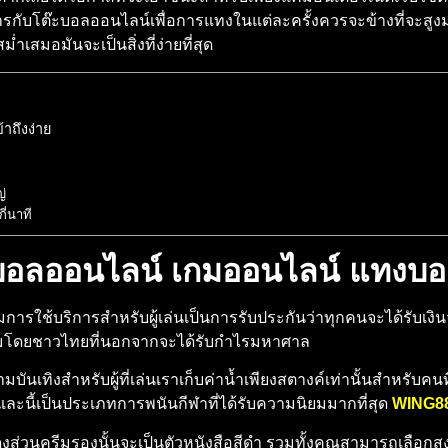
รกับโต๊ะบอลออนไลน์เพื่อการแทงในแต่ละครั้งควรจะข้างที่จะสูงม
เสมอมันจะเป็นสิ่งที่ง่ายที่สุด
าถึงง่าย
่
ี่นาที
บอลออนไลน์ เกมออนไลน์ แทงบอ
รใช้บริการสำหรับผู้เล่นเป็นการรับประกันว่าทุกคนจะได้รับเงิ
ุ่มโดยชาวไทยที่นอกจากจะได้รับกำไรมหาศาล
บันเทิงสำหรับผู้ที่เล่นเราเก็บค่าน้ำเพียงสตางค์เท่านั้นสำหรับคน
นและนี้เป็นประเภทการพนันกีฬาที่ได้รับความนิยมมากที่สุด
WING8
วนครีมรองนั้นจะเป็นตัวหนังสือสีดำ รวมทั้งคุณสามารถเลือกสูงหรื