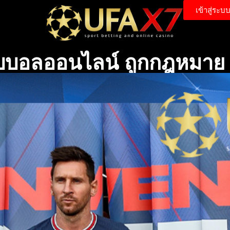
เข้าสู่ระบ
บบอลออนไลน์ ถูกกฎหมาย 1