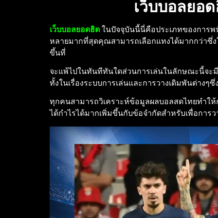
เว็บบอลยอดฮ
เว็บบอลยอดฮิต
ในปัจจุบันนี้นี่คือประเภทของการพนั
หลายมากที่สุดคุณสามารถเลือกแทงได้มากกว่าซึ่ง
ขึ้นที่
จะแพ้ไปในทันทีทันใดส่วนการเล่นในลักษณะนี้จะม
ทั้งในเรื่องระบบการเล่นและการวางเดิมพันต่างๆซ
ทุกคนสามารถวิเคราะห์ข้อมูลผลบอลสดไทยทำให้ก
ได้กำไรได้มากเพิ่มขึ้นกับข้อจำกัดสำหรับเพื่อกา