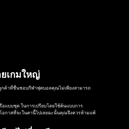
ายเกมใหญ่
ลูกค้าที่ชื่นชอบกีฬาฟุตบอลคุณไม่เพียงสามารถ
หรือแบบชุด
ในการเปรียบโดยใช้ต้นแบบการ
ด้โอกาสที่จะในตานี้ไปเลยฉะนั้นคุณจึงควรห้ามแพ้