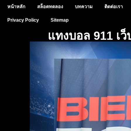
หน้าหลัก
สล็อตทดลอง
บทความ
ติดต่อเรา
Privacy Policy
Sitemap
แทงบอล 911 เว็