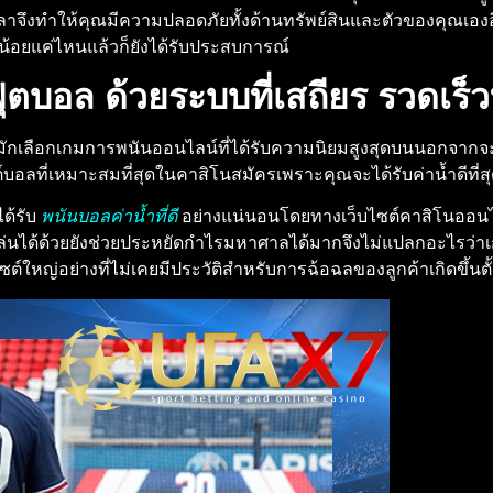
าจึงทำให้คุณมีความปลอดภัยทั้งด้านทรัพย์สินและตัวของคุณเองอีก
้อยแค่ไหนแล้วก็ยังได้รับประสบการณ์
ตบอล ด้วยระบบที่เสถียร รวดเร็
มักเลือกเกมการพนันออนไลน์ที่ได้รับความนิยมสูงสุดบนนอกจากจะเ
ลที่เหมาะสมที่สุดในคาสิโนสมัครเพราะคุณจะได้รับค่าน้ำดีที่ส
ด้รับ
พนันบอลค่าน้ำที่ดี
อย่างแน่นอนโดยทางเว็บไซต์คาสิโนออนไล
เล่นได้ด้วยยังช่วยประหยัดกำไรมหาศาลได้มากจึงไม่แปลกอะไรว่
์ใหญ่อย่างที่ไม่เคยมีประวัติสำหรับการฉ้อฉลของลูกค้าเกิดขึ้นตั้ง