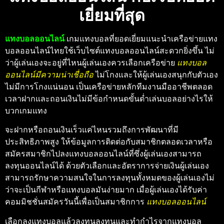
เยี่ยมที่สุด
แทงบอลออนไลน์
เกมแทงบอลที่ยอดเยี่ยมแนะนำเครือข่ายแทง
บอลออนไลน์ไทยใช้เว็บไซต์แทงบอลออนไลน์สะดวกยิ่งขึ้น ไม่
ว่าผู้เล่นเองจะอยู่ที่ไหนผู้เล่นเองควรเลือกเครือข่าย
แทงบอล
ออนไลน์มีความน่าเชื่อถือ
ไม่โกงและให้ผู้เล่นเองสนุกกับตัวเอง
ไม่มีการโกงแน่นอน เป็นเครือข่ายหลักทีมงานมืออาชีพตลอด
เวลาฝากและถอนเงินไม่มีข้อกำหนดขั้นต่ำเล่นบอลอย่างไรให้
บวกเกมแทง
จะฝากหรือถอนเงินเร็วแค่ไหนรวมถึงการพัฒนาที่มี
ประสิทธิภาพสูง ให้ข้อมูลการติดต่อกับสมาชิกตลอดเวลาหรือ
สมัครสมาชิกไปลงแทงบอลออนไลน์ที่ซึ่งผู้เล่นเองสามารถ
ลงทุนออนไลน์ได้ ด้วยตัวเลือกและอัตราการจ่ายเงินผู้เล่นเอง
สามารถรักษาความสนใจในการลงทุนทั้งหมดของผู้เล่นเองไม่
ว่าจะเป็นกีฬาหรือแทงบอลมันง่ายมาก เมื่อผู้เล่นเองได้รับค่า
คอมมิชชั่นสมัครวันนี้เพื่อเป็นสมาชิกการ
แทงบอลออนไลน์
เลือกลงแทงบอลแล้วลงทุนลงทุนและทำกำไรจากแทงบอล