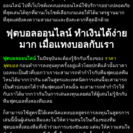
ออนไลน์ ไปที่เว็บไซต์แทงบอลออนไลน์ใช้บริการอย่างปลอดภัย
ที่สุดเล่นได้ทุกที่ผ่านเว็บไซต์เลือกเกมเลยให้ได้มาตรฐานมาก
ที่สุดแต่ยังคงความสวยงามและยังสะดวกที่สุดอีกด้วย
ฟุตบอลออนไลน์ ทำเงินได้ง่าย
มาก เมื่อแทงบอลกับเรา
ฟุตบอลออนไลน์
ในปัจจุบันจะต้องรู้จักกับเรื่องของ
ราคา
ฟุตบอล
ก่อนทำการลงทุนทุกครั้งอยู่แล้วโดยปกติแล้วนั้นราคา
บอลจะเป็นตัวที่บอกว่าเราจะสามารถทำกำไรกับทีมฟุตบอลทีม
ไหนได้มากกว่ากัน แต่ในสูตรและเทคนิคการเล่นนี้จะสามารถ
เป็นตัวบ่งบอกได้ว่าทีมฟุตบอลไหนนั้น จะสามารถทำกำไรให้
กับเราได้มากกว่ากันในการเล่นลงทุนเลยต่อให้ผู้เล่นไม่รู้จักกับ
ทีมฟุตบอลทั้งสองทีมเลย
ก็สามารถใช้สูตรนี้ได้เทคนิคแทงบอลสูตรการลงทุนในสูตรการ
เล่นนี้นั้นผู้เล่นจะลืมและไม่ให้ความสนใจในเรื่องของทีม
ฟุตบอลทั้งสองทีมที่เข้าร่วมการแข่งขันเลย แต่จะให้ความสนใจ