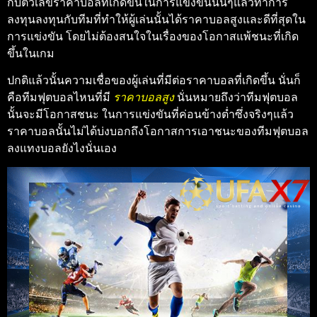
กับตัวเลขราคาบอลที่เกิดขึ้นในการแข่งขันนั้นๆแล้วทำการ
ลงทุนลงทุนกับทีมที่ทำให้ผู้เล่นนั้นได้ราคาบอลสูงและดีที่สุดใน
การแข่งขัน โดยไม่ต้องสนใจในเรื่องของโอกาสแพ้ชนะที่เกิด
ขึ้นในเกม
ปกติแล้วนั้นความเชื่อของผู้เล่นที่มีต่อราคาบอลที่เกิดขึ้น นั่นก็
คือทีมฟุตบอลไหนที่มี
ราคาบอลสูง
นั่นหมายถึงว่าทีมฟุตบอล
นั้นจะมีโอกาสชนะ ในการแข่งขันที่ค่อนข้างต่ำซึ่งจริงๆแล้ว
ราคาบอลนั้นไม่ได้บ่งบอกถึงโอกาสการเอาชนะของทีมฟุตบอล
ลงแทงบอลยังไงนั่นเอง